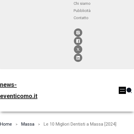
Chi siamo
Pubblicità
Contatto
news-
eventicomo.it
Home
Massa
Le 10 Migliori Dentisti a Massa [2024]