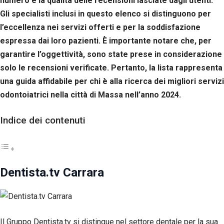
numero e la qualità delle recensioni lasciate dagli utenti.
Gli specialisti inclusi in questo elenco si distinguono per
l’eccellenza nei servizi offerti e per la soddisfazione
espressa dai loro pazienti. È importante notare che, per
garantire l’oggettività, sono state prese in considerazione
solo le recensioni verificate. Pertanto, la lista rappresenta
una guida affidabile per chi è alla ricerca dei migliori servizi
odontoiatrici nella città di Massa nell’anno 2024.
Indice dei contenuti
Dentista.tv Carrara
Il Gruppo Dentista.tv si distingue nel settore dentale per la sua