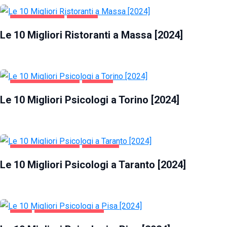
GASTRONOMIA
MASSA
Le 10 Migliori Ristoranti a Massa [2024]
SALUTE E BELLEZZA
TORINO
Le 10 Migliori Psicologi a Torino [2024]
SALUTE E BELLEZZA
TARANTO
Le 10 Migliori Psicologi a Taranto [2024]
PISA
SALUTE E BELLEZZA