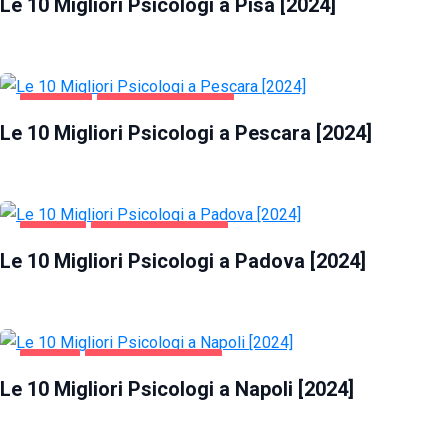
Le 10 Migliori Psicologi a Pisa [2024]
PESCARA
SALUTE E BELLEZZA
Le 10 Migliori Psicologi a Pescara [2024]
PADOVA
SALUTE E BELLEZZA
Le 10 Migliori Psicologi a Padova [2024]
NAPOLI
SALUTE E BELLEZZA
Le 10 Migliori Psicologi a Napoli [2024]