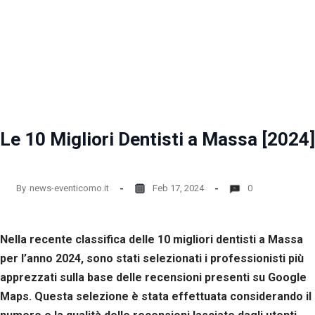
Le 10 Migliori Dentisti a Massa [2024]
By
news-eventicomo.it
Feb 17, 2024
0
Nella recente classifica delle 10 migliori dentisti a Massa
per l’anno 2024, sono stati selezionati i professionisti più
apprezzati sulla base delle recensioni presenti su Google
Maps. Questa selezione è stata effettuata considerando il