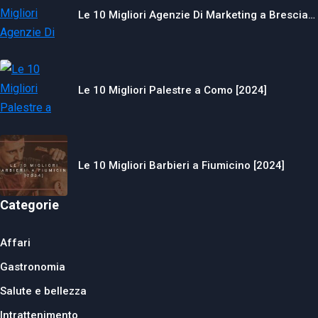
Le 10 Migliori Agenzie Di Marketing a Brescia…
Le 10 Migliori Palestre a Como [2024]
Le 10 Migliori Barbieri a Fiumicino [2024]
Categorie
Affari
Gastronomia
Salute e bellezza
Intrattenimento