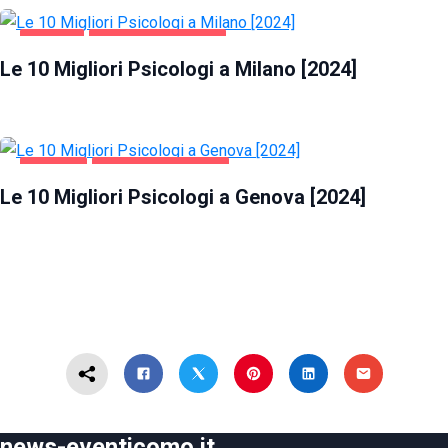
MILANO
SALUTE E BELLEZZA
Le 10 Migliori Psicologi a Milano [2024]
GENOVA
SALUTE E BELLEZZA
Le 10 Migliori Psicologi a Genova [2024]
news-eventicomo.it