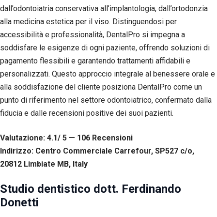
dall’odontoiatria conservativa all’implantologia, dall’ortodonzia
alla medicina estetica per il viso. Distinguendosi per
accessibilità e professionalità, DentalPro si impegna a
soddisfare le esigenze di ogni paziente, offrendo soluzioni di
pagamento flessibili e garantendo trattamenti affidabili e
personalizzati. Questo approccio integrale al benessere orale e
alla soddisfazione del cliente posiziona DentalPro come un
punto di riferimento nel settore odontoiatrico, confermato dalla
fiducia e dalle recensioni positive dei suoi pazienti.
Valutazione: 4.1/ 5 — 106
R
ecensioni
Indirizzo: Centro Commerciale Carrefour, SP527 c/o,
20812 Limbiate MB, Italy
Studio dentistico dott. Ferdinando
Donetti