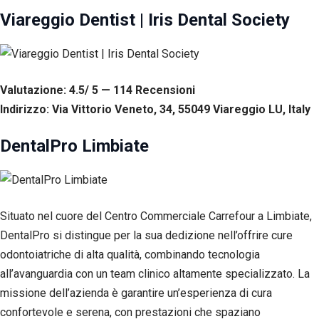
Viareggio Dentist | Iris Dental Society
Valutazione: 4.5/ 5 — 114
R
ecensioni
Indirizzo: Via Vittorio Veneto, 34, 55049 Viareggio LU, Italy
DentalPro Limbiate
Situato nel cuore del Centro Commerciale Carrefour a Limbiate,
DentalPro si distingue per la sua dedizione nell’offrire cure
odontoiatriche di alta qualità, combinando tecnologia
all’avanguardia con un team clinico altamente specializzato. La
missione dell’azienda è garantire un’esperienza di cura
confortevole e serena, con prestazioni che spaziano