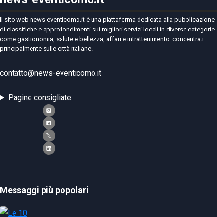
Il sito web news-eventicomo.it è una piattaforma dedicata alla pubblicazione
di classifiche e approfondimenti sui migliori servizi locali in diverse categorie
come gastronomia, salute e bellezza, affari e intrattenimento, concentrati
principalmente sulle città italiane.
contatto@news-eventicomo.it
Pagine consigliate
Messaggi più popolari