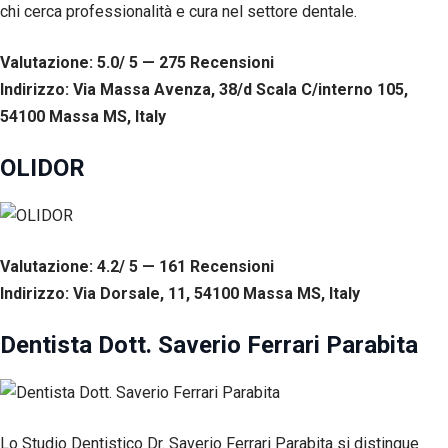
chi cerca professionalità e cura nel settore dentale.
Valutazione: 5.0/ 5 — 275
R
ecensioni
Indirizzo: Via Massa Avenza, 38/d Scala C/interno 105,
54100 Massa MS, Italy
OLIDOR
Valutazione: 4.2/ 5 — 161
R
ecensioni
Indirizzo: Via Dorsale, 11, 54100 Massa MS, Italy
Dentista Dott. Saverio Ferrari Parabita
Lo Studio Dentistico Dr. Saverio Ferrari Parabita si distingue