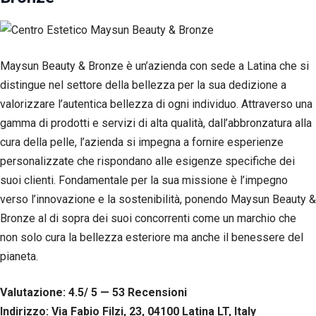
Maysun Beauty & Bronze è un’azienda con sede a Latina che si
distingue nel settore della bellezza per la sua dedizione a
valorizzare l’autentica bellezza di ogni individuo. Attraverso una
gamma di prodotti e servizi di alta qualità, dall’abbronzatura alla
cura della pelle, l’azienda si impegna a fornire esperienze
personalizzate che rispondano alle esigenze specifiche dei
suoi clienti. Fondamentale per la sua missione è l’impegno
verso l’innovazione e la sostenibilità, ponendo Maysun Beauty &
Bronze al di sopra dei suoi concorrenti come un marchio che
non solo cura la bellezza esteriore ma anche il benessere del
pianeta.
Valutazione: 4.5/ 5 — 53
R
ecensioni
Indirizzo: Via Fabio Filzi, 23, 04100 Latina LT, Italy