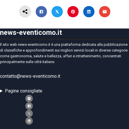
news-eventicomo.it
Il sito web news-eventicomo.it è una piattaforma dedicata alla pubblicazione
di classifiche e approfondimenti sui migliori servizi locali in diverse categorie
come gastronomia, salute e bellezza, affari e intrattenimento, concentrati
principalmente sulle città italiane.
contatto@news-eventicomo.it
Pagine consigliate