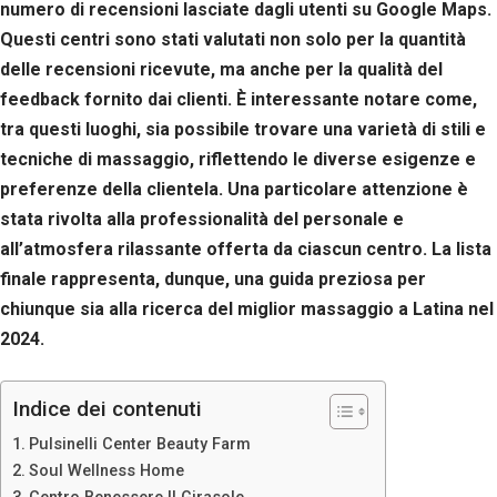
numero di recensioni lasciate dagli utenti su Google Maps.
Questi centri sono stati valutati non solo per la quantità
delle recensioni ricevute, ma anche per la qualità del
feedback fornito dai clienti. È interessante notare come,
tra questi luoghi, sia possibile trovare una varietà di stili e
tecniche di massaggio, riflettendo le diverse esigenze e
preferenze della clientela. Una particolare attenzione è
stata rivolta alla professionalità del personale e
all’atmosfera rilassante offerta da ciascun centro. La lista
finale rappresenta, dunque, una guida preziosa per
chiunque sia alla ricerca del miglior massaggio a Latina nel
2024.
Indice dei contenuti
Pulsinelli Center Beauty Farm
Soul Wellness Home