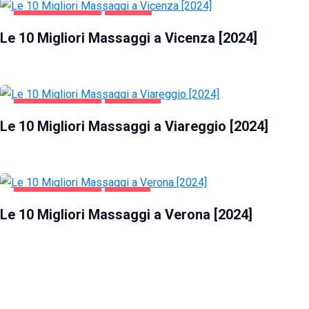
INTRATTENIMENTO
VICENZA
Le 10 Migliori Massaggi a Vicenza [2024]
INTRATTENIMENTO
VIAREGGIO
Le 10 Migliori Massaggi a Viareggio [2024]
INTRATTENIMENTO
VERONA
Le 10 Migliori Massaggi a Verona [2024]