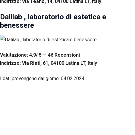
Indirizzo: Via Teano, 14, 04100 Latina LT, Italy
Dalilab , laboratorio di estetica e
benessere
Valutazione: 4.9/ 5 — 46
R
ecensioni
Indirizzo: Via Rieti, 61, 04100 Latina LT, Italy
I dati provengono dal giorno:
04.02.2024