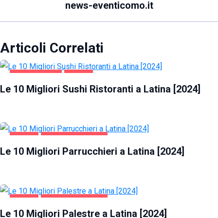
news-eventicomo.it
Articoli Correlati
GASTRONOMIA
LATINA
Le 10 Migliori Sushi Ristoranti a Latina [2024]
LATINA
SALUTE E BELLEZZA
Le 10 Migliori Parrucchieri a Latina [2024]
LATINA
SALUTE E BELLEZZA
Le 10 Migliori Palestre a Latina [2024]