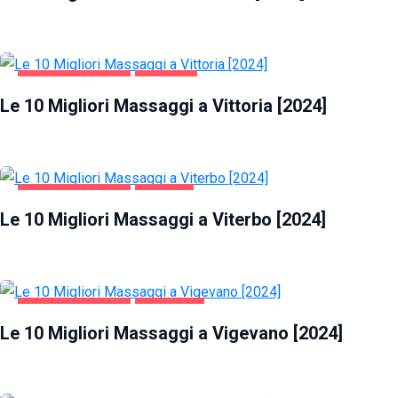
INTRATTENIMENTO
VITTORIA
Le 10 Migliori Massaggi a Vittoria [2024]
INTRATTENIMENTO
VITERBO
Le 10 Migliori Massaggi a Viterbo [2024]
INTRATTENIMENTO
VIGEVANO
Le 10 Migliori Massaggi a Vigevano [2024]