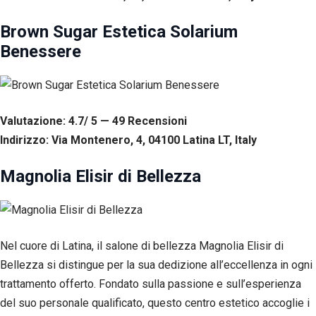
Brown Sugar Estetica Solarium
Benessere
Valutazione: 4.7/ 5 — 49
R
ecensioni
Indirizzo: Via Montenero, 4, 04100 Latina LT, Italy
Magnolia Elisir di Bellezza
Nel cuore di Latina, il salone di bellezza Magnolia Elisir di
Bellezza si distingue per la sua dedizione all’eccellenza in ogni
trattamento offerto. Fondato sulla passione e sull’esperienza
del suo personale qualificato, questo centro estetico accoglie i