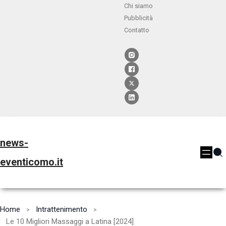
Chi siamo
Pubblicità
Contatto
news-
eventicomo.it
Home
Intrattenimento
Le 10 Migliori Massaggi a Latina [2024]