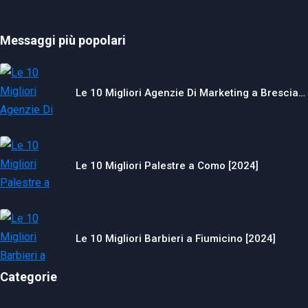
Messaggi più popolari
Le 10 Migliori Agenzie Di Marketing a Brescia…
Le 10 Migliori Palestre a Como [2024]
Le 10 Migliori Barbieri a Fiumicino [2024]
Categorie