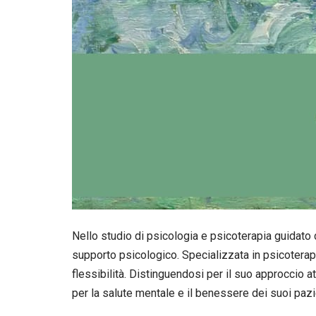
Nello studio di psicologia e psicoterapia guidato d
supporto psicologico. Specializzata in psicoterap
flessibilità. Distinguendosi per il suo approccio a
per la salute mentale e il benessere dei suoi pazie