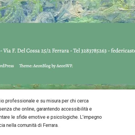
izio professionale e su misura per chi cerca
senza che online, garantendo accessibilità e
rontare le sfide emotive e psicologiche. L’impegno
ia nella comunità di Ferrara.