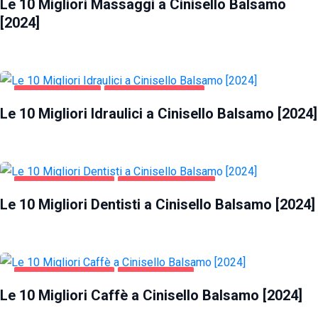
Le 10 Migliori Massaggi a Cinisello Balsamo
[2024]
CASA E GIARDINO
CINISELLO BALSAMO
Le 10 Migliori Idraulici a Cinisello Balsamo [2024]
CINISELLO BALSAMO
SALUTE E BELLEZZA
Le 10 Migliori Dentisti a Cinisello Balsamo [2024]
CINISELLO BALSAMO
GASTRONOMIA
Le 10 Migliori Caffè a Cinisello Balsamo [2024]