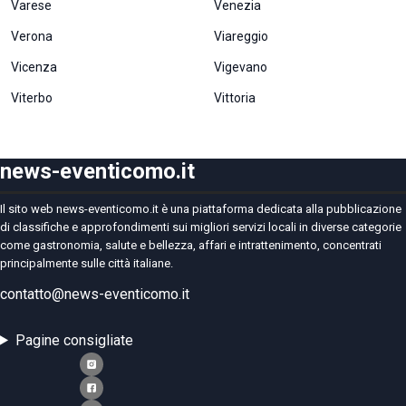
Varese
Venezia
Verona
Viareggio
Vicenza
Vigevano
Viterbo
Vittoria
news-eventicomo.it
Il sito web news-eventicomo.it è una piattaforma dedicata alla pubblicazione
di classifiche e approfondimenti sui migliori servizi locali in diverse categorie
come gastronomia, salute e bellezza, affari e intrattenimento, concentrati
principalmente sulle città italiane.
contatto@news-eventicomo.it
Pagine consigliate