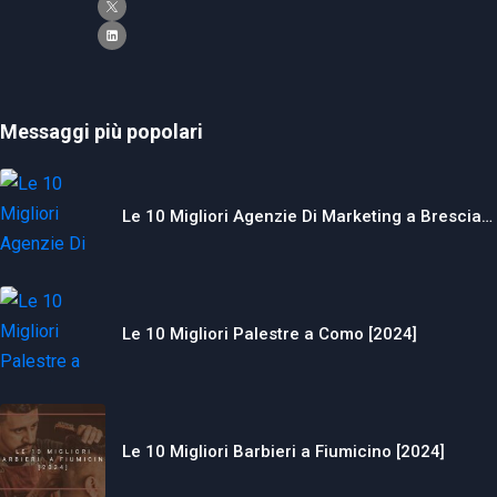
Messaggi più popolari
Le 10 Migliori Agenzie Di Marketing a Brescia…
Le 10 Migliori Palestre a Como [2024]
Le 10 Migliori Barbieri a Fiumicino [2024]