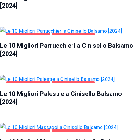
[2024]
CINISELLO BALSAMO
SALUTE E BELLEZZA
Le 10 Migliori Parrucchieri a Cinisello Balsamo
[2024]
CINISELLO BALSAMO
SALUTE E BELLEZZA
Le 10 Migliori Palestre a Cinisello Balsamo
[2024]
CINISELLO BALSAMO
INTRATTENIMENTO