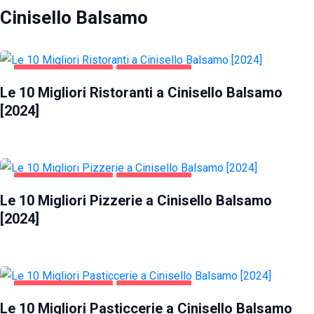
Cinisello Balsamo
CINISELLO BALSAMO
GASTRONOMIA
Le 10 Migliori Ristoranti a Cinisello Balsamo
[2024]
CINISELLO BALSAMO
GASTRONOMIA
Le 10 Migliori Pizzerie a Cinisello Balsamo
[2024]
CINISELLO BALSAMO
GASTRONOMIA
Le 10 Migliori Pasticcerie a Cinisello Balsamo