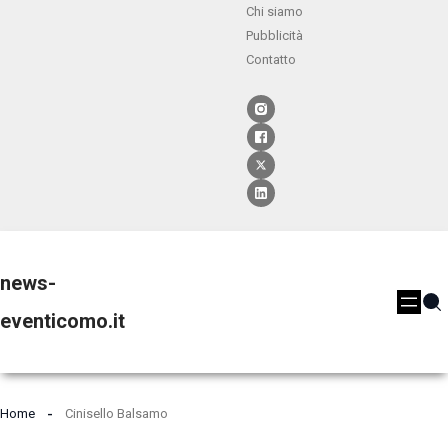
Chi siamo
Pubblicità
Contatto
news-
eventicomo.it
Home
Cinisello Balsamo