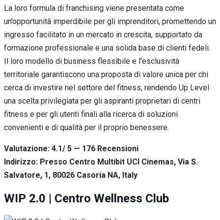
La loro formula di franchising viene presentata come
un’opportunità imperdibile per gli imprenditori, promettendo un
ingresso facilitato in un mercato in crescita, supportato da
formazione professionale e una solida base di clienti fedeli.
Il loro modello di business flessibile e l’esclusività
territoriale garantiscono una proposta di valore unica per chi
cerca di investire nel settore del fitness, rendendo Up Level
una scelta privilegiata per gli aspiranti proprietari di centri
fitness e per gli utenti finali alla ricerca di soluzioni
convenienti e di qualità per il proprio benessere.
Valutazione: 4.1/ 5 — 176
R
ecensioni
Indirizzo: Presso Centro Multibit UCI Cinemas, Via S.
Salvatore, 1, 80026 Casoria NA, Italy
WIP 2.0 | Centro Wellness Club