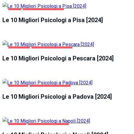
PISA
SALUTE E BELLEZZA
Le 10 Migliori Psicologi a Pisa [2024]
PESCARA
SALUTE E BELLEZZA
Le 10 Migliori Psicologi a Pescara [2024]
PADOVA
SALUTE E BELLEZZA
Le 10 Migliori Psicologi a Padova [2024]
NAPOLI
SALUTE E BELLEZZA