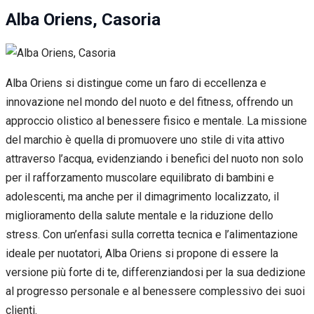
Alba Oriens, Casoria
Alba Oriens si distingue come un faro di eccellenza e
innovazione nel mondo del nuoto e del fitness, offrendo un
approccio olistico al benessere fisico e mentale. La missione
del marchio è quella di promuovere uno stile di vita attivo
attraverso l’acqua, evidenziando i benefici del nuoto non solo
per il rafforzamento muscolare equilibrato di bambini e
adolescenti, ma anche per il dimagrimento localizzato, il
miglioramento della salute mentale e la riduzione dello
stress. Con un’enfasi sulla corretta tecnica e l’alimentazione
ideale per nuotatori, Alba Oriens si propone di essere la
versione più forte di te, differenziandosi per la sua dedizione
al progresso personale e al benessere complessivo dei suoi
clienti.