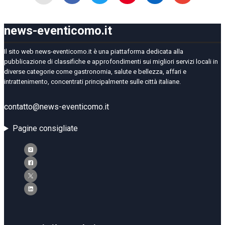
news-eventicomo.it
Il sito web news-eventicomo.it è una piattaforma dedicata alla
pubblicazione di classifiche e approfondimenti sui migliori servizi locali in
diverse categorie come gastronomia, salute e bellezza, affari e
intrattenimento, concentrati principalmente sulle città italiane.
contatto@news-eventicomo.it
Pagine consigliate