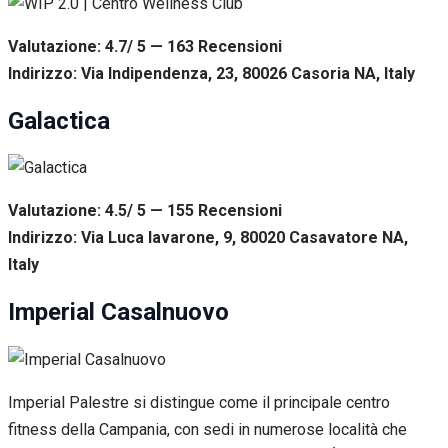
Valutazione: 4.7/ 5 — 163
R
ecensioni
Indirizzo: Via Indipendenza, 23, 80026 Casoria NA, Italy
Galactica
Valutazione: 4.5/ 5 — 155
R
ecensioni
Indirizzo: Via Luca Iavarone, 9, 80020 Casavatore NA,
Italy
Imperial Casalnuovo
Imperial Palestre si distingue come il principale centro
fitness della Campania, con sedi in numerose località che