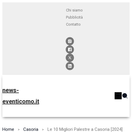
Chi siamo
Pubblicità
Contatto
news-
eventicomo.it
Home
Casoria
Le 10 Migliori Palestre a Casoria [2024]