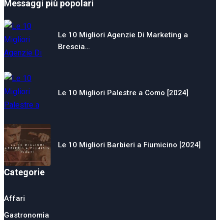
Messaggi più popolari
Le 10 Migliori Agenzie Di Marketing a
Brescia…
Le 10 Migliori Palestre a Como [2024]
Le 10 Migliori Barbieri a Fiumicino [2024]
Categorie
Affari
Gastronomia