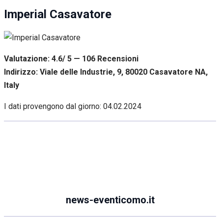
Imperial Casavatore
Valutazione: 4.6/ 5 — 106
R
ecensioni
Indirizzo: Viale delle Industrie, 9, 80020 Casavatore NA,
Italy
I dati provengono dal giorno:
04.02.2024
news-eventicomo.it