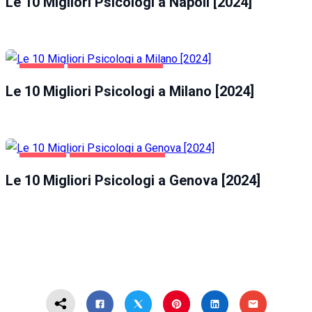
Le 10 Migliori Psicologi a Napoli [2024]
MILANO
SALUTE E BELLEZZA
Le 10 Migliori Psicologi a Milano [2024]
GENOVA
SALUTE E BELLEZZA
Le 10 Migliori Psicologi a Genova [2024]