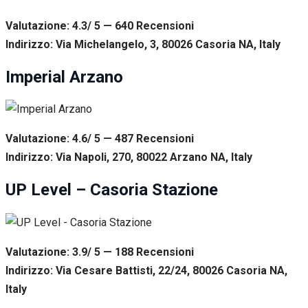
Valutazione: 4.3/ 5 — 640
R
ecensioni
Indirizzo: Via Michelangelo, 3, 80026 Casoria NA, Italy
Imperial Arzano
Valutazione: 4.6/ 5 — 487
R
ecensioni
Indirizzo: Via Napoli, 270, 80022 Arzano NA, Italy
UP Level – Casoria Stazione
Valutazione: 3.9/ 5 — 188
R
ecensioni
Indirizzo: Via Cesare Battisti, 22/24, 80026 Casoria NA,
Italy