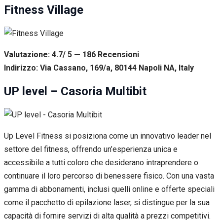
Fitness Village
Valutazione: 4.7/ 5 — 186
R
ecensioni
Indirizzo: Via Cassano, 169/a, 80144 Napoli NA, Italy
UP level – Casoria Multibit
Up Level Fitness si posiziona come un innovativo leader nel
settore del fitness, offrendo un’esperienza unica e
accessibile a tutti coloro che desiderano intraprendere o
continuare il loro percorso di benessere fisico. Con una vasta
gamma di abbonamenti, inclusi quelli online e offerte speciali
come il pacchetto di epilazione laser, si distingue per la sua
capacità di fornire servizi di alta qualità a prezzi competitivi.