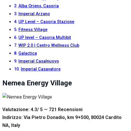
Alba Oriens, Casoria
Imperial Arzano
UP Level – Casoria Stazione
Fitness Village
UP level – Casoria Multibit
WIP 2.0 | Centro Wellness Club
Galactica
Imperial Casalnuovo
Imperial Casavatore
Nemea Energy Village
Valutazione: 4.3/ 5 — 721
R
ecensioni
Indirizzo: Via Pietro Donadio, km 9+500, 80024 Cardito
NA, Italy