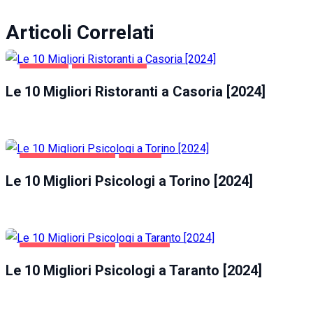
Articoli Correlati
CASORIA
GASTRONOMIA
Le 10 Migliori Ristoranti a Casoria [2024]
SALUTE E BELLEZZA
TORINO
Le 10 Migliori Psicologi a Torino [2024]
SALUTE E BELLEZZA
TARANTO
Le 10 Migliori Psicologi a Taranto [2024]