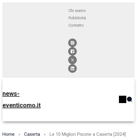
Chi siamo
Pubblicità
Contatto
news-
eventicomo.it
Home
Caserta
Le 10 Migliori Piscine a Caserta [2024]