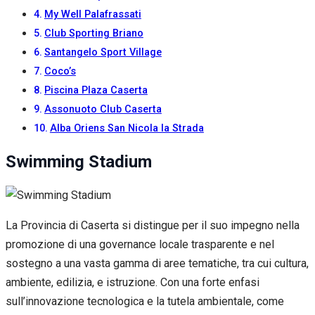
My Well Palafrassati
Club Sporting Briano
Santangelo Sport Village
Coco’s
Piscina Plaza Caserta
Assonuoto Club Caserta
Alba Oriens San Nicola la Strada
Swimming Stadium
La Provincia di Caserta si distingue per il suo impegno nella
promozione di una governance locale trasparente e nel
sostegno a una vasta gamma di aree tematiche, tra cui cultura,
ambiente, edilizia, e istruzione. Con una forte enfasi
sull’innovazione tecnologica e la tutela ambientale, come