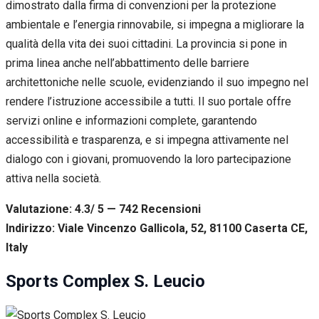
dimostrato dalla firma di convenzioni per la protezione
ambientale e l’energia rinnovabile, si impegna a migliorare la
qualità della vita dei suoi cittadini. La provincia si pone in
prima linea anche nell’abbattimento delle barriere
architettoniche nelle scuole, evidenziando il suo impegno nel
rendere l’istruzione accessibile a tutti. Il suo portale offre
servizi online e informazioni complete, garantendo
accessibilità e trasparenza, e si impegna attivamente nel
dialogo con i giovani, promuovendo la loro partecipazione
attiva nella società.
Valutazione: 4.3/ 5 — 742
R
ecensioni
Indirizzo: Viale Vincenzo Gallicola, 52, 81100 Caserta CE,
Italy
Sports Complex S. Leucio