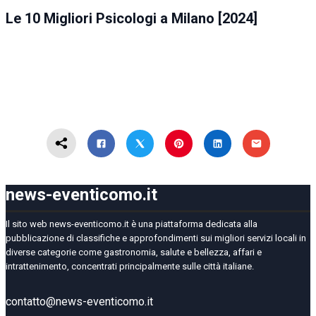
Le 10 Migliori Psicologi a Milano [2024]
news-eventicomo.it
Il sito web news-eventicomo.it è una piattaforma dedicata alla
pubblicazione di classifiche e approfondimenti sui migliori servizi locali in
diverse categorie come gastronomia, salute e bellezza, affari e
intrattenimento, concentrati principalmente sulle città italiane.
contatto@news-eventicomo.it