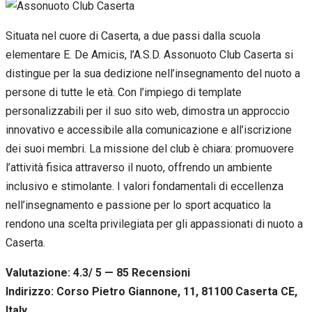
Situata nel cuore di Caserta, a due passi dalla scuola
elementare E. De Amicis, l’A.S.D. Assonuoto Club Caserta si
distingue per la sua dedizione nell’insegnamento del nuoto a
persone di tutte le età. Con l’impiego di template
personalizzabili per il suo sito web, dimostra un approccio
innovativo e accessibile alla comunicazione e all’iscrizione
dei suoi membri. La missione del club è chiara: promuovere
l’attività fisica attraverso il nuoto, offrendo un ambiente
inclusivo e stimolante. I valori fondamentali di eccellenza
nell’insegnamento e passione per lo sport acquatico la
rendono una scelta privilegiata per gli appassionati di nuoto a
Caserta.
Valutazione: 4.3/ 5 — 85
R
ecensioni
Indirizzo: Corso Pietro Giannone, 11, 81100 Caserta CE,
Italy