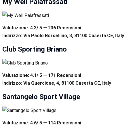
My Well Palafrassati
Valutazione: 4.3/ 5 — 236
R
ecensioni
Indirizzo: Via Paolo Borsellino, 3, 81100 Caserta CE, Italy
Club Sporting Briano
Valutazione: 4.1/ 5 — 171
R
ecensioni
Indirizzo: Via Quercione, 4, 81100 Caserta CE, Italy
Santangelo Sport Village
Valutazione: 4.6/ 5 — 114
R
ecensioni