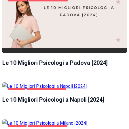
Le 10 Migliori Psicologi a Padova [2024]
NAPOLI
SALUTE E BELLEZZA
Le 10 Migliori Psicologi a Napoli [2024]
MILANO
SALUTE E BELLEZZA