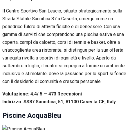
Il Centro Sportivo San Leucio, situato strategicamente sulla
Strada Statale Sannitica 87 a Caserta, emerge come un
poliedrico fulcro di attività fisiche e di benessere. Con una
gamma di servizi che comprendono una piscina estiva e una
coperta, campi da calcetto, corsi di tennis e basket, oltre a
un’accogliente area ristorante, si distingue per la sua offerta
variegata rivolta a sportivi di ogni età e livello. Aperto da
settembre a luglio, il centro si impegna a fornire un ambiente
inclusivo e stimolante, dove la passione per lo sport si fonde
con il desiderio di comunità e crescita personale.
Valutazione: 4.4/ 5 — 473
R
ecensioni
Indirizzo: SS87 Sannitica, 51, 81100 Caserta CE, Italy
Piscine AcquaBleu