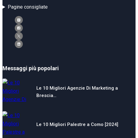
Pagine consigliate
Messaggi più popolari
Le 10 Migliori Agenzie Di Marketing a
Brescia…
Le 10 Migliori Palestre a Como [2024]