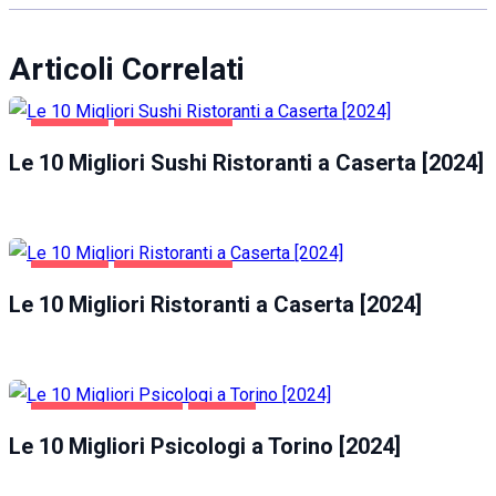
Articoli Correlati
CASERTA
GASTRONOMIA
Le 10 Migliori Sushi Ristoranti a Caserta [2024]
CASERTA
GASTRONOMIA
Le 10 Migliori Ristoranti a Caserta [2024]
SALUTE E BELLEZZA
TORINO
Le 10 Migliori Psicologi a Torino [2024]