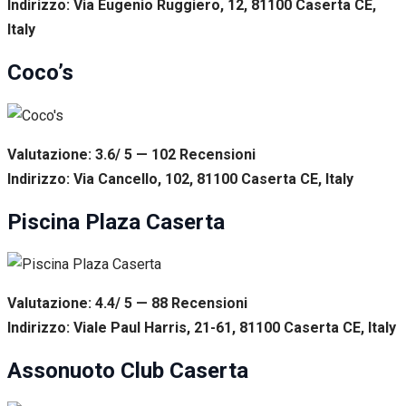
Indirizzo: Via Eugenio Ruggiero, 12, 81100 Caserta CE,
Italy
Coco’s
Valutazione: 3.6/ 5 — 102
R
ecensioni
Indirizzo: Via Cancello, 102, 81100 Caserta CE, Italy
Piscina Plaza Caserta
Valutazione: 4.4/ 5 — 88
R
ecensioni
Indirizzo: Viale Paul Harris, 21-61, 81100 Caserta CE, Italy
Assonuoto Club Caserta