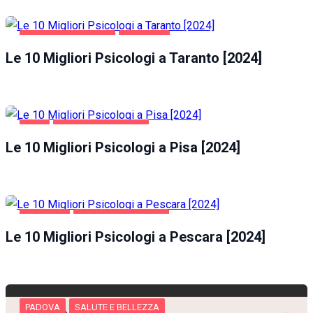
SALUTE E BELLEZZA
TARANTO
Le 10 Migliori Psicologi a Taranto [2024]
PISA
SALUTE E BELLEZZA
Le 10 Migliori Psicologi a Pisa [2024]
PESCARA
SALUTE E BELLEZZA
Le 10 Migliori Psicologi a Pescara [2024]
PADOVA
SALUTE E BELLEZZA