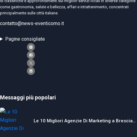
di classifiche e approfondimenti sui migliori servizi locali in diverse categorie
come gastronomia, salute e bellezza, affari e intrattenimento, concentrati
principalmente sulle città italiane.
contatto@news-eventicomo.it
Pagine consigliate
Messaggi più popolari
Le 10 Migliori Agenzie Di Marketing a Brescia…