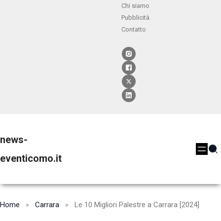
Chi siamo
Pubblicità
Contatto
news-
eventicomo.it
Home
Carrara
Le 10 Migliori Palestre a Carrara [2024]