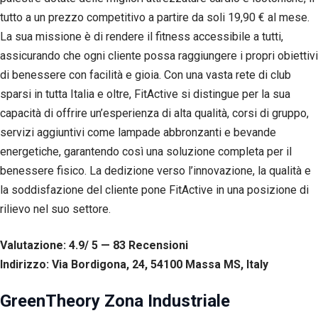
tutto a un prezzo competitivo a partire da soli 19,90 € al mese.
La sua missione è di rendere il fitness accessibile a tutti,
assicurando che ogni cliente possa raggiungere i propri obiettivi
di benessere con facilità e gioia. Con una vasta rete di club
sparsi in tutta Italia e oltre, FitActive si distingue per la sua
capacità di offrire un’esperienza di alta qualità, corsi di gruppo,
servizi aggiuntivi come lampade abbronzanti e bevande
energetiche, garantendo così una soluzione completa per il
benessere fisico. La dedizione verso l’innovazione, la qualità e
la soddisfazione del cliente pone FitActive in una posizione di
rilievo nel suo settore.
Valutazione: 4.9/ 5 — 83
R
ecensioni
Indirizzo: Via Bordigona, 24, 54100 Massa MS, Italy
GreenTheory Zona Industriale