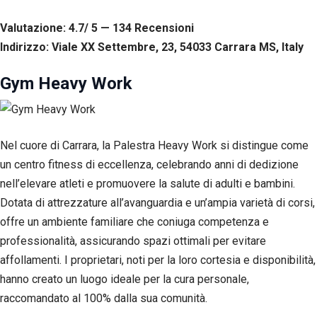
Valutazione: 4.7/ 5 — 134
R
ecensioni
Indirizzo: Viale XX Settembre, 23, 54033 Carrara MS, Italy
Gym Heavy Work
Nel cuore di Carrara, la Palestra Heavy Work si distingue come
un centro fitness di eccellenza, celebrando anni di dedizione
nell’elevare atleti e promuovere la salute di adulti e bambini.
Dotata di attrezzature all’avanguardia e un’ampia varietà di corsi,
offre un ambiente familiare che coniuga competenza e
professionalità, assicurando spazi ottimali per evitare
affollamenti. I proprietari, noti per la loro cortesia e disponibilità,
hanno creato un luogo ideale per la cura personale,
raccomandato al 100% dalla sua comunità.