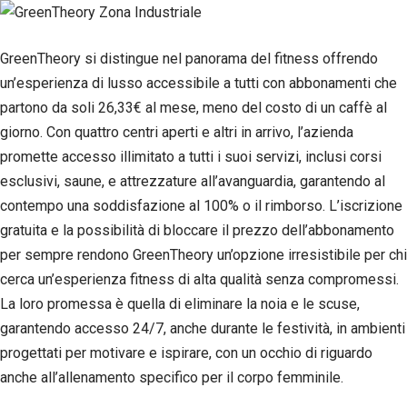
GreenTheory si distingue nel panorama del fitness offrendo
un’esperienza di lusso accessibile a tutti con abbonamenti che
partono da soli 26,33€ al mese, meno del costo di un caffè al
giorno. Con quattro centri aperti e altri in arrivo, l’azienda
promette accesso illimitato a tutti i suoi servizi, inclusi corsi
esclusivi, saune, e attrezzature all’avanguardia, garantendo al
contempo una soddisfazione al 100% o il rimborso. L’iscrizione
gratuita e la possibilità di bloccare il prezzo dell’abbonamento
per sempre rendono GreenTheory un’opzione irresistibile per chi
cerca un’esperienza fitness di alta qualità senza compromessi.
La loro promessa è quella di eliminare la noia e le scuse,
garantendo accesso 24/7, anche durante le festività, in ambienti
progettati per motivare e ispirare, con un occhio di riguardo
anche all’allenamento specifico per il corpo femminile.