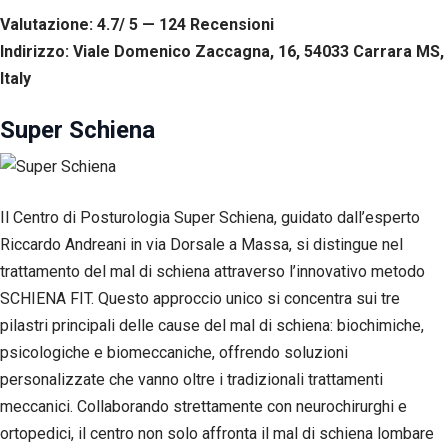
Valutazione: 4.7/ 5 — 124
R
ecensioni
Indirizzo: Viale Domenico Zaccagna, 16, 54033 Carrara MS,
Italy
Super Schiena
Il Centro di Posturologia Super Schiena, guidato dall’esperto
Riccardo Andreani in via Dorsale a Massa, si distingue nel
trattamento del mal di schiena attraverso l’innovativo metodo
SCHIENA FIT. Questo approccio unico si concentra sui tre
pilastri principali delle cause del mal di schiena: biochimiche,
psicologiche e biomeccaniche, offrendo soluzioni
personalizzate che vanno oltre i tradizionali trattamenti
meccanici. Collaborando strettamente con neurochirurghi e
ortopedici, il centro non solo affronta il mal di schiena lombare