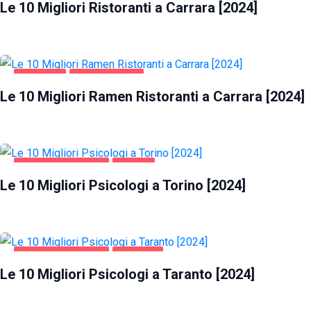
Le 10 Migliori Ristoranti a Carrara [2024]
CARRARA
GASTRONOMIA
Le 10 Migliori Ramen Ristoranti a Carrara [2024]
SALUTE E BELLEZZA
TORINO
Le 10 Migliori Psicologi a Torino [2024]
SALUTE E BELLEZZA
TARANTO
Le 10 Migliori Psicologi a Taranto [2024]