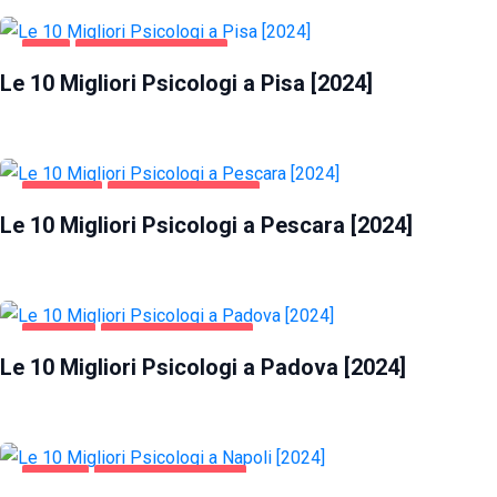
PISA
SALUTE E BELLEZZA
Le 10 Migliori Psicologi a Pisa [2024]
PESCARA
SALUTE E BELLEZZA
Le 10 Migliori Psicologi a Pescara [2024]
PADOVA
SALUTE E BELLEZZA
Le 10 Migliori Psicologi a Padova [2024]
NAPOLI
SALUTE E BELLEZZA