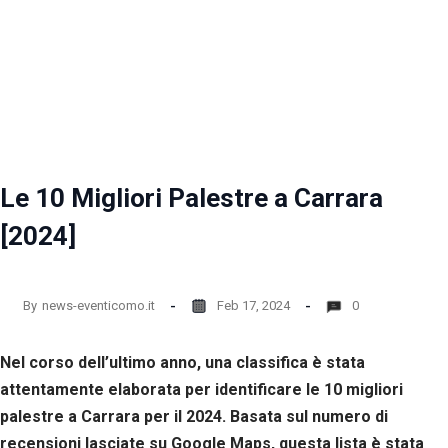
Le 10 Migliori Palestre a Carrara
[2024]
By
news-eventicomo.it
Feb 17, 2024
0
Nel corso dell’ultimo anno, una classifica è stata
attentamente elaborata per identificare le 10 migliori
palestre a Carrara per il 2024. Basata sul numero di
recensioni lasciate su Google Maps, questa lista è stata