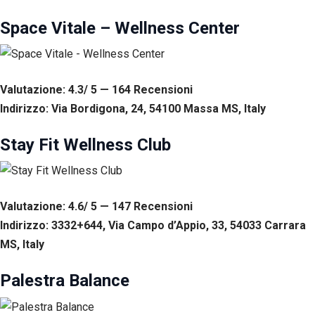
Space Vitale – Wellness Center
Valutazione: 4.3/ 5 — 164
R
ecensioni
Indirizzo: Via Bordigona, 24, 54100 Massa MS, Italy
Stay Fit Wellness Club
Valutazione: 4.6/ 5 — 147
R
ecensioni
Indirizzo: 3332+644, Via Campo d’Appio, 33, 54033 Carrara
MS, Italy
Palestra Balance