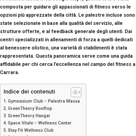
composta per guidare gli appassionati di fitness verso le
opzioni più apprezzate della città. Le palestre incluse sono
state selezionate in base alla qualità del servizio, alle
strutture offerte, e al feedback generale degli utenti. Dai
centri specializzati in allenamenti di forza a quelli dedicati
al benessere olistico, una varietà di stabilimenti è stata
rappresentata. Questa panoramica serve come una guida
affidabile per chi cerca l’eccellenza nel campo del fitness a
Carrara.
Indice dei contenuti
Gymnasium Club – Palestra Massa
GreenTheory Rooftop
GreenTheory Hangar
Space Vitale – Wellness Center
Stay Fit Wellness Club