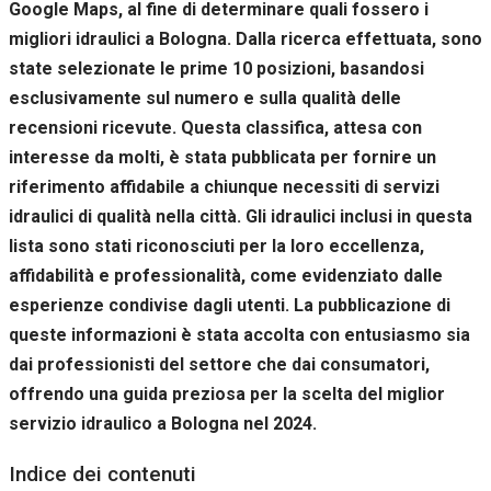
Google Maps, al fine di determinare quali fossero i
migliori idraulici a Bologna. Dalla ricerca effettuata, sono
state selezionate le prime 10 posizioni, basandosi
esclusivamente sul numero e sulla qualità delle
recensioni ricevute. Questa classifica, attesa con
interesse da molti, è stata pubblicata per fornire un
riferimento affidabile a chiunque necessiti di servizi
idraulici di qualità nella città. Gli idraulici inclusi in questa
lista sono stati riconosciuti per la loro eccellenza,
affidabilità e professionalità, come evidenziato dalle
esperienze condivise dagli utenti. La pubblicazione di
queste informazioni è stata accolta con entusiasmo sia
dai professionisti del settore che dai consumatori,
offrendo una guida preziosa per la scelta del miglior
servizio idraulico a Bologna nel 2024.
Indice dei contenuti