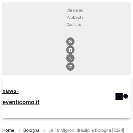
Chi siamo
Pubblicità
Contatto
news-
eventicomo.it
Home
Bologna
Le 10 Migliori Idraulici a Bologna [2024]