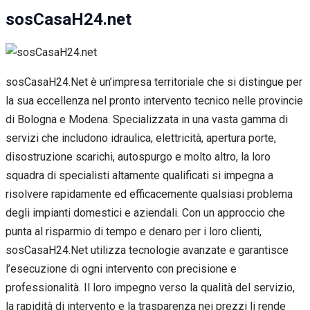
sosCasaH24.net
sosCasaH24.Net è un’impresa territoriale che si distingue per
la sua eccellenza nel pronto intervento tecnico nelle provincie
di Bologna e Modena. Specializzata in una vasta gamma di
servizi che includono idraulica, elettricità, apertura porte,
disostruzione scarichi, autospurgo e molto altro, la loro
squadra di specialisti altamente qualificati si impegna a
risolvere rapidamente ed efficacemente qualsiasi problema
degli impianti domestici e aziendali. Con un approccio che
punta al risparmio di tempo e denaro per i loro clienti,
sosCasaH24.Net utilizza tecnologie avanzate e garantisce
l’esecuzione di ogni intervento con precisione e
professionalità. Il loro impegno verso la qualità del servizio,
la rapidità di intervento e la trasparenza nei prezzi li rende