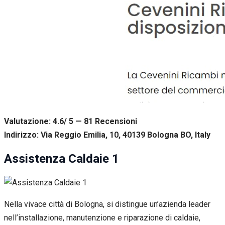
Valutazione: 4.6/ 5 — 81
R
ecensioni
Indirizzo: Via Reggio Emilia, 10, 40139 Bologna BO, Italy
Assistenza Caldaie 1
Nella vivace città di Bologna, si distingue un’azienda leader
nell’installazione, manutenzione e riparazione di caldaie,