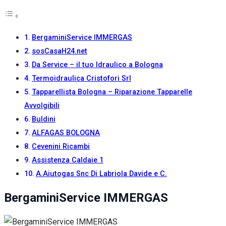
BergaminiService IMMERGAS
sosCasaH24.net
Da Service – il tuo Idraulico a Bologna
Termoidraulica Cristofori Srl
Tapparellista Bologna – Riparazione Tapparelle
Avvolgibili
Buldini
ALFAGAS BOLOGNA
Cevenini Ricambi
Assistenza Caldaie 1
A.Aiutogas Snc Di Labriola Davide e C.
BergaminiService IMMERGAS