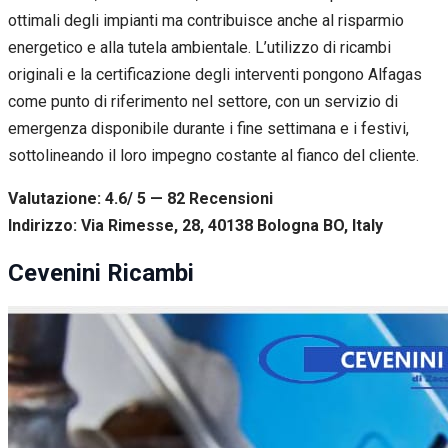
ottimali degli impianti ma contribuisce anche al risparmio
energetico e alla tutela ambientale. L’utilizzo di ricambi
originali e la certificazione degli interventi pongono Alfagas
come punto di riferimento nel settore, con un servizio di
emergenza disponibile durante i fine settimana e i festivi,
sottolineando il loro impegno costante al fianco del cliente.
Valutazione: 4.6/ 5 — 82
R
ecensioni
Indirizzo: Via Rimesse, 28, 40138 Bologna BO, Italy
Cevenini Ricambi