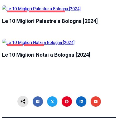
BOLOGNA
SALUTE E BELLEZZA
Le 10 Migliori Palestre a Bologna [2024]
AFFARI
BOLOGNA
Le 10 Migliori Notai a Bologna [2024]