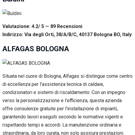
Valutazione: 4.2/ 5 — 89
R
ecensioni
Indirizzo: Via degli Orti, 38/A/B/C, 40137 Bologna BO, Italy
ALFAGAS BOLOGNA
Situata nel cuore di Bologna, Alfagas si distingue come centro
di eccellenza per l’assistenza tecnica di caldaie,
condizionatori e sistemi di riscaldamento. Con un impegno
verso la personalizzazione e l’efficienza, questa azienda
offre consulenze gratuite per l’installazione di impianti,
garantendo lavori eseguiti secondo le normative vigenti e
rispettando tempi e accordi. La manutenzione ordinaria e
straordinaria, da loro curata, non solo assicura prestazioni