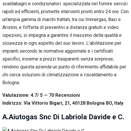
scaldabagni e condizionatori: specializzata nel fornire servizi
rapidi ed efficienti, promette interventi pronti entro 24 ore. Con
un’ampia gamma di marchi trattati, tra cui Immergas, Baxi e
Ariston, e l’offerta di preventivi a distanza gratuiti e video
ispezioni, si impegna a garantire il massimo della qualità e
sicurezza in ogni aspetto del suo lavoro. L’abilitazione per
impianti secondo le normative aggiornate e i certificati
specifici, insieme a prezzi trasparenti senza sorprese,
rendono questa azienda un punto di riferimento affidabile per
chi cerca soluzioni di climatizzazione e riscaldamento a
Bologna.
Valutazione: 4.7/ 5 — 70
R
ecensioni
Indirizzo: Via Vittorio Bigari, 21, 40128 Bologna BO, Italy
A.Aiutogas Snc Di Labriola Davide e C.