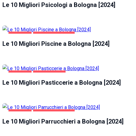
Le 10 Migliori Psicologi a Bologna [2024]
BOLOGNA
SALUTE E BELLEZZA
Le 10 Migliori Piscine a Bologna [2024]
BOLOGNA
GASTRONOMIA
Le 10 Migliori Pasticcerie a Bologna [2024]
BOLOGNA
SALUTE E BELLEZZA
Le 10 Migliori Parrucchieri a Bologna [2024]