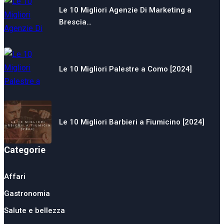
Le 10 Migliori Agenzie Di Marketing a
Brescia…
Le 10 Migliori Palestre a Como [2024]
Le 10 Migliori Barbieri a Fiumicino [2024]
Categorie
Affari
Gastronomia
Salute e bellezza