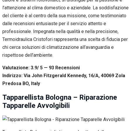
l’attenzione al clima domestico e aziendale. La soddisfazione
del cliente è al centro della sua missione, come testimoniato
dalle recensioni entusiaste per il servizio attento e
professionale. Impegnata nella qualità e nella precisione,
Termoidraulica Cristofori rappresenta una scelta di fiducia per
chi cerca soluzioni di climatizzazione all’avanguardia e
rispettose dell’ambiente.
Valutazione: 3.9/ 5 — 93
R
ecensioni
Indirizzo: Via John Fitzgerald Kennedy, 16/A, 40069 Zola
Predosa BO, Italy
Tapparellista Bologna – Riparazione
Tapparelle Avvolgibili