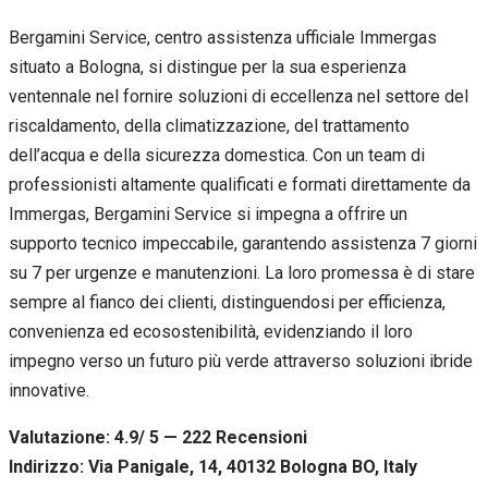
Bergamini Service, centro assistenza ufficiale Immergas
situato a Bologna, si distingue per la sua esperienza
ventennale nel fornire soluzioni di eccellenza nel settore del
riscaldamento, della climatizzazione, del trattamento
dell’acqua e della sicurezza domestica. Con un team di
professionisti altamente qualificati e formati direttamente da
Immergas, Bergamini Service si impegna a offrire un
supporto tecnico impeccabile, garantendo assistenza 7 giorni
su 7 per urgenze e manutenzioni. La loro promessa è di stare
sempre al fianco dei clienti, distinguendosi per efficienza,
convenienza ed ecosostenibilità, evidenziando il loro
impegno verso un futuro più verde attraverso soluzioni ibride
innovative.
Valutazione: 4.9/ 5 — 222
R
ecensioni
Indirizzo: Via Panigale, 14, 40132 Bologna BO, Italy