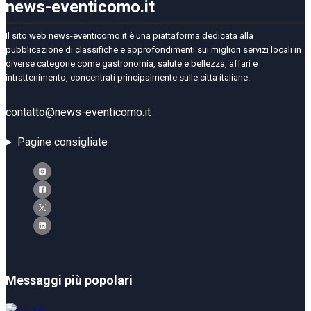
news-eventicomo.it
Il sito web news-eventicomo.it è una piattaforma dedicata alla
pubblicazione di classifiche e approfondimenti sui migliori servizi locali in
diverse categorie come gastronomia, salute e bellezza, affari e
intrattenimento, concentrati principalmente sulle città italiane.
contatto@news-eventicomo.it
Pagine consigliate
Messaggi più popolari