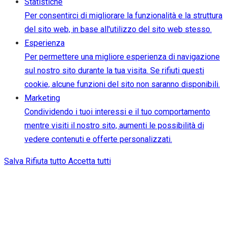
Statistiche
Per consentirci di migliorare la funzionalità e la struttura
del sito web, in base all'utilizzo del sito web stesso.
Esperienza
Per permettere una migliore esperienza di navigazione
sul nostro sito durante la tua visita. Se rifiuti questi
cookie, alcune funzioni del sito non saranno disponibili.
Marketing
Condividendo i tuoi interessi e il tuo comportamento
mentre visiti il nostro sito, aumenti le possibilità di
vedere contenuti e offerte personalizzati.
Salva
Rifiuta tutto
Accetta tutti