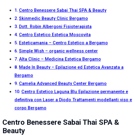
Centro Benessere Sabai Thai SPA & Beauty
Skinmedic Beauty Clinic Bergamo
Dott. Robin Albergoni Fisioterapista
Centro Estetico Estetica Moscovita
Esteticamania – Centro Estetico a Bergamo
Simple Wish – organic wellness center
Alta Clinic – Medicina Estetica Bergamo
Made In Beauty – Epilazione ed Estetica Avanzata a
Bergamo
Camelia Advanced Beauty Center Bergamo
Centro Estetico Laguna Blu Epilazione permanente e
definitiva con Laser a Diodo Trattamenti modellanti viso e
corpo Bergamo
Centro Benessere Sabai Thai SPA &
Beauty