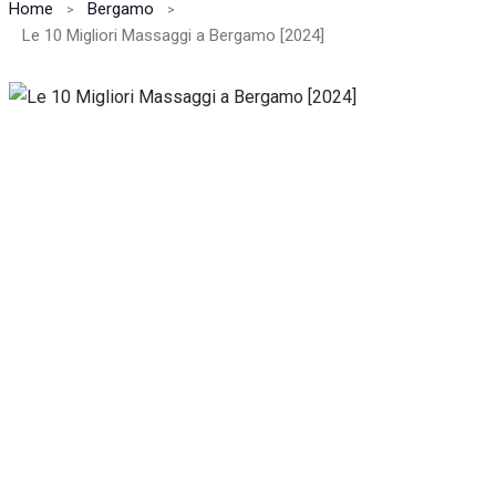
Home
Bergamo
Le 10 Migliori Massaggi a Bergamo [2024]