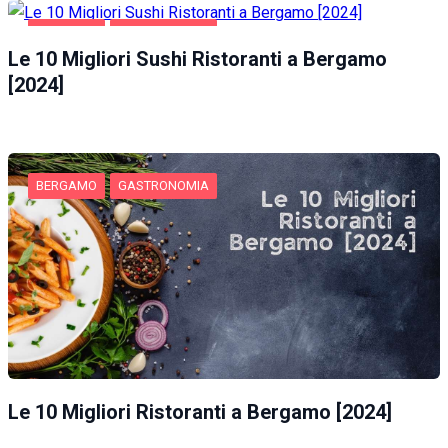
BERGAMO
GASTRONOMIA
Le 10 Migliori Sushi Ristoranti a Bergamo
[2024]
BERGAMO
GASTRONOMIA
Le 10 Migliori Ristoranti a Bergamo [2024]