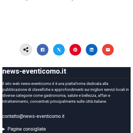
news-eventicomo.it
Il sito web news-eventicomo.it è una piattaforma dedicata alla
pubblicazione di classifiche e approfondimenti sui migliori servizi locali in
diverse categorie come gastronomia, salute e bellezza, affari e
intrattenimento, concentrati principalmente sulle città italiane.
contatto@news-eventicomo.it
Pagine consigliate