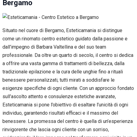
Bergamo
Situato nel cuore di Bergamo, Esteticamania si distingue
come un rinomato centro estetico guidato dalla passione e
dall’impegno di Barbara Valtellina e del suo team
professionale. Da oltre un quarto di secolo, il centro si dedica
a offrire una vasta gamma di trattamenti di bellezza, dalla
tradizionale epilazione e la cura delle unghie fino a rituali
benessere personalizzati, tutti mirati a soddisfare le
esigenze specifiche di ogni cliente. Con un approccio fondato
sull’ascolto attento e consulenze estetiche avanzate,
Esteticamania si pone l’obiettivo di esaltare l’unicità di ogni
individuo, garantendo risultati efficaci e il massimo del
benessere. La promessa del centro è quella di un’esperienza
rinvigorente che lascia ogni cliente con un sorriso,