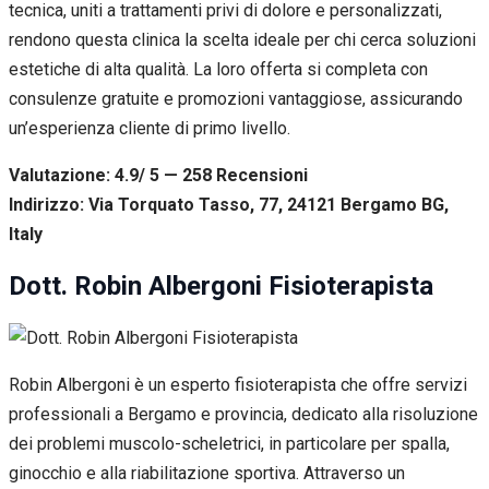
tecnica, uniti a trattamenti privi di dolore e personalizzati,
rendono questa clinica la scelta ideale per chi cerca soluzioni
estetiche di alta qualità. La loro offerta si completa con
consulenze gratuite e promozioni vantaggiose, assicurando
un’esperienza cliente di primo livello.
Valutazione: 4.9/ 5 — 258
R
ecensioni
Indirizzo: Via Torquato Tasso, 77, 24121 Bergamo BG,
Italy
Dott. Robin Albergoni Fisioterapista
Robin Albergoni è un esperto fisioterapista che offre servizi
professionali a Bergamo e provincia, dedicato alla risoluzione
dei problemi muscolo-scheletrici, in particolare per spalla,
ginocchio e alla riabilitazione sportiva. Attraverso un