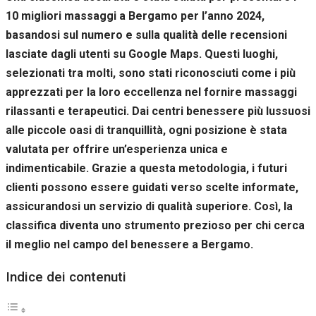
10 migliori massaggi a Bergamo per l’anno 2024,
basandosi sul numero e sulla qualità delle recensioni
lasciate dagli utenti su Google Maps. Questi luoghi,
selezionati tra molti, sono stati riconosciuti come i più
apprezzati per la loro eccellenza nel fornire massaggi
rilassanti e terapeutici. Dai centri benessere più lussuosi
alle piccole oasi di tranquillità, ogni posizione è stata
valutata per offrire un’esperienza unica e
indimenticabile. Grazie a questa metodologia, i futuri
clienti possono essere guidati verso scelte informate,
assicurandosi un servizio di qualità superiore. Così, la
classifica diventa uno strumento prezioso per chi cerca
il meglio nel campo del benessere a Bergamo.
Indice dei contenuti