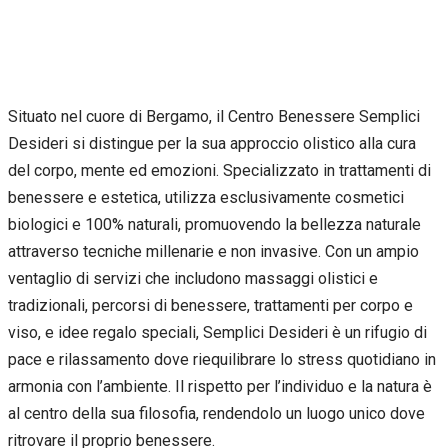
Situato nel cuore di Bergamo, il Centro Benessere Semplici
Desideri si distingue per la sua approccio olistico alla cura
del corpo, mente ed emozioni. Specializzato in trattamenti di
benessere e estetica, utilizza esclusivamente cosmetici
biologici e 100% naturali, promuovendo la bellezza naturale
attraverso tecniche millenarie e non invasive. Con un ampio
ventaglio di servizi che includono massaggi olistici e
tradizionali, percorsi di benessere, trattamenti per corpo e
viso, e idee regalo speciali, Semplici Desideri è un rifugio di
pace e rilassamento dove riequilibrare lo stress quotidiano in
armonia con l’ambiente. Il rispetto per l’individuo e la natura è
al centro della sua filosofia, rendendolo un luogo unico dove
ritrovare il proprio benessere.