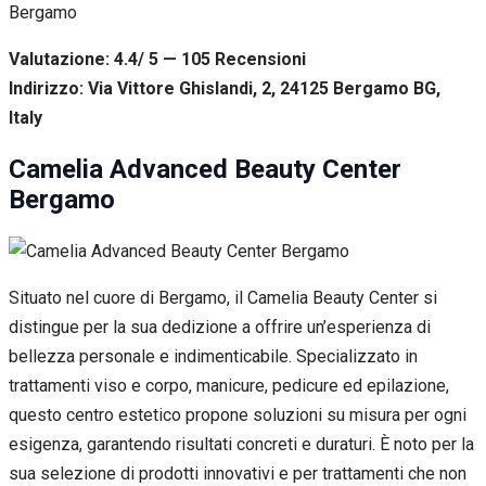
Valutazione: 4.4/ 5 — 105
R
ecensioni
Indirizzo: Via Vittore Ghislandi, 2, 24125 Bergamo BG,
Italy
Camelia Advanced Beauty Center
Bergamo
Situato nel cuore di Bergamo, il Camelia Beauty Center si
distingue per la sua dedizione a offrire un’esperienza di
bellezza personale e indimenticabile. Specializzato in
trattamenti viso e corpo, manicure, pedicure ed epilazione,
questo centro estetico propone soluzioni su misura per ogni
esigenza, garantendo risultati concreti e duraturi. È noto per la
sua selezione di prodotti innovativi e per trattamenti che non