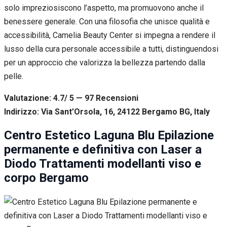
solo impreziosiscono l’aspetto, ma promuovono anche il
benessere generale. Con una filosofia che unisce qualità e
accessibilità, Camelia Beauty Center si impegna a rendere il
lusso della cura personale accessibile a tutti, distinguendosi
per un approccio che valorizza la bellezza partendo dalla
pelle.
Valutazione: 4.7/ 5 — 97
R
ecensioni
Indirizzo: Via Sant’Orsola, 16, 24122 Bergamo BG, Italy
Centro Estetico Laguna Blu Epilazione
permanente e definitiva con Laser a
Diodo Trattamenti modellanti viso e
corpo Bergamo