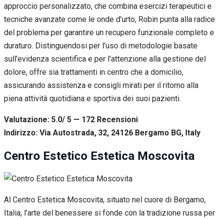
approccio personalizzato, che combina esercizi terapeutici e
tecniche avanzate come le onde d’urto, Robin punta alla radice
del problema per garantire un recupero funzionale completo e
duraturo. Distinguendosi per l’uso di metodologie basate
sull’evidenza scientifica e per l’attenzione alla gestione del
dolore, offre sia trattamenti in centro che a domicilio,
assicurando assistenza e consigli mirati per il ritorno alla
piena attività quotidiana e sportiva dei suoi pazienti.
Valutazione: 5.0/ 5 — 172
R
ecensioni
Indirizzo: Via Autostrada, 32, 24126 Bergamo BG, Italy
Centro Estetico Estetica Moscovita
Al Centro Estetica Moscovita, situato nel cuore di Bergamo,
Italia, l’arte del benessere si fonde con la tradizione russa per