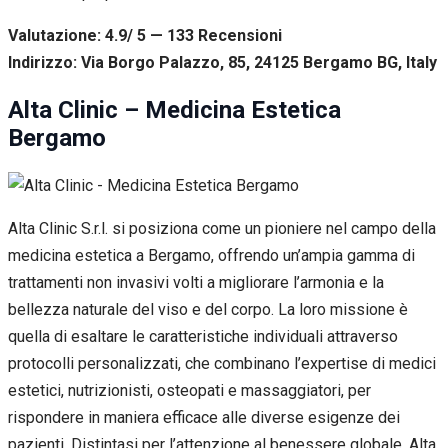
Valutazione: 4.9/ 5 — 133
R
ecensioni
Indirizzo: Via Borgo Palazzo, 85, 24125 Bergamo BG, Italy
Alta Clinic – Medicina Estetica
Bergamo
Alta Clinic S.r.l. si posiziona come un pioniere nel campo della
medicina estetica a Bergamo, offrendo un’ampia gamma di
trattamenti non invasivi volti a migliorare l’armonia e la
bellezza naturale del viso e del corpo. La loro missione è
quella di esaltare le caratteristiche individuali attraverso
protocolli personalizzati, che combinano l’expertise di medici
estetici, nutrizionisti, osteopati e massaggiatori, per
rispondere in maniera efficace alle diverse esigenze dei
pazienti. Distintasi per l’attenzione al benessere globale, Alta