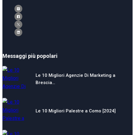
Messaggi più popolari
Le 10 Migliori Agenzie Di Marketing a
Brescia…
Le 10 Migliori Palestre a Como [2024]