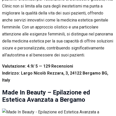
Clinic non si limita alla cura degli inestetismi ma punta a
migliorare la qualità della vita dei suoi pazienti, offrendo
anche servizi innovativi come la medicina estetica genitale
femminile. Con un approccio olistico e una particolare
attenzione alle esigenze femminili, si distingue nel panorama
della medicina estetica per la sua capacità di offrire soluzioni
sicure e personalizzate, contribuendo significativamente
all’autostima e al benessere dei suoi pazienti.
Valutazione: 4.9/ 5 — 129
R
ecensioni
Indirizzo: Largo Nicolò Rezzara, 3, 24122 Bergamo BG,
Italy
Made In Beauty – Epilazione ed
Estetica Avanzata a Bergamo