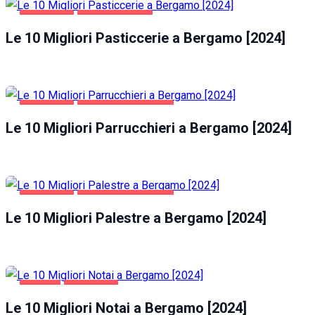
BERGAMO
GASTRONOMIA
Le 10 Migliori Pasticcerie a Bergamo [2024]
BERGAMO
SALUTE E BELLEZZA
Le 10 Migliori Parrucchieri a Bergamo [2024]
BERGAMO
SALUTE E BELLEZZA
Le 10 Migliori Palestre a Bergamo [2024]
AFFARI
BERGAMO
Le 10 Migliori Notai a Bergamo [2024]