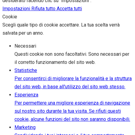
desiderato facendo clic su "Impostazioni".
Impostazioni
Rifiuta tutto
Accetta tutti
Cookie
Scegli quale tipo di cookie accettare. La tua scelta verrà
salvata per un anno.
Necessari
Questi cookie non sono facoltativi. Sono necessari per
il corretto funzionamento del sito web.
Statistiche
Per consentirci di migliorare la funzionalità e la struttura
del sito web, in base all'utilizzo del sito web stesso.
Esperienza
Per permettere una migliore esperienza di navigazione
sul nostro sito durante la tua visita. Se rifiuti questi
cookie, alcune funzioni del sito non saranno disponibili.
Marketing