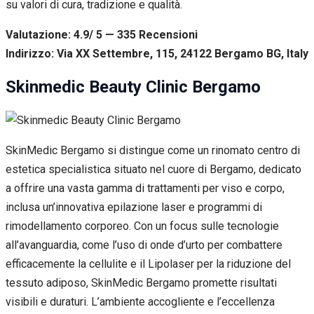
su valori di cura, tradizione e qualità.
Valutazione: 4.9/ 5 — 335
R
ecensioni
Indirizzo: Via XX Settembre, 115, 24122 Bergamo BG, Italy
Skinmedic Beauty Clinic Bergamo
SkinMedic Bergamo si distingue come un rinomato centro di
estetica specialistica situato nel cuore di Bergamo, dedicato
a offrire una vasta gamma di trattamenti per viso e corpo,
inclusa un’innovativa epilazione laser e programmi di
rimodellamento corporeo. Con un focus sulle tecnologie
all’avanguardia, come l’uso di onde d’urto per combattere
efficacemente la cellulite e il Lipolaser per la riduzione del
tessuto adiposo, SkinMedic Bergamo promette risultati
visibili e duraturi. L’ambiente accogliente e l’eccellenza