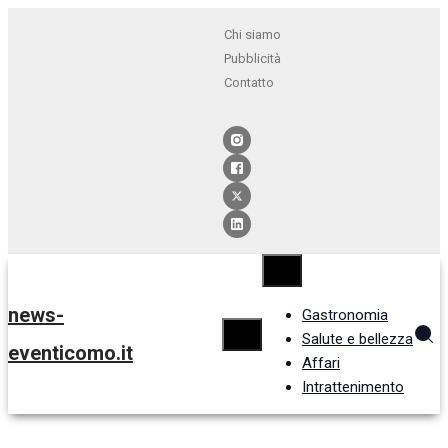
Chi siamo
Pubblicità
Contatto
news-
Gastronomia
Salute e bellezza
eventicomo.it
Affari
Intrattenimento