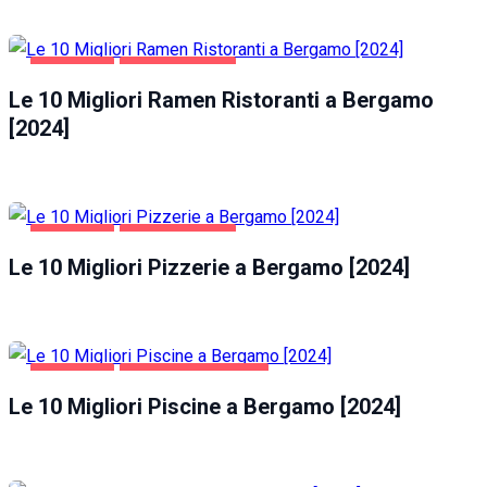
BERGAMO
GASTRONOMIA
Le 10 Migliori Ramen Ristoranti a Bergamo
[2024]
BERGAMO
GASTRONOMIA
Le 10 Migliori Pizzerie a Bergamo [2024]
BERGAMO
SALUTE E BELLEZZA
Le 10 Migliori Piscine a Bergamo [2024]