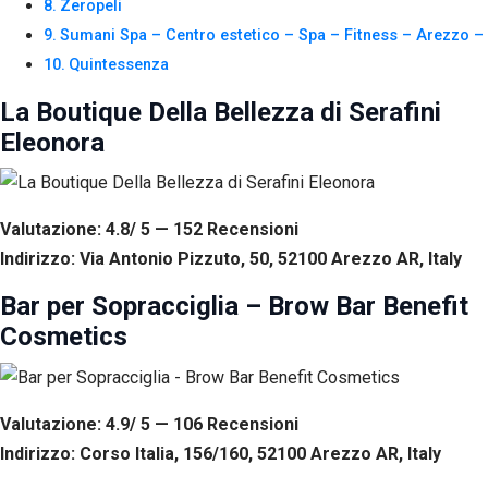
Zeropeli
Sumani Spa – Centro estetico – Spa – Fitness – Arezzo –
Quintessenza
La Boutique Della Bellezza di Serafini
Eleonora
Valutazione: 4.8/ 5 — 152
R
ecensioni
Indirizzo: Via Antonio Pizzuto, 50, 52100 Arezzo AR, Italy
Bar per Sopracciglia – Brow Bar Benefit
Cosmetics
Valutazione: 4.9/ 5 — 106
R
ecensioni
Indirizzo: Corso Italia, 156/160, 52100 Arezzo AR, Italy