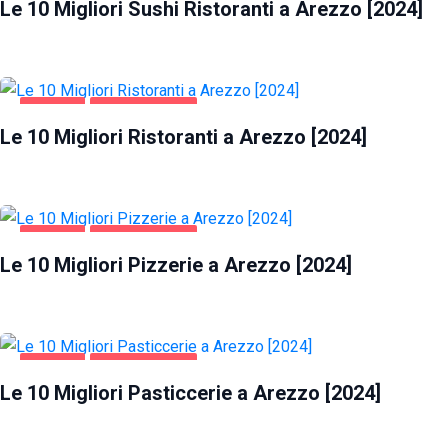
Le 10 Migliori Sushi Ristoranti a Arezzo [2024]
AREZZO
GASTRONOMIA
Le 10 Migliori Ristoranti a Arezzo [2024]
AREZZO
GASTRONOMIA
Le 10 Migliori Pizzerie a Arezzo [2024]
AREZZO
GASTRONOMIA
Le 10 Migliori Pasticcerie a Arezzo [2024]