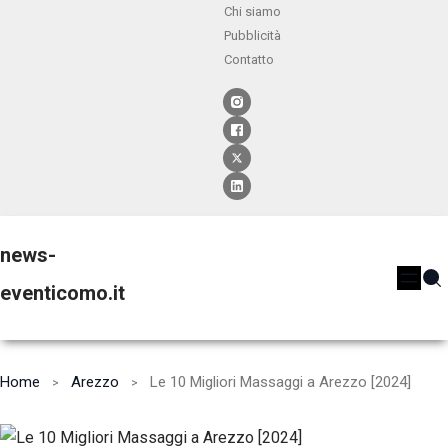
Chi siamo
Pubblicità
Contatto
news-
eventicomo.it
Home
Arezzo
Le 10 Migliori Massaggi a Arezzo [2024]