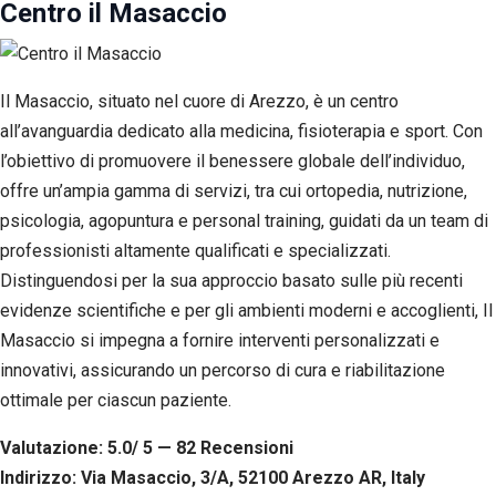
Centro il Masaccio
Il Masaccio, situato nel cuore di Arezzo, è un centro
all’avanguardia dedicato alla medicina, fisioterapia e sport. Con
l’obiettivo di promuovere il benessere globale dell’individuo,
offre un’ampia gamma di servizi, tra cui ortopedia, nutrizione,
psicologia, agopuntura e personal training, guidati da un team di
professionisti altamente qualificati e specializzati.
Distinguendosi per la sua approccio basato sulle più recenti
evidenze scientifiche e per gli ambienti moderni e accoglienti, Il
Masaccio si impegna a fornire interventi personalizzati e
innovativi, assicurando un percorso di cura e riabilitazione
ottimale per ciascun paziente.
Valutazione: 5.0/ 5 — 82
R
ecensioni
Indirizzo: Via Masaccio, 3/A, 52100 Arezzo AR, Italy