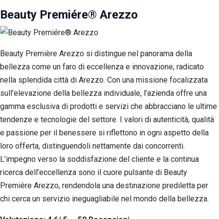
Beauty Premiére® Arezzo
Beauty Première Arezzo si distingue nel panorama della
bellezza come un faro di eccellenza e innovazione, radicato
nella splendida città di Arezzo. Con una missione focalizzata
sull’elevazione della bellezza individuale, l’azienda offre una
gamma esclusiva di prodotti e servizi che abbracciano le ultime
tendenze e tecnologie del settore. I valori di autenticità, qualità
e passione per il benessere si riflettono in ogni aspetto della
loro offerta, distinguendoli nettamente dai concorrenti.
L’impegno verso la soddisfazione del cliente e la continua
ricerca dell’eccellenza sono il cuore pulsante di Beauty
Première Arezzo, rendendola una destinazione prediletta per
chi cerca un servizio ineguagliabile nel mondo della bellezza.