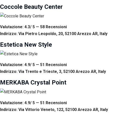
Coccole Beauty Center
Valutazione: 4.3/ 5 — 58
R
ecensioni
Indirizzo: Via Pietro Leopoldo, 20, 52100 Arezzo AR, Italy
Estetica New Style
Valutazione: 4.9/ 5 — 51
R
ecensioni
Indirizzo: Via Trento e Trieste, 3, 52100 Arezzo AR, Italy
MERKABA Crystal Point
Valutazione: 4.9/ 5 — 51
R
ecensioni
Indirizzo: Via Vittorio Veneto, 122, 52100 Arezzo AR, Italy