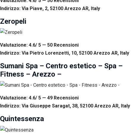
Valutazione: 4.6/ 5 — 50
R
ecensioni
Indirizzo: Via Piave, 2, 52100 Arezzo AR, Italy
Zeropeli
Valutazione: 4.6/ 5 — 50
R
ecensioni
Indirizzo: Via Pietro Lorenzetti, 10, 52100 Arezzo AR, Italy
Sumani Spa – Centro estetico – Spa –
Fitness – Arezzo –
Valutazione: 4.6/ 5 — 49
R
ecensioni
Indirizzo: Via Giuseppe Saragat, 38, 52100 Arezzo AR, Italy
Quintessenza