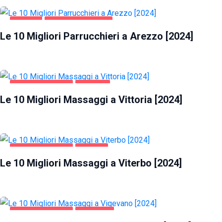
AREZZO
SALUTE E BELLEZZA
Le 10 Migliori Parrucchieri a Arezzo [2024]
INTRATTENIMENTO
VITTORIA
Le 10 Migliori Massaggi a Vittoria [2024]
INTRATTENIMENTO
VITERBO
Le 10 Migliori Massaggi a Viterbo [2024]
INTRATTENIMENTO
VIGEVANO