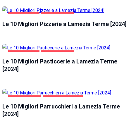
GASTRONOMIA
LAMEZIA TERME
Le 10 Migliori Pizzerie a Lamezia Terme [2024]
GASTRONOMIA
LAMEZIA TERME
Le 10 Migliori Pasticcerie a Lamezia Terme
[2024]
LAMEZIA TERME
SALUTE E BELLEZZA
Le 10 Migliori Parrucchieri a Lamezia Terme
[2024]