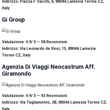
Indirizzo: Piazza F. Sacchi, 6, 88046 Lamezia Terme CZ,
Italy
Gi Group
Valutazione: 4.9/ 5 — 58
R
ecensioni
Indirizzo: Via Leonardo da Vinci, 15, 88046 Lamezia
Terme CZ, Italy
Agenzia Di Viaggi Neocastrum Aff.
Giramondo
Valutazione: 4.9/ 5 — 43
R
ecensioni
Indirizzo: Via Tagliamento, 3B, 88046 Lamezia Terme CZ,
Italy