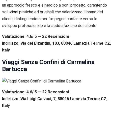
un approccio fresco e sinergico a ogni progetto, garantendo
soluzioni pratiche ed originali che valorizzano il brand dei
clienti, distinguendosi per l’impegno costante verso lo
sviluppo professionale e la soddisfazione del cliente.
Valutazione: 4.6/ 5 — 22
R
ecensioni
Indirizzo: Via dei Bizantini, 183, 88046 Lamezia Terme CZ,
Italy
Viaggi Senza Confini di Carmelina
Bartucca
Valutazione: 4.6/ 5 — 22
R
ecensioni
Indirizzo: Via Luigi Galvani, 7, 88046 Lamezia Terme CZ,
Italy