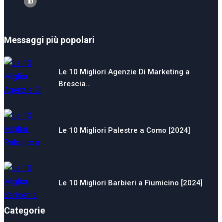
Messaggi più popolari
Le 10 Migliori Agenzie Di Marketing a
Brescia…
Le 10 Migliori Palestre a Como [2024]
Le 10 Migliori Barbieri a Fiumicino [2024]
Categorie