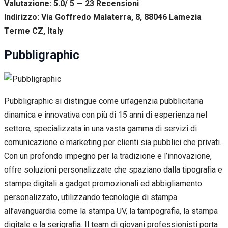
Valutazione: 5.0/ 5 — 23
R
ecensioni
Indirizzo: Via Goffredo Malaterra, 8, 88046 Lamezia
Terme CZ, Italy
Pubbligraphic
Pubbligraphic si distingue come un’agenzia pubblicitaria
dinamica e innovativa con più di 15 anni di esperienza nel
settore, specializzata in una vasta gamma di servizi di
comunicazione e marketing per clienti sia pubblici che privati.
Con un profondo impegno per la tradizione e l’innovazione,
offre soluzioni personalizzate che spaziano dalla tipografia e
stampe digitali a gadget promozionali ed abbigliamento
personalizzato, utilizzando tecnologie di stampa
all’avanguardia come la stampa UV, la tampografia, la stampa
digitale e la serigrafia. Il team di giovani professionisti porta