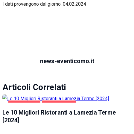
I dati provengono dal giorno:
04.02.2024
news-eventicomo.it
Articoli Correlati
GASTRONOMIA
LAMEZIA TERME
Le 10 Migliori Ristoranti a Lamezia Terme
[2024]