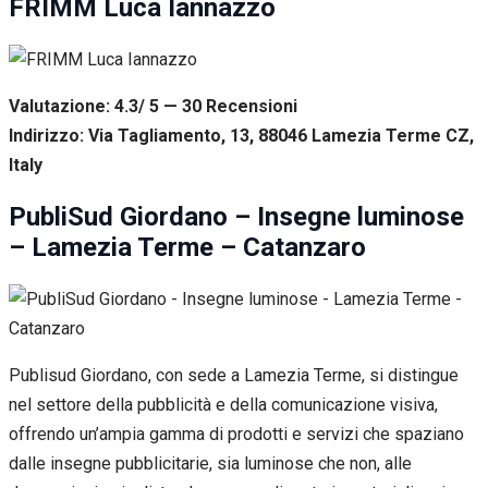
FRIMM Luca Iannazzo
Valutazione: 4.3/ 5 — 30
R
ecensioni
Indirizzo: Via Tagliamento, 13, 88046 Lamezia Terme CZ,
Italy
PubliSud Giordano – Insegne luminose
– Lamezia Terme – Catanzaro
Publisud Giordano, con sede a Lamezia Terme, si distingue
nel settore della pubblicità e della comunicazione visiva,
offrendo un’ampia gamma di prodotti e servizi che spaziano
dalle insegne pubblicitarie, sia luminose che non, alle