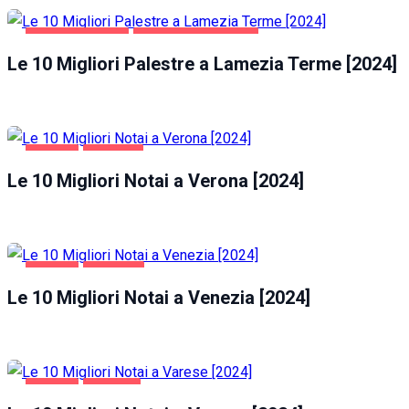
LAMEZIA TERME
SALUTE E BELLEZZA
Le 10 Migliori Palestre a Lamezia Terme [2024]
AFFARI
VERONA
Le 10 Migliori Notai a Verona [2024]
AFFARI
VENEZIA
Le 10 Migliori Notai a Venezia [2024]
AFFARI
VARESE