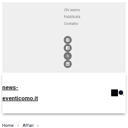
Chi siamo
Pubblicità
Contatto
news-
eventicomo.it
Home
Affari