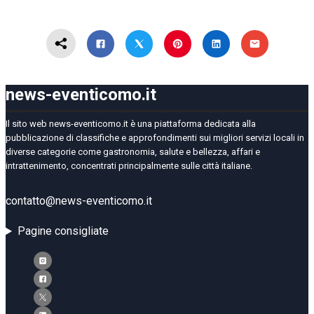
news-eventicomo.it
Il sito web news-eventicomo.it è una piattaforma dedicata alla
pubblicazione di classifiche e approfondimenti sui migliori servizi locali in
diverse categorie come gastronomia, salute e bellezza, affari e
intrattenimento, concentrati principalmente sulle città italiane.
contatto@news-eventicomo.it
Pagine consigliate