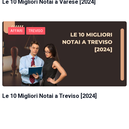
Le 10 Migliori Notai a Varese [2024]
AFFARI
TREVISO
Le 10 Migliori Notai a Treviso [2024]