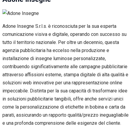
Adone Insegne S.r.l.s. è riconosciuta per la sua esperta
comunicazione visiva e digitale, operando con successo su
tutto il territorio nazionale. Per oltre un decennio, questa
agenzia pubblicitaria ha eccelso nella produzione e
installazione di insegne luminose personalizzate,
contribuendo significativamente alle campagne pubblicitarie
attraverso affissioni esterne, stampa digitale di alta qualità e
soluzioni web innovative per una rappresentazione online
impeccabile. Distinta per la sua capacità di trasformare idee
in soluzioni pubblicitarie tangibili, offre anche servizi unici
come la personalizzazione di etichette in bobina e carta da
parati, assicurando un rapporto qualità/prezzo ineguagliabile
e una profonda comprensione delle esigenze del cliente.