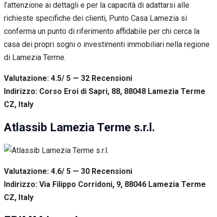
l’attenzione ai dettagli e per la capacità di adattarsi alle
richieste specifiche dei clienti, Punto Casa Lamezia si
conferma un punto di riferimento affidabile per chi cerca la
casa dei propri sogni o investimenti immobiliari nella regione
di Lamezia Terme.
Valutazione: 4.5/ 5 — 32
R
ecensioni
Indirizzo: Corso Eroi di Sapri, 88, 88048 Lamezia Terme
CZ, Italy
Atlassib Lamezia Terme s.r.l.
Valutazione: 4.6/ 5 — 30
R
ecensioni
Indirizzo: Via Filippo Corridoni, 9, 88046 Lamezia Terme
CZ, Italy