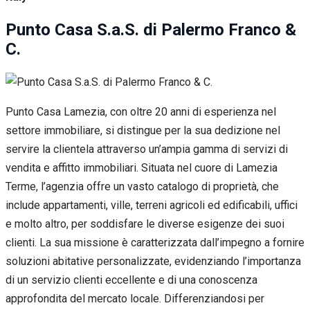
Punto Casa S.a.S. di Palermo Franco &
C.
Punto Casa Lamezia, con oltre 20 anni di esperienza nel
settore immobiliare, si distingue per la sua dedizione nel
servire la clientela attraverso un’ampia gamma di servizi di
vendita e affitto immobiliari. Situata nel cuore di Lamezia
Terme, l’agenzia offre un vasto catalogo di proprietà, che
include appartamenti, ville, terreni agricoli ed edificabili, uffici
e molto altro, per soddisfare le diverse esigenze dei suoi
clienti. La sua missione è caratterizzata dall’impegno a fornire
soluzioni abitative personalizzate, evidenziando l’importanza
di un servizio clienti eccellente e di una conoscenza
approfondita del mercato locale. Differenziandosi per