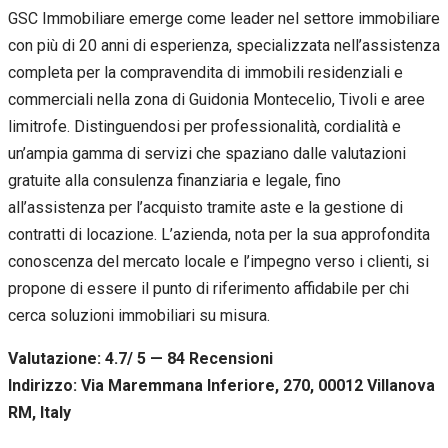
GSC Immobiliare emerge come leader nel settore immobiliare
con più di 20 anni di esperienza, specializzata nell’assistenza
completa per la compravendita di immobili residenziali e
commerciali nella zona di Guidonia Montecelio, Tivoli e aree
limitrofe. Distinguendosi per professionalità, cordialità e
un’ampia gamma di servizi che spaziano dalle valutazioni
gratuite alla consulenza finanziaria e legale, fino
all’assistenza per l’acquisto tramite aste e la gestione di
contratti di locazione. L’azienda, nota per la sua approfondita
conoscenza del mercato locale e l’impegno verso i clienti, si
propone di essere il punto di riferimento affidabile per chi
cerca soluzioni immobiliari su misura.
Valutazione: 4.7/ 5 — 84
R
ecensioni
Indirizzo: Via Maremmana Inferiore, 270, 00012 Villanova
RM, Italy