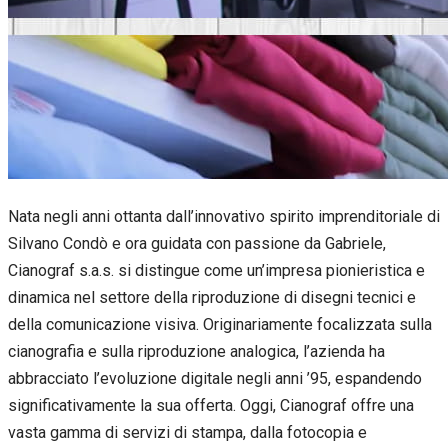
Nata negli anni ottanta dall’innovativo spirito imprenditoriale di
Silvano Condò e ora guidata con passione da Gabriele,
Cianograf s.a.s. si distingue come un’impresa pionieristica e
dinamica nel settore della riproduzione di disegni tecnici e
della comunicazione visiva. Originariamente focalizzata sulla
cianografia e sulla riproduzione analogica, l’azienda ha
abbracciato l’evoluzione digitale negli anni ’95, espandendo
significativamente la sua offerta. Oggi, Cianograf offre una
vasta gamma di servizi di stampa, dalla fotocopia e