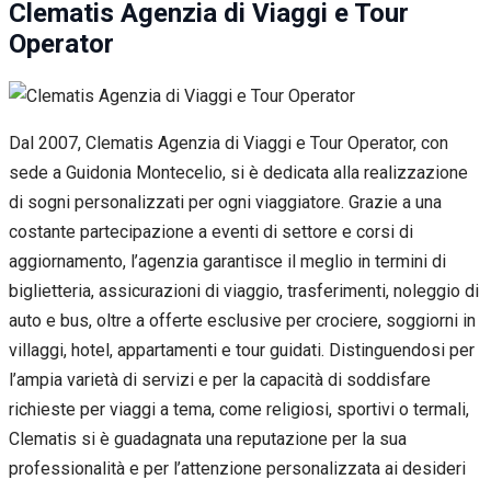
Clematis Agenzia di Viaggi e Tour
Operator
Dal 2007, Clematis Agenzia di Viaggi e Tour Operator, con
sede a Guidonia Montecelio, si è dedicata alla realizzazione
di sogni personalizzati per ogni viaggiatore. Grazie a una
costante partecipazione a eventi di settore e corsi di
aggiornamento, l’agenzia garantisce il meglio in termini di
biglietteria, assicurazioni di viaggio, trasferimenti, noleggio di
auto e bus, oltre a offerte esclusive per crociere, soggiorni in
villaggi, hotel, appartamenti e tour guidati. Distinguendosi per
l’ampia varietà di servizi e per la capacità di soddisfare
richieste per viaggi a tema, come religiosi, sportivi o termali,
Clematis si è guadagnata una reputazione per la sua
professionalità e per l’attenzione personalizzata ai desideri