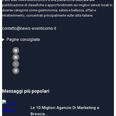
pubblicazione di classifiche e approfondimenti sui migliori servizi locali in
diverse categorie come gastronomia, salute e bellezza, affari e
intrattenimento, concentrati principalmente sulle città italiane.
contatto@news-eventicomo.it
Pagine consigliate
Messaggi più popolari
Le 10 Migliori Agenzie Di Marketing a
Brescia…