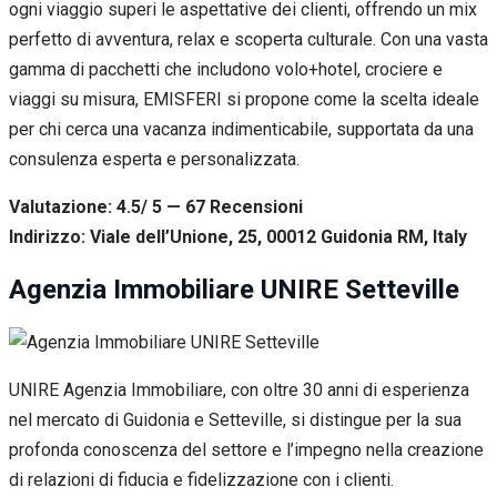
ogni viaggio superi le aspettative dei clienti, offrendo un mix
perfetto di avventura, relax e scoperta culturale. Con una vasta
gamma di pacchetti che includono volo+hotel, crociere e
viaggi su misura, EMISFERI si propone come la scelta ideale
per chi cerca una vacanza indimenticabile, supportata da una
consulenza esperta e personalizzata.
Valutazione: 4.5/ 5 — 67
R
ecensioni
Indirizzo: Viale dell’Unione, 25, 00012 Guidonia RM, Italy
Agenzia Immobiliare UNIRE Setteville
UNIRE Agenzia Immobiliare, con oltre 30 anni di esperienza
nel mercato di Guidonia e Setteville, si distingue per la sua
profonda conoscenza del settore e l’impegno nella creazione
di relazioni di fiducia e fidelizzazione con i clienti.