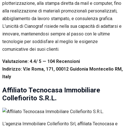
plotterizzazione, alla stampa diretta da mail e computer, fino
alla realizzazione di materiali promozionali personalizzati,
abbigliamento da lavoro stampato, e consulenza grafica.
L’unicità di Cianograf risiede nella sua capacità di adattarsi e
innovare, mantenendosi sempre al passo con le ultime
tecnologie per soddisfare al meglio le esigenze
comunicative dei suoi clienti.
Valutazione: 4.4/ 5 — 104
R
ecensioni
Indirizzo: V.le Roma, 171, 00012 Guidonia Montecelio RM,
Italy
Affiliato Tecnocasa Immobiliare
Collefiorito S.R.L.
L’agenzia Immobiliare Collefiorito Srl, affiliata Tecnocasa e