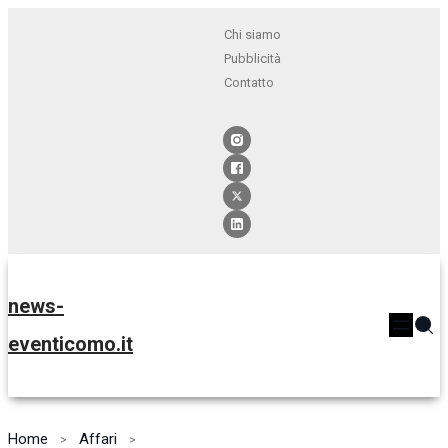
Chi siamo
Pubblicità
Contatto
news-
eventicomo.it
Home
Affari