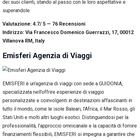
dei suoi clienti, stando al passo con le loro aspettative e
superandole.
Valutazione: 4.7/ 5 — 76
R
ecensioni
Indirizzo: Via Francesco Domenico Guerrazzi, 17, 00012
Villanova RM, Italy
Emisferi Agenzia di Viaggi
EMISFERI è un’agenzia di viaggi con sede a GUIDONIA,
specializzata nell’offrire esperienze di viaggio
personalizzate e coinvolgenti in destinazioni affascinanti in
tutto il mondo, come le isole Baleari, l’Africa, il Mar Rosso, gli
Stati Uniti e molti altri luoghi esotici. Distinguendosi per la
professionalità, l’approccio omnicanale e la capacità di fornire
finanziamenti flessibili, EMISFERI si impegna a garantire che