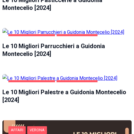
Le 10 Migliori Pasticcerie a Guidonia
Montecelio [2024]
GUIDONIA MONTECELIO
SALUTE E BELLEZZA
Le 10 Migliori Parrucchieri a Guidonia
Montecelio [2024]
GUIDONIA MONTECELIO
SALUTE E BELLEZZA
Le 10 Migliori Palestre a Guidonia Montecelio
[2024]
AFFARI
VERONA