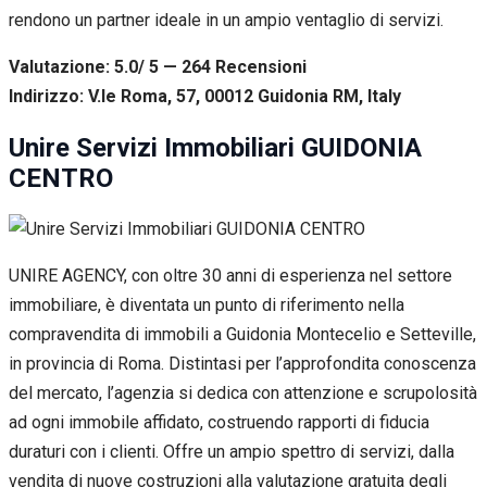
rendono un partner ideale in un ampio ventaglio di servizi.
Valutazione: 5.0/ 5 — 264
R
ecensioni
Indirizzo: V.le Roma, 57, 00012 Guidonia RM, Italy
Unire Servizi Immobiliari GUIDONIA
CENTRO
UNIRE AGENCY, con oltre 30 anni di esperienza nel settore
immobiliare, è diventata un punto di riferimento nella
compravendita di immobili a Guidonia Montecelio e Setteville,
in provincia di Roma. Distintasi per l’approfondita conoscenza
del mercato, l’agenzia si dedica con attenzione e scrupolosità
ad ogni immobile affidato, costruendo rapporti di fiducia
duraturi con i clienti. Offre un ampio spettro di servizi, dalla
vendita di nuove costruzioni alla valutazione gratuita degli