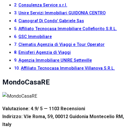
Consulenza Service s.r.l.
Unire Servizi Immobiliari GUIDONIA CENTRO
Cianograf Di Condo’ Gabriele Sas
Affiliato Tecnocasa Immobiliare Collefiorito S.R.L.
GSC Immobiliare
Clematis Agenzia di Viaggi e Tour Operator
Emisferi Agenzia di Viaggi
Agenzia Immobiliare UNIRE Setteville
Affiliato Tecnocasa Immobiliare Villanova S.R.L.
MondoCasaRE
Valutazione: 4.9/ 5 — 1103
R
ecensioni
Indirizzo: V.le Roma, 59, 00012 Guidonia Montecelio RM,
Italy