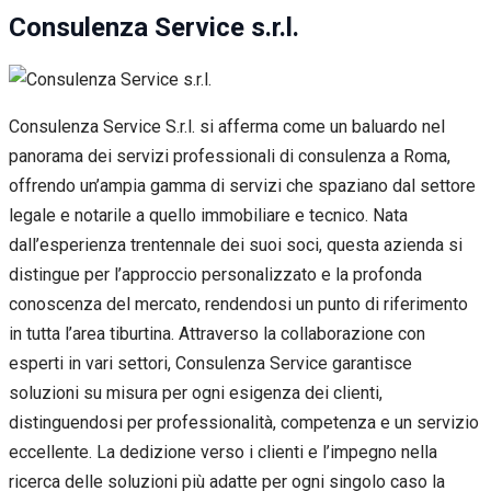
Consulenza Service s.r.l.
Consulenza Service S.r.l. si afferma come un baluardo nel
panorama dei servizi professionali di consulenza a Roma,
offrendo un’ampia gamma di servizi che spaziano dal settore
legale e notarile a quello immobiliare e tecnico. Nata
dall’esperienza trentennale dei suoi soci, questa azienda si
distingue per l’approccio personalizzato e la profonda
conoscenza del mercato, rendendosi un punto di riferimento
in tutta l’area tiburtina. Attraverso la collaborazione con
esperti in vari settori, Consulenza Service garantisce
soluzioni su misura per ogni esigenza dei clienti,
distinguendosi per professionalità, competenza e un servizio
eccellente. La dedizione verso i clienti e l’impegno nella
ricerca delle soluzioni più adatte per ogni singolo caso la