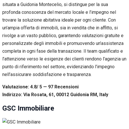
situata a Guidonia Montecelio, si distingue per la sua
profonda conoscenza del mercato locale e l’impegno nel
trovare la soluzione abitativa ideale per ogni cliente. Con
un’ampia offerta di immobili, sia in vendita che in affitto, si
rivolge a un vasto pubblico, garantendo valutazioni gratuite e
personalizzate degli immobili e promuovendo un’assistenza
completa in ogni fase della transazione. Il team qualificato e
l’attenzione verso le esigenze dei clienti rendono l’agenzia un
punto di riferimento nel settore, evidenziando l’impegno
nell’assicurare soddisfazione e trasparenza.
Valutazione: 4.8/ 5 — 97
R
ecensioni
Indirizzo: Via Rosata, 61, 00012 Guidonia RM, Italy
GSC Immobiliare