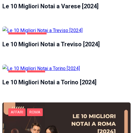
Le 10 Migliori Notai a Varese [2024]
AFFARI
TREVISO
Le 10 Migliori Notai a Treviso [2024]
AFFARI
TORINO
Le 10 Migliori Notai a Torino [2024]
AFFARI
ROMA