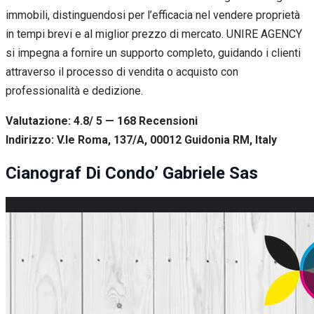
immobili, distinguendosi per l’efficacia nel vendere proprietà
in tempi brevi e al miglior prezzo di mercato. UNIRE AGENCY
si impegna a fornire un supporto completo, guidando i clienti
attraverso il processo di vendita o acquisto con
professionalità e dedizione.
Valutazione: 4.8/ 5 — 168
R
ecensioni
Indirizzo: V.le Roma, 137/A, 00012 Guidonia RM, Italy
Cianograf Di Condo’ Gabriele Sas