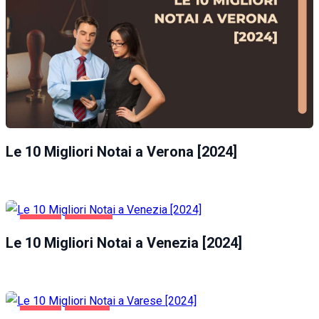
Le 10 Migliori Notai a Verona [2024]
AFFARI
VENEZIA
Le 10 Migliori Notai a Venezia [2024]
AFFARI
VARESE