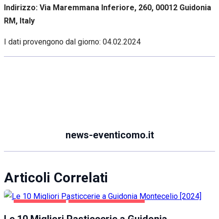
Indirizzo: Via Maremmana Inferiore, 260, 00012 Guidonia
RM, Italy
I dati provengono dal giorno:
04.02.2024
news-eventicomo.it
Articoli Correlati
GASTRONOMIA
GUIDONIA MONTECELIO