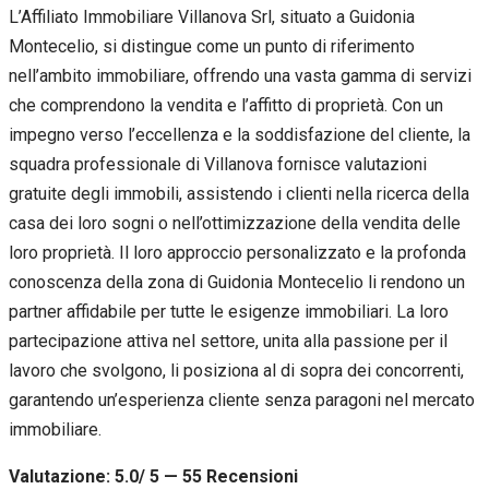
L’Affiliato Immobiliare Villanova Srl, situato a Guidonia
Montecelio, si distingue come un punto di riferimento
nell’ambito immobiliare, offrendo una vasta gamma di servizi
che comprendono la vendita e l’affitto di proprietà. Con un
impegno verso l’eccellenza e la soddisfazione del cliente, la
squadra professionale di Villanova fornisce valutazioni
gratuite degli immobili, assistendo i clienti nella ricerca della
casa dei loro sogni o nell’ottimizzazione della vendita delle
loro proprietà. Il loro approccio personalizzato e la profonda
conoscenza della zona di Guidonia Montecelio li rendono un
partner affidabile per tutte le esigenze immobiliari. La loro
partecipazione attiva nel settore, unita alla passione per il
lavoro che svolgono, li posiziona al di sopra dei concorrenti,
garantendo un’esperienza cliente senza paragoni nel mercato
immobiliare.
Valutazione: 5.0/ 5 — 55
R
ecensioni