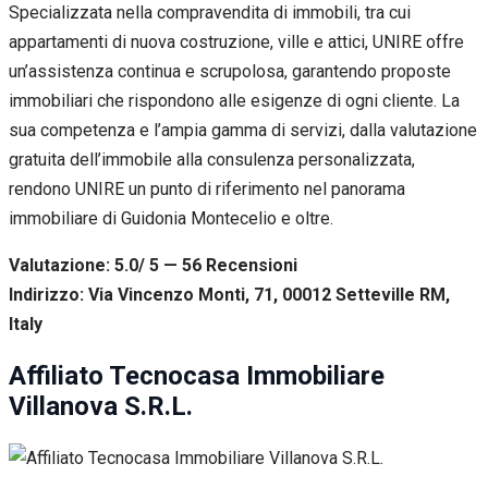
Specializzata nella compravendita di immobili, tra cui
appartamenti di nuova costruzione, ville e attici, UNIRE offre
un’assistenza continua e scrupolosa, garantendo proposte
immobiliari che rispondono alle esigenze di ogni cliente. La
sua competenza e l’ampia gamma di servizi, dalla valutazione
gratuita dell’immobile alla consulenza personalizzata,
rendono UNIRE un punto di riferimento nel panorama
immobiliare di Guidonia Montecelio e oltre.
Valutazione: 5.0/ 5 — 56
R
ecensioni
Indirizzo: Via Vincenzo Monti, 71, 00012 Setteville RM,
Italy
Affiliato Tecnocasa Immobiliare
Villanova S.R.L.