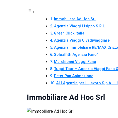
Immobiliare Ad Hoc Srl
Agenzia Viaggi Lisippo S.R.L.
Green.Click Italia
Agenzia Viaggi Civadiviaggiare
Agenzia Immobiliare RE/MAX Orizzo
Soloaffitti Agenzia Fano1
Marchionni Viaggi Fano
Tuqui Tour – Agenzia Viaggi Fano 
Peter Pan Animazione
ALI Agenzia per il Lavoro S.p.A. – 
Immobiliare Ad Hoc Srl