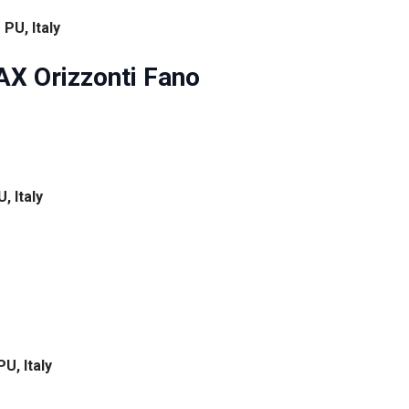
 PU, Italy
X Orizzonti Fano
, Italy
U, Italy