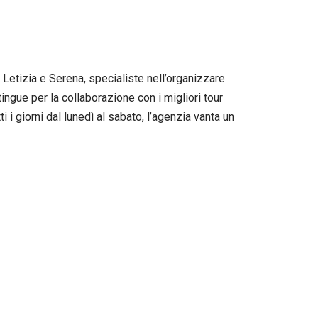
 Letizia e Serena, specialiste nell’organizzare
ingue per la collaborazione con i migliori tour
ti i giorni dal lunedì al sabato, l’agenzia vanta un