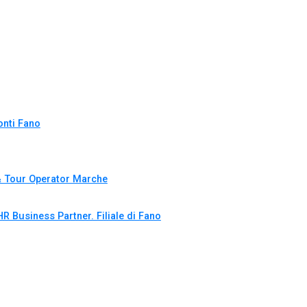
nti Fano
& Tour Operator Marche
HR Business Partner. Filiale di Fano