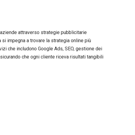
 aziende attraverso strategie pubblicitarie
si impegna a trovare la strategia online più
vizi che includono Google Ads, SEO, gestione dei
curando che ogni cliente riceva risultati tangibili