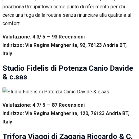
posiziona Groupintown come punto di riferimento per chi
cerca una fuga dalla routine senza rinunciare alla qualità e al
comfort.
Valutazione: 4.3/ 5 — 93
R
ecensioni
Indirizzo: Via Regina Margherita, 92, 76123 Andria BT,
Italy
Studio Fidelis di Potenza Canio Davide
& c.sas
Valutazione: 4.7/ 5 — 87
R
ecensioni
Indirizzo: Via Regina Margherita, 120, 76123 Andria BT,
Italy
Trifora Viaggi di Zagaria Riccardo & C.