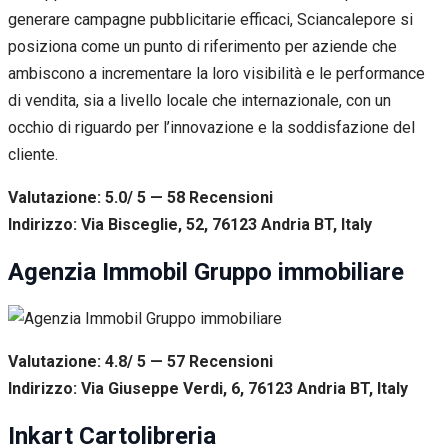
generare campagne pubblicitarie efficaci, Sciancalepore si
posiziona come un punto di riferimento per aziende che
ambiscono a incrementare la loro visibilità e le performance
di vendita, sia a livello locale che internazionale, con un
occhio di riguardo per l’innovazione e la soddisfazione del
cliente.
Valutazione: 5.0/ 5 — 58
R
ecensioni
Indirizzo: Via Bisceglie, 52, 76123 Andria BT, Italy
Agenzia Immobil Gruppo immobiliare
Valutazione: 4.8/ 5 — 57
R
ecensioni
Indirizzo: Via Giuseppe Verdi, 6, 76123 Andria BT, Italy
Inkart Cartolibreria