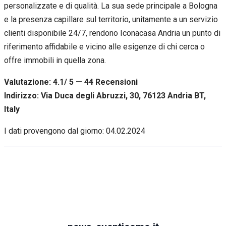
personalizzate e di qualità. La sua sede principale a Bologna
e la presenza capillare sul territorio, unitamente a un servizio
clienti disponibile 24/7, rendono Iconacasa Andria un punto di
riferimento affidabile e vicino alle esigenze di chi cerca o
offre immobili in quella zona.
Valutazione: 4.1/ 5 — 44
R
ecensioni
Indirizzo: Via Duca degli Abruzzi, 30, 76123 Andria BT,
Italy
I dati provengono dal giorno:
04.02.2024