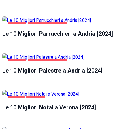
ANDRIA
SALUTE E BELLEZZA
Le 10 Migliori Parrucchieri a Andria [2024]
ANDRIA
SALUTE E BELLEZZA
Le 10 Migliori Palestre a Andria [2024]
AFFARI
VERONA
Le 10 Migliori Notai a Verona [2024]