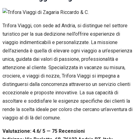
Trifora Viaggi, con sede ad Andria, si distingue nel settore
turistico per la sua dedizione nell’offrire esperienze di
viaggio indimenticabili e personalizzate. La missione
dell’azienda è quella di elevare ogni viaggio a un’esperienza
unica, guidata dai valori di passione, professionalità e
attenzione al cliente. Specializzata in vacanze su misura,
crociere, e viaggi di nozze, Trifora Viaggi si impegna a
distinguersi dalla concorrenza attraverso un servizio clienti
eccezionale e proposte innovative. La sua capacità di
ascoltare e soddisfare le esigenze specifiche dei clienti la
rende la scelta ideale per coloro che cercano un’avventura di
viaggio al di là del comune.
Valutazione: 4.6/ 5 — 75
R
ecensioni