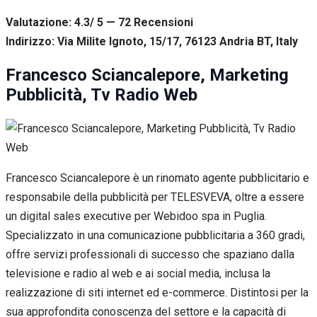
Valutazione: 4.3/ 5 — 72
R
ecensioni
Indirizzo: Via Milite Ignoto, 15/17, 76123 Andria BT, Italy
Francesco Sciancalepore, Marketing
Pubblicità, Tv Radio Web
Francesco Sciancalepore è un rinomato agente pubblicitario e
responsabile della pubblicità per TELESVEVA, oltre a essere
un digital sales executive per Webidoo spa in Puglia.
Specializzato in una comunicazione pubblicitaria a 360 gradi,
offre servizi professionali di successo che spaziano dalla
televisione e radio al web e ai social media, inclusa la
realizzazione di siti internet ed e-commerce. Distintosi per la
sua approfondita conoscenza del settore e la capacità di