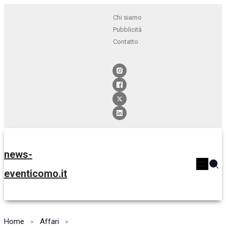
Chi siamo
Pubblicità
Contatto
news-
eventicomo.it
Home
Affari