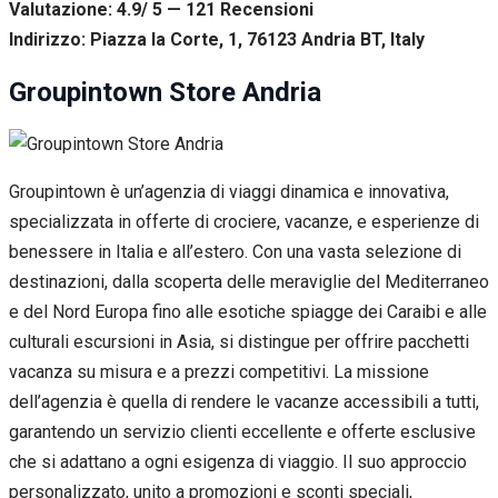
Valutazione: 4.9/ 5 — 121
R
ecensioni
Indirizzo: Piazza la Corte, 1, 76123 Andria BT, Italy
Groupintown Store Andria
Groupintown è un’agenzia di viaggi dinamica e innovativa,
specializzata in offerte di crociere, vacanze, e esperienze di
benessere in Italia e all’estero. Con una vasta selezione di
destinazioni, dalla scoperta delle meraviglie del Mediterraneo
e del Nord Europa fino alle esotiche spiagge dei Caraibi e alle
culturali escursioni in Asia, si distingue per offrire pacchetti
vacanza su misura e a prezzi competitivi. La missione
dell’agenzia è quella di rendere le vacanze accessibili a tutti,
garantendo un servizio clienti eccellente e offerte esclusive
che si adattano a ogni esigenza di viaggio. Il suo approccio
personalizzato, unito a promozioni e sconti speciali,