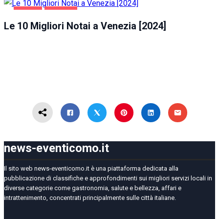
AFFARI
VENEZIA
Le 10 Migliori Notai a Venezia [2024]
news-eventicomo.it
Il sito web news-eventicomo.it è una piattaforma dedicata alla
pubblicazione di classifiche e approfondimenti sui migliori servizi locali in
diverse categorie come gastronomia, salute e bellezza, affari e
intrattenimento, concentrati principalmente sulle città italiane.