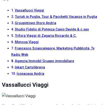
Vassallucci Viaggi
Turisti in Puglia, Tour & Pacchetti Vacanze in Puglia
Groupintown Store Andria
Studio Fidelis di Potenza Canio Davide & c.sas
Trifora Viaggi di Zagaria Riccardo & C.
Mimosa Viaggi
Francesco Sciancalepore, Marketing Pubblicità, Tv
Radio Web
Agenzia Immobil Gruppo immobiliare
Inkart Cartolibreria
Iconacasa Andria
Vassallucci Viaggi