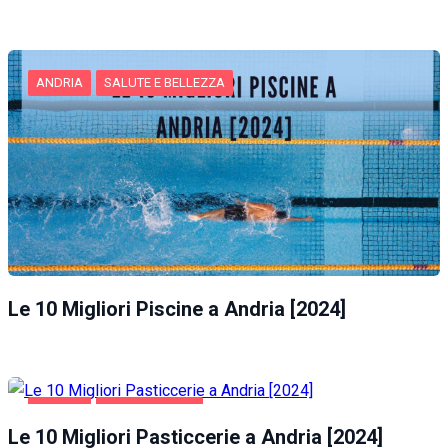
ANDRIA
SALUTE E BELLEZZA
Le 10 Migliori Piscine a Andria [2024]
ANDRIA
GASTRONOMIA
Le 10 Migliori Pasticcerie a Andria [2024]