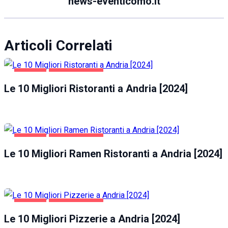
news-eventicomo.it
Articoli Correlati
ANDRIA
GASTRONOMIA
Le 10 Migliori Ristoranti a Andria [2024]
ANDRIA
GASTRONOMIA
Le 10 Migliori Ramen Ristoranti a Andria [2024]
ANDRIA
GASTRONOMIA
Le 10 Migliori Pizzerie a Andria [2024]