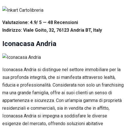
Valutazione: 4.9/ 5 — 48
R
ecensioni
Indirizzo: Viale Goito, 32, 76123 Andria BT, Italy
Iconacasa Andria
Iconacasa Andria si distingue nel settore immobiliare per la
sua profonda integrità, che si manifesta attraverso lealtà,
fiducia e professionalità. Considerata non solo un franchising
ma una grande famiglia, offre ai suoi clienti un senso di
appartenenza e sicurezza. Con un’ampia gamma di proprietà
residenziali e commerciali, sia in vendita che in affitto,
Iconacasa Andria si impegna a soddisfare le diverse
esigenze del mercato, offrendo soluzioni abitative