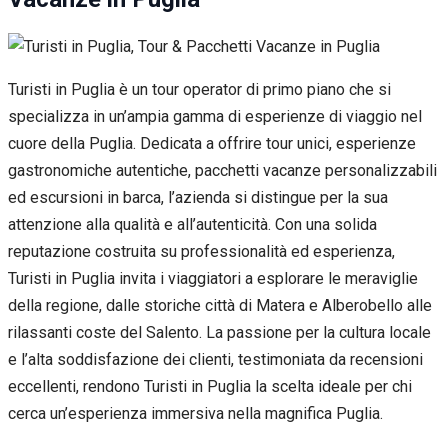
Turisti in Puglia è un tour operator di primo piano che si
specializza in un’ampia gamma di esperienze di viaggio nel
cuore della Puglia. Dedicata a offrire tour unici, esperienze
gastronomiche autentiche, pacchetti vacanze personalizzabili
ed escursioni in barca, l’azienda si distingue per la sua
attenzione alla qualità e all’autenticità. Con una solida
reputazione costruita su professionalità ed esperienza,
Turisti in Puglia invita i viaggiatori a esplorare le meraviglie
della regione, dalle storiche città di Matera e Alberobello alle
rilassanti coste del Salento. La passione per la cultura locale
e l’alta soddisfazione dei clienti, testimoniata da recensioni
eccellenti, rendono Turisti in Puglia la scelta ideale per chi
cerca un’esperienza immersiva nella magnifica Puglia.