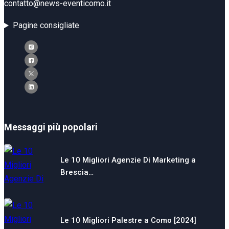
contatto@news-eventicomo.it
Pagine consigliate
Messaggi più popolari
Le 10 Migliori Agenzie Di Marketing a
Brescia…
Le 10 Migliori Palestre a Como [2024]