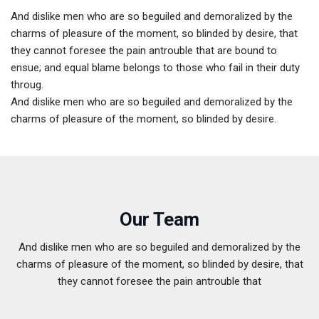
And dislike men who are so beguiled and demoralized by the
charms of pleasure of the moment, so blinded by desire, that
they cannot foresee the pain antrouble that are bound to
ensue; and equal blame belongs to those who fail in their duty
throug.
And dislike men who are so beguiled and demoralized by the
charms of pleasure of the moment, so blinded by desire.
Our Team
And dislike men who are so beguiled and demoralized by the
charms of pleasure of the moment, so blinded by desire, that
they cannot foresee the pain antrouble that