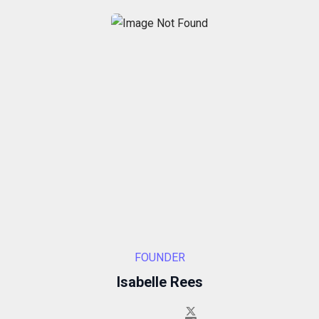
FOUNDER
Isabelle Rees