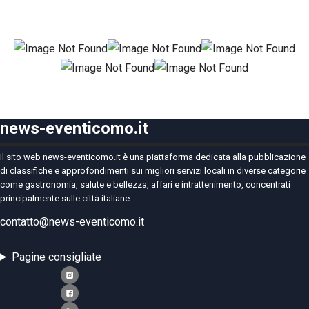
news-eventicomo.it
Il sito web news-eventicomo.it è una piattaforma dedicata alla pubblicazione
di classifiche e approfondimenti sui migliori servizi locali in diverse categorie
come gastronomia, salute e bellezza, affari e intrattenimento, concentrati
principalmente sulle città italiane.
contatto@news-eventicomo.it
Pagine consigliate