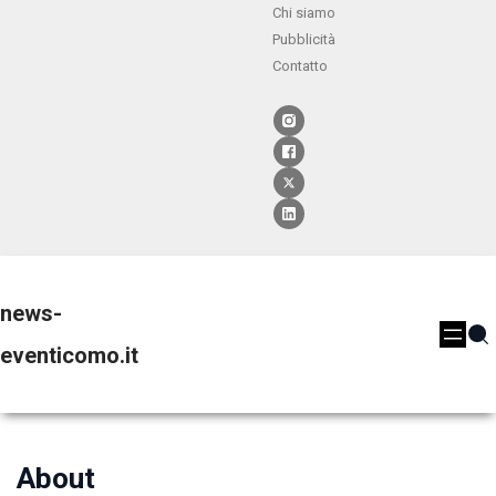
Chi siamo
Pubblicità
Contatto
news-
eventicomo.it
About