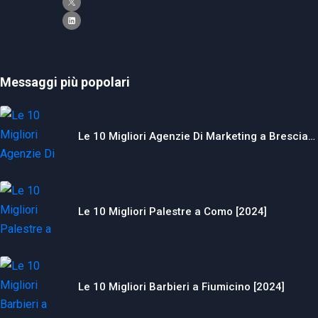
Messaggi più popolari
Le 10 Migliori Agenzie Di Marketing a Brescia…
Le 10 Migliori Palestre a Como [2024]
Le 10 Migliori Barbieri a Fiumicino [2024]