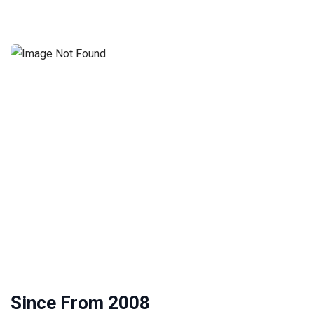
Since From 2008