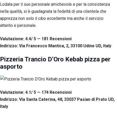
Lodata per il suo personale amichevole e per la consistenza
nella qualità, si è guadagnata la fedeltà di una clientela che
apprezza non solo il cibo eccellente ma anche il servizio
attento e personale.
Valutazione: 4.4/ 5 — 181
R
ecensioni
Indirizzo: Via Francesco Mantica, 2, 33100 Udine UD, Italy
Pizzeria Trancio D’Oro Kebab pizza per
asporto
Valutazione: 4.1/ 5 — 174
R
ecensioni
Indirizzo: Via Santa Caterina, 48, 33037 Pasian di Prato UD,
Italy