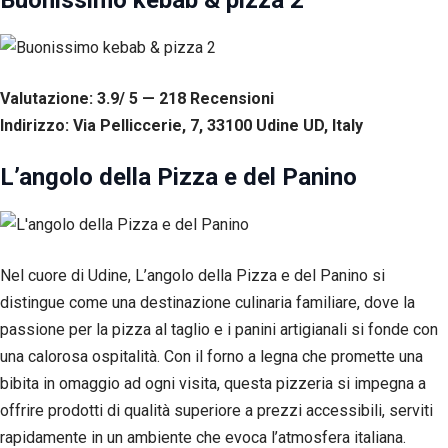
Buonissimo kebab & pizza 2
Valutazione: 3.9/ 5 — 218
R
ecensioni
Indirizzo: Via Pelliccerie, 7, 33100 Udine UD, Italy
L’angolo della Pizza e del Panino
Nel cuore di Udine, L’angolo della Pizza e del Panino si
distingue come una destinazione culinaria familiare, dove la
passione per la pizza al taglio e i panini artigianali si fonde con
una calorosa ospitalità. Con il forno a legna che promette una
bibita in omaggio ad ogni visita, questa pizzeria si impegna a
offrire prodotti di qualità superiore a prezzi accessibili, serviti
rapidamente in un ambiente che evoca l’atmosfera italiana.