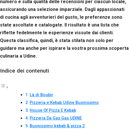
numero e sulla qualità delle recensioni per ciascun locale,
assicurando una selezione imparziale. Dagli appassionati
di cucina agli avventurieri del gusto, le preferenze sono
state ascoltate e catalogate. Il risultato è una lista che
riflette fedelmente le esperienze vissute dai clienti.
Questa classifica, quindi, è stata stilata non solo per
guidare ma anche per ispirare la vostra prossima scoperta
culinaria a Udine.
Indice dei contenuti
Là di Boubir
Pizzeria e Kebab Udine Buonissimo
House Of Pizza E Kebab
Pizzeria Da Gas Gas UDINE
Buonissimo kebab & pizza 2