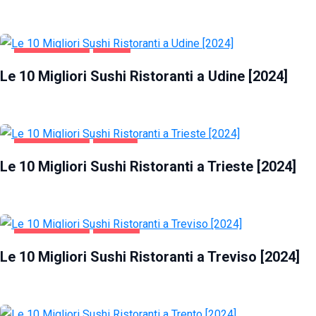
GASTRONOMIA
UDINE
Le 10 Migliori Sushi Ristoranti a Udine [2024]
GASTRONOMIA
TRIESTE
Le 10 Migliori Sushi Ristoranti a Trieste [2024]
GASTRONOMIA
TREVISO
Le 10 Migliori Sushi Ristoranti a Treviso [2024]