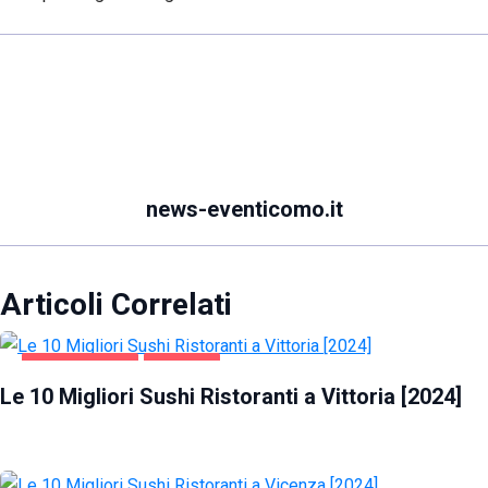
news-eventicomo.it
Articoli Correlati
GASTRONOMIA
VITTORIA
Le 10 Migliori Sushi Ristoranti a Vittoria [2024]