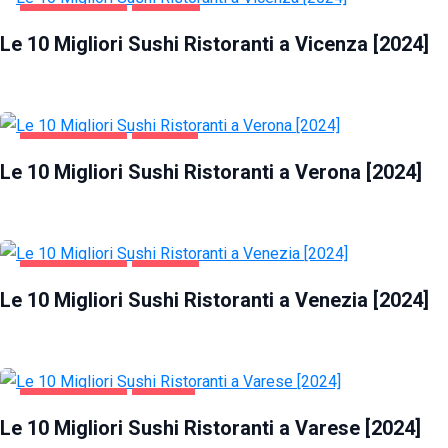
GASTRONOMIA
VICENZA
Le 10 Migliori Sushi Ristoranti a Vicenza [2024]
GASTRONOMIA
VERONA
Le 10 Migliori Sushi Ristoranti a Verona [2024]
GASTRONOMIA
VENEZIA
Le 10 Migliori Sushi Ristoranti a Venezia [2024]
GASTRONOMIA
VARESE
Le 10 Migliori Sushi Ristoranti a Varese [2024]