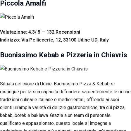
Piccola Amalfi
Valutazione: 4.3/ 5 — 132
R
ecensioni
Indirizzo: Via Pelliccerie, 12, 33100 Udine UD, Italy
Buonissimo Kebab e Pizzeria in Chiavris
Situata nel cuore di Udine, Buonissimo Pizza & Kebab si
distingue per la sua capacità di fondere sapientemente le ricche
tradizioni culinarie italiane e mediorientali, offrendo ai suoi
clienti un’ampia varietà di delizie gastronomiche, tra cui pizza,
kebab, borek e baklawa. Grazie a un team di personale
qualificato e appassionato, questo locale si impegna a