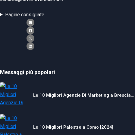
Pagine consigliate
Messaggi più popolari
Le 10 Migliori Agenzie Di Marketing a Brescia…
Le 10 Migliori Palestre a Como [2024]