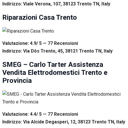
Indirizzo: Viale Verona, 107, 38123 Trento TN, Italy
Riparazioni Casa Trento
Valutazione: 4.9/ 5 — 77
R
ecensioni
Indirizzo: Via Dòs Trento, 45, 38121 Trento TN, Italy
SMEG – Carlo Tarter Assistenza
Vendita Elettrodomestici Trento e
Provincia
Valutazione: 4.4/ 5 — 77
R
ecensioni
Indirizzo: Via Alcide Degasperi, 12, 38123 Trento TN, Italy