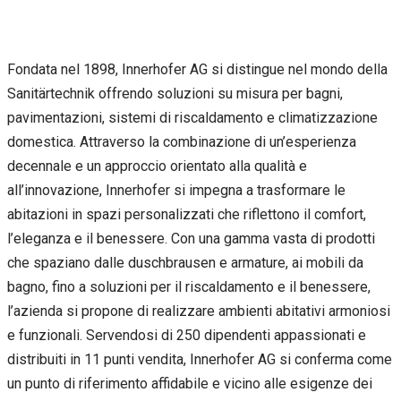
Fondata nel 1898, Innerhofer AG si distingue nel mondo della
Sanitärtechnik offrendo soluzioni su misura per bagni,
pavimentazioni, sistemi di riscaldamento e climatizzazione
domestica. Attraverso la combinazione di un’esperienza
decennale e un approccio orientato alla qualità e
all’innovazione, Innerhofer si impegna a trasformare le
abitazioni in spazi personalizzati che riflettono il comfort,
l’eleganza e il benessere. Con una gamma vasta di prodotti
che spaziano dalle duschbrausen e armature, ai mobili da
bagno, fino a soluzioni per il riscaldamento e il benessere,
l’azienda si propone di realizzare ambienti abitativi armoniosi
e funzionali. Servendosi di 250 dipendenti appassionati e
distribuiti in 11 punti vendita, Innerhofer AG si conferma come
un punto di riferimento affidabile e vicino alle esigenze dei