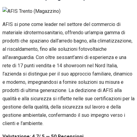
AFIS si pone come leader nel settore del commercio di
materiale idrotermosanitario, offrendo un’ampia gamma di
prodotti che spaziano dall’arredo bagno, alla climatizzazione,
al riscaldamento, fino alle soluzioni fotovoltaiche
all’avanguardia. Con oltre sessant’anni di esperienza e una
rete di 17 punti vendita e 14 showroom nel Nord Italia,
l’azienda si distingue per il suo approccio familiare, dinamico
e moderno, impegnandosi a fornire soluzioni su misura e
prodotti di ultima generazione. La dedizione di AFIS alla
qualità e alla sicurezza si riflette nelle sue certificazioni per la
gestione della qualità, della sicurezza sul lavoro e della
gestione ambientale, confermando il suo impegno verso i
clienti e l’ambiente.
Valutazione: 4.7/ 5 — 50
R
ecensioni