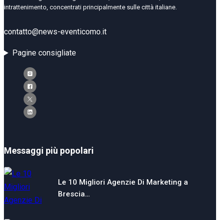
intrattenimento, concentrati principalmente sulle città italiane.
contatto@news-eventicomo.it
Pagine consigliate
Messaggi più popolari
Le 10 Migliori Agenzie Di Marketing a
Brescia…