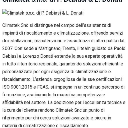
Climatek Snc si distingue nel campo dell’assistenza di
impianti di riscaldamento e climatizzazione, offrendo servizi
di installazione, manutenzione e assistenza di alta qualità dal
2007. Con sede a Martignano, Trento, il team guidato da Paolo
Debiasi e Lorenzo Donati estende la sua esperta operatività
in tutto il territorio regionale, garantendo soluzioni efficienti e
personalizzate per ogni esigenza di climatizzazione e
riscaldamento. L’azienda, orgogliosa delle sue certificazioni
ISO 9001:2015 e FGAS, si impegna in un continuo percorso di
formazione, assicurando la massima competenza e
affidabilità nel settore. La dedizione per l’eccellenza tecnica e
la cura del cliente rendono Climatek Snc un punto di
riferimento per chi cerca soluzioni avanzate e sicure in
materia di climatizzazione e riscaldamento.