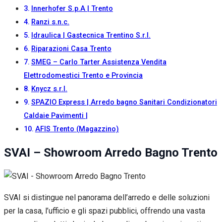
Innerhofer S.p.A | Trento
Ranzi s.n.c.
Idraulica | Gastecnica Trentino S.r.l.
Riparazioni Casa Trento
SMEG – Carlo Tarter Assistenza Vendita
Elettrodomestici Trento e Provincia
Knycz s.r.l.
SPAZIO Express | Arredo bagno Sanitari Condizionatori
Caldaie Pavimenti |
AFIS Trento (Magazzino)
SVAI – Showroom Arredo Bagno Trento
SVAI si distingue nel panorama dell’arredo e delle soluzioni
per la casa, l’ufficio e gli spazi pubblici, offrendo una vasta