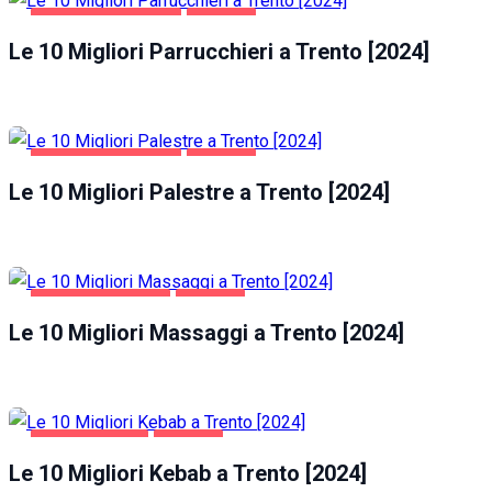
SALUTE E BELLEZZA
TRENTO
Le 10 Migliori Parrucchieri a Trento [2024]
SALUTE E BELLEZZA
TRENTO
Le 10 Migliori Palestre a Trento [2024]
INTRATTENIMENTO
TRENTO
Le 10 Migliori Massaggi a Trento [2024]
GASTRONOMIA
TRENTO
Le 10 Migliori Kebab a Trento [2024]