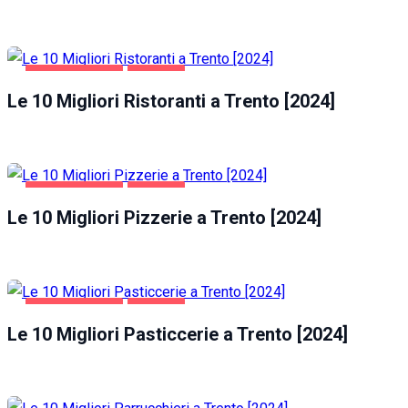
GASTRONOMIA
TRENTO
Le 10 Migliori Ristoranti a Trento [2024]
GASTRONOMIA
TRENTO
Le 10 Migliori Pizzerie a Trento [2024]
GASTRONOMIA
TRENTO
Le 10 Migliori Pasticcerie a Trento [2024]