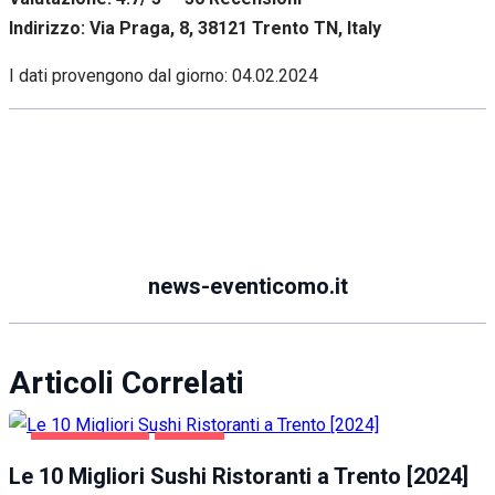
Indirizzo: Via Praga, 8, 38121 Trento TN, Italy
I dati provengono dal giorno:
04.02.2024
news-eventicomo.it
Articoli Correlati
GASTRONOMIA
TRENTO
Le 10 Migliori Sushi Ristoranti a Trento [2024]