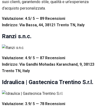
suoi clienti, garantendo stile, qualità e un’esperienza
d’acquisto personalizzata.
Valutazione: 4.5/ 5 — 89
R
ecensioni
Indirizzo: Via Bassa, 44, 38121 Trento TN, Italy
Ranzi s.n.c.
Valutazione: 4.9/ 5 — 87
R
ecensioni
Indirizzo: Via Gandhi Mohadas Karanchand, 9, 38123
Trento TN, Italy
Idraulica | Gastecnica Trentino S.r.l.
Valutazione: 3.9/ 5 — 78
R
ecensioni