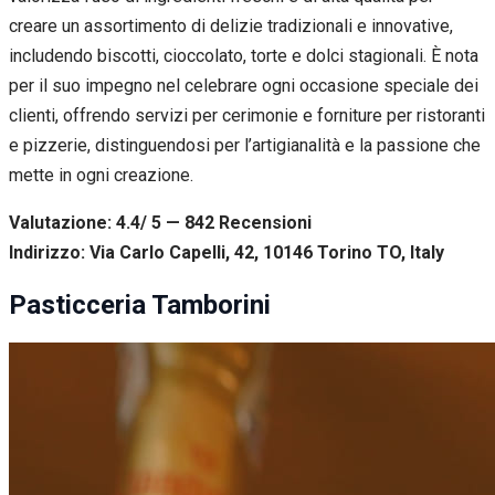
creare un assortimento di delizie tradizionali e innovative,
includendo biscotti, cioccolato, torte e dolci stagionali. È nota
per il suo impegno nel celebrare ogni occasione speciale dei
clienti, offrendo servizi per cerimonie e forniture per ristoranti
e pizzerie, distinguendosi per l’artigianalità e la passione che
mette in ogni creazione.
Valutazione: 4.4/ 5 — 842
R
ecensioni
Indirizzo: Via Carlo Capelli, 42, 10146 Torino TO, Italy
Pasticceria Tamborini