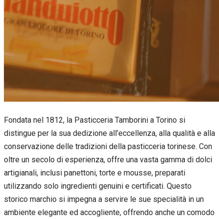
Fondata nel 1812, la Pasticceria Tamborini a Torino si
distingue per la sua dedizione all’eccellenza, alla qualità e alla
conservazione delle tradizioni della pasticceria torinese. Con
oltre un secolo di esperienza, offre una vasta gamma di dolci
artigianali, inclusi panettoni, torte e mousse, preparati
utilizzando solo ingredienti genuini e certificati. Questo
storico marchio si impegna a servire le sue specialità in un
ambiente elegante ed accogliente, offrendo anche un comodo