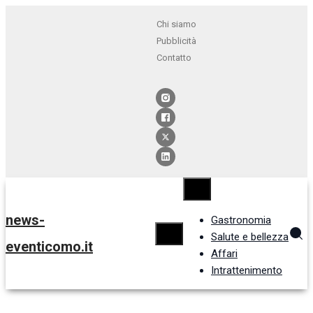
Chi siamo
Pubblicità
Contatto
news-
Gastronomia
Salute e bellezza
eventicomo.it
Affari
Intrattenimento