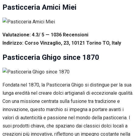
Pasticceria Amici Miei
Valutazione: 4.3/ 5 — 1036
R
ecensioni
Indirizzo: Corso Vinzaglio, 23, 10121 Torino TO, Italy
Pasticceria Ghigo since 1870
Fondata nel 1870, la Pasticceria Ghigo si distingue per la sua
lunga eredità nel creare dolci artigianali di eccezionale qualità.
Con una missione centrata sulla fusione tra tradizione e
innovazione, questo marchio si impegna a portare avanti i
valori di autenticità e passione nel mondo della pasticceria. I
suoi prodotti chiave, che spaziano dai classici dolci locali a
creazioni più innovative, riflettono un impegno costante nella