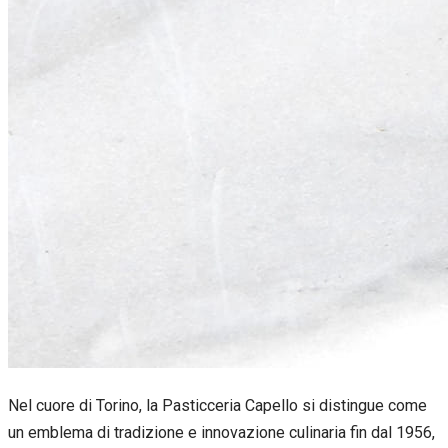
Nel cuore di Torino, la Pasticceria Capello si distingue come
un emblema di tradizione e innovazione culinaria fin dal 1956,