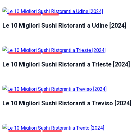
GASTRONOMIA
UDINE
Le 10 Migliori Sushi Ristoranti a Udine [2024]
GASTRONOMIA
TRIESTE
Le 10 Migliori Sushi Ristoranti a Trieste [2024]
GASTRONOMIA
TREVISO
Le 10 Migliori Sushi Ristoranti a Treviso [2024]
GASTRONOMIA
TRENTO