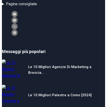
Pagine consigliate
Messaggi più popolari
Le 10 Migliori Agenzie Di Marketing a
Brescia…
Le 10 Migliori Palestre a Como [2024]