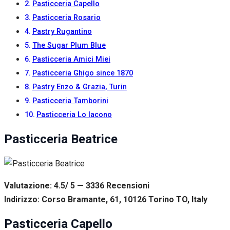
Pasticceria Capello
Pasticceria Rosario
Pastry Rugantino
The Sugar Plum Blue
Pasticceria Amici Miei
Pasticceria Ghigo since 1870
Pastry Enzo & Grazia, Turin
Pasticceria Tamborini
Pasticceria Lo Iacono
Pasticceria Beatrice
Valutazione: 4.5/ 5 — 3336
R
ecensioni
Indirizzo: Corso Bramante, 61, 10126 Torino TO, Italy
Pasticceria Capello