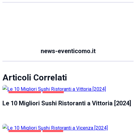
news-eventicomo.it
Articoli Correlati
GASTRONOMIA
VITTORIA
Le 10 Migliori Sushi Ristoranti a Vittoria [2024]
GASTRONOMIA
VICENZA