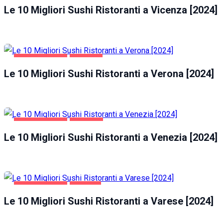
Le 10 Migliori Sushi Ristoranti a Vicenza [2024]
GASTRONOMIA
VERONA
Le 10 Migliori Sushi Ristoranti a Verona [2024]
GASTRONOMIA
VENEZIA
Le 10 Migliori Sushi Ristoranti a Venezia [2024]
GASTRONOMIA
VARESE
Le 10 Migliori Sushi Ristoranti a Varese [2024]