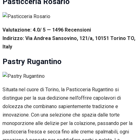
Pasticceria Rosario
Valutazione: 4.0/ 5 — 1496
R
ecensioni
Indirizzo: Via Andrea Sansovino, 121/a, 10151 Torino TO,
Italy
Pastry Rugantino
Situata nel cuore di Torino, la Pasticceria Rugantino si
distingue per la sua dedizione nell’offrire capolavori di
dolcezza che combinano sapientemente tradizione e
innovazione. Con una selezione che spazia dalle torte
monoporzione alle delizie per la colazione, passando per la
pasticceria fresca e secca fino alle creme spalmabili, ogni