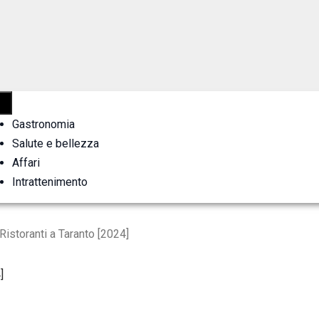
Gastronomia
Salute e bellezza
Affari
Intrattenimento
istoranti a Taranto [2024]