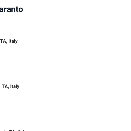
aranto
TA, Italy
 TA, Italy