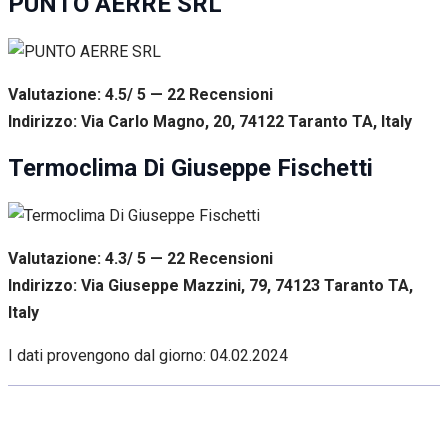
PUNTO AERRE SRL
Valutazione: 4.5/ 5 — 22
R
ecensioni
Indirizzo: Via Carlo Magno, 20, 74122 Taranto TA, Italy
Termoclima Di Giuseppe Fischetti
Valutazione: 4.3/ 5 — 22
R
ecensioni
Indirizzo: Via Giuseppe Mazzini, 79, 74123 Taranto TA,
Italy
I dati provengono dal giorno:
04.02.2024