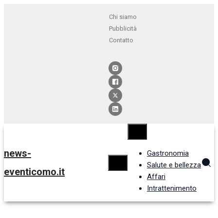
Chi siamo
Pubblicità
Contatto
news-
Gastronomia
Salute e bellezza
eventicomo.it
Affari
Intrattenimento