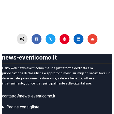
news-eventicomo.it
Il sito web news-eventicomo.it è una piattaforma dedicata alla
pubblicazione di classifiche e approfondimenti sui migliori servizi locali in
diverse categorie come gastronomia, salute e bellezza, affari e
intrattenimento, concentrati principalmente sulle città italiane.
contatto@news-eventicomo.it
Pagine consigliate