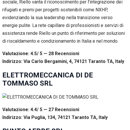
sociale, Riello vanta il riconoscimento per l’integrazione dei
rifugiati e premi per progetti sostenibili come NXHP,
evidenziando la sua leadership nella transizione verso
energie pulite. La rete capillare di professionisti e servizi di
assistenza rende Riello un punto di riferimento per soluzioni
di riscaldamento e condizionamento in Italia e nel mondo.
Valutazione: 4.5/ 5 — 28
R
ecensioni
Indirizzo: Via Carlo Bergamini, 4, 74121 Taranto TA, Italy
ELETTROMECCANICA DI DE
TOMMASO SRL
Valutazione: 4.4/ 5 — 27
R
ecensioni
Indirizzo: Via Puglia, 134, 74121 Taranto TA, Italy