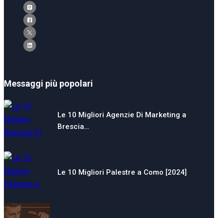
Messaggi più popolari
Le 10 Migliori Agenzie Di Marketing a
Brescia…
Le 10 Migliori Palestre a Como [2024]