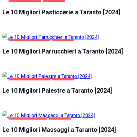
GASTRONOMIA
TARANTO
Le 10 Migliori Pasticcerie a Taranto [2024]
SALUTE E BELLEZZA
TARANTO
Le 10 Migliori Parrucchieri a Taranto [2024]
SALUTE E BELLEZZA
TARANTO
Le 10 Migliori Palestre a Taranto [2024]
INTRATTENIMENTO
TARANTO
Le 10 Migliori Massaggi a Taranto [2024]