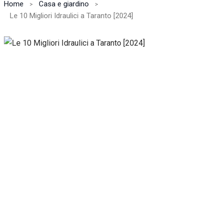
Home
Casa e giardino
Le 10 Migliori Idraulici a Taranto [2024]