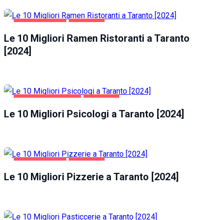
GASTRONOMIA
TARANTO
Le 10 Migliori Ramen Ristoranti a Taranto
[2024]
SALUTE E BELLEZZA
TARANTO
Le 10 Migliori Psicologi a Taranto [2024]
GASTRONOMIA
TARANTO
Le 10 Migliori Pizzerie a Taranto [2024]