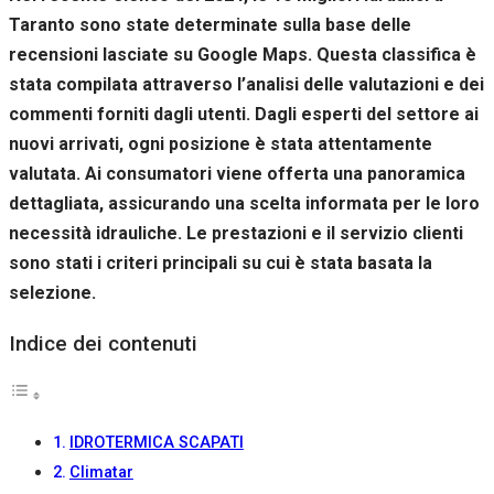
Taranto sono state determinate sulla base delle
recensioni lasciate su Google Maps. Questa classifica è
stata compilata attraverso l’analisi delle valutazioni e dei
commenti forniti dagli utenti. Dagli esperti del settore ai
nuovi arrivati, ogni posizione è stata attentamente
valutata. Ai consumatori viene offerta una panoramica
dettagliata, assicurando una scelta informata per le loro
necessità idrauliche. Le prestazioni e il servizio clienti
sono stati i criteri principali su cui è stata basata la
selezione.
Indice dei contenuti
IDROTERMICA SCAPATI
Climatar