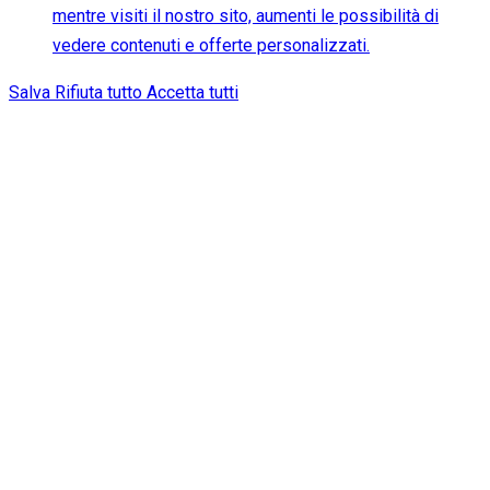
mentre visiti il nostro sito, aumenti le possibilità di
vedere contenuti e offerte personalizzati.
Salva
Rifiuta tutto
Accetta tutti