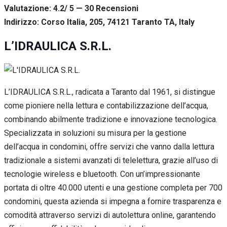
Valutazione: 4.2/ 5 — 30
R
ecensioni
Indirizzo: Corso Italia, 205, 74121 Taranto TA, Italy
L’IDRAULICA S.R.L.
L’IDRAULICA S.R.L., radicata a Taranto dal 1961, si distingue
come pioniere nella lettura e contabilizzazione dell’acqua,
combinando abilmente tradizione e innovazione tecnologica.
Specializzata in soluzioni su misura per la gestione
dell’acqua in condomini, offre servizi che vanno dalla lettura
tradizionale a sistemi avanzati di telelettura, grazie all’uso di
tecnologie wireless e bluetooth. Con un’impressionante
portata di oltre 40.000 utenti e una gestione completa per 700
condomini, questa azienda si impegna a fornire trasparenza e
comodità attraverso servizi di autolettura online, garantendo