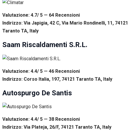
Valutazione: 4.7/ 5 — 64
R
ecensioni
Indirizzo: Via Japigia, 42 C, Via Mario Rondinelli, 11, 74121
Taranto TA, Italy
Saam Riscaldamenti S.R.L.
Valutazione: 4.4/ 5 — 46
R
ecensioni
Indirizzo: Corso Italia, 197, 74121 Taranto TA, Italy
Autospurgo De Santis
Valutazione: 4.4/ 5 — 38
R
ecensioni
Indirizzo: Via Plateja, 26/F, 74121 Taranto TA, Italy