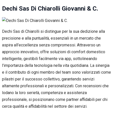
Dechi Sas Di Chiarolli Giovanni & C.
Dechi Sas di Chiarolli si distingue per la sua dedizione alla
precisione e alla puntualità, essenziali in un mercato che
aspira all’eccellenza senza compromessi. Attraverso un
approccio innovativo, offre soluzioni di comfort domestico
intelligente, gestibili facilmente via app, sottolineando
l’importanza della tecnologia nella vita quotidiana. La sinergia
e il contributo di ogni membro del team sono valorizzati come
pilastri per il successo collettivo, garantendo servizi
altamente professionali e personalizzati. Con recensioni che
lodano la loro serietà, competenza e assistenza
professionale, si posizionano come partner affidabili per chi
cerca qualità e affidabilità nel settore dei servizi.