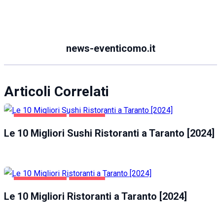
news-eventicomo.it
Articoli Correlati
GASTRONOMIA
TARANTO
Le 10 Migliori Sushi Ristoranti a Taranto [2024]
GASTRONOMIA
TARANTO
Le 10 Migliori Ristoranti a Taranto [2024]