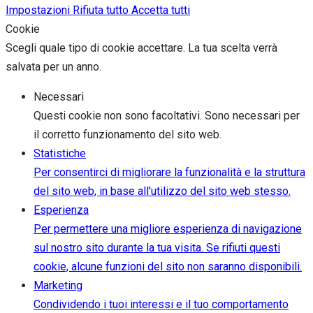
Impostazioni
Rifiuta tutto
Accetta tutti
Cookie
Scegli quale tipo di cookie accettare. La tua scelta verrà
salvata per un anno.
Necessari
Questi cookie non sono facoltativi. Sono necessari per
il corretto funzionamento del sito web.
Statistiche
Per consentirci di migliorare la funzionalità e la struttura
del sito web, in base all'utilizzo del sito web stesso.
Esperienza
Per permettere una migliore esperienza di navigazione
sul nostro sito durante la tua visita. Se rifiuti questi
cookie, alcune funzioni del sito non saranno disponibili.
Marketing
Condividendo i tuoi interessi e il tuo comportamento