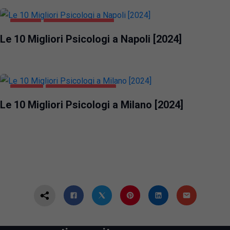
NAPOLI
SALUTE E BELLEZZA
Le 10 Migliori Psicologi a Napoli [2024]
MILANO
SALUTE E BELLEZZA
Le 10 Migliori Psicologi a Milano [2024]