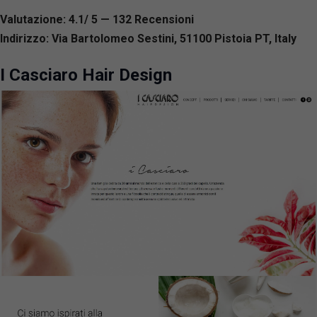
Valutazione: 4.1/ 5 — 132
R
ecensioni
Indirizzo: Via Bartolomeo Sestini, 51100 Pistoia PT, Italy
I Casciaro Hair Design