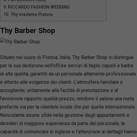
RICCARDO FASHION WEDDING
Thy madame Pistoia
Thy Barber Shop
Situato nel cuore di Pistoia, Italia, Thy Barber Shop si distingue
per la sua dedizione nell’offrire servizi di taglio capelli e barba
di alta qualità, garantiti da un personale altamente professionale
e attento alle esigenze dei clienti. L’atmosfera familiare e
accogliente, unitamente alla facilità di prenotazione e al
favorevole rapporto qualità-prezzo, rendono il salone una meta
preferita sia per la clientela locale che per quella internazionale.
Nonostante alcune sfide nella gestione degli appuntamenti e
desideri di maggiore esperienza da parte del personale, la
capacità di comunicare in inglese e l’attenzione ai dettagli hanno