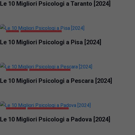
Le 10 Migliori Psicologi a Taranto [2024]
PISA
SALUTE E BELLEZZA
Le 10 Migliori Psicologi a Pisa [2024]
PESCARA
SALUTE E BELLEZZA
Le 10 Migliori Psicologi a Pescara [2024]
PADOVA
SALUTE E BELLEZZA
Le 10 Migliori Psicologi a Padova [2024]