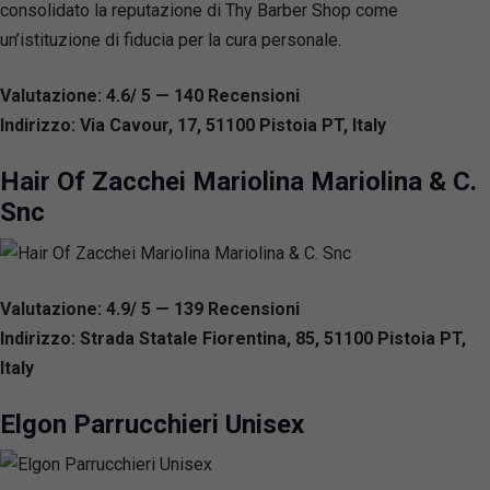
consolidato la reputazione di Thy Barber Shop come
un’istituzione di fiducia per la cura personale.
Valutazione: 4.6/ 5 — 140
R
ecensioni
Indirizzo: Via Cavour, 17, 51100 Pistoia PT, Italy
Hair Of Zacchei Mariolina Mariolina & C.
Snc
Valutazione: 4.9/ 5 — 139
R
ecensioni
Indirizzo: Strada Statale Fiorentina, 85, 51100 Pistoia PT,
Italy
Elgon Parrucchieri Unisex