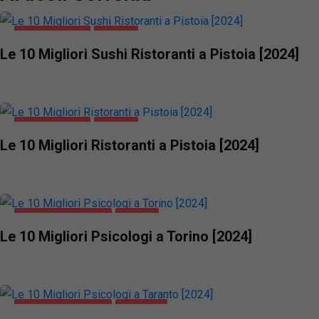
GASTRONOMIA
PISTOIA
Le 10 Migliori Sushi Ristoranti a Pistoia [2024]
GASTRONOMIA
PISTOIA
Le 10 Migliori Ristoranti a Pistoia [2024]
SALUTE E BELLEZZA
TORINO
Le 10 Migliori Psicologi a Torino [2024]
SALUTE E BELLEZZA
TARANTO