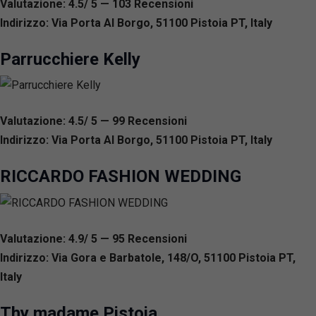
Valutazione: 4.5/ 5 — 103
R
ecensioni
Indirizzo: Via Porta Al Borgo, 51100 Pistoia PT, Italy
Parrucchiere Kelly
Valutazione: 4.5/ 5 — 99
R
ecensioni
Indirizzo: Via Porta Al Borgo, 51100 Pistoia PT, Italy
RICCARDO FASHION WEDDING
Valutazione: 4.9/ 5 — 95
R
ecensioni
Indirizzo: Via Gora e Barbatole, 148/O, 51100 Pistoia PT,
Italy
Thy madame Pistoia