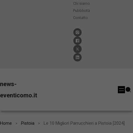
Chi siamo
Pubblicità
Contatto
news-
eventicomo.it
Home
Pistoia
Le 10 Migliori Parrucchieri a Pistoia [2024]