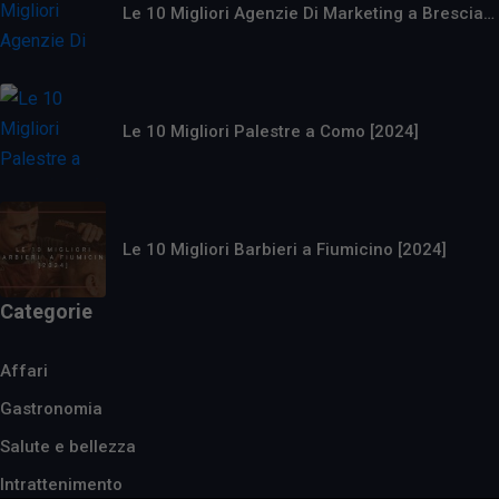
Le 10 Migliori Agenzie Di Marketing a Brescia…
Le 10 Migliori Palestre a Como [2024]
Le 10 Migliori Barbieri a Fiumicino [2024]
Categorie
Affari
Gastronomia
Salute e bellezza
Intrattenimento