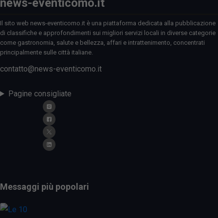
news-eventicomo.it
Il sito web news-eventicomo.it è una piattaforma dedicata alla pubblicazione
di classifiche e approfondimenti sui migliori servizi locali in diverse categorie
come gastronomia, salute e bellezza, affari e intrattenimento, concentrati
principalmente sulle città italiane.
contatto@news-eventicomo.it
Pagine consigliate
Messaggi più popolari