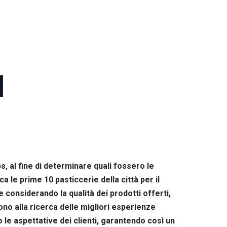
]
, al fine di determinare quali fossero le
 le prime 10 pasticcerie della città per il
considerando la qualità dei prodotti offerti,
 sono alla ricerca delle migliori esperienze
 le aspettative dei clienti, garantendo così un