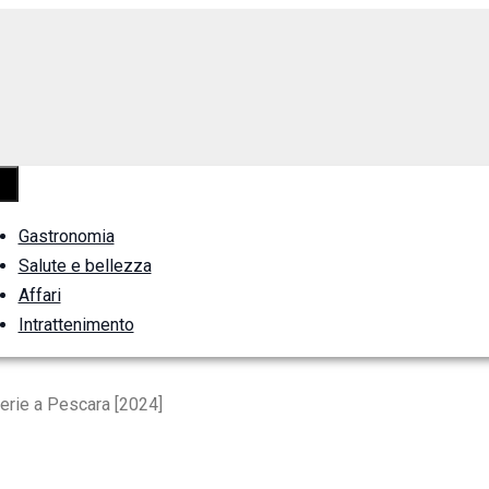
Gastronomia
Salute e bellezza
Affari
Intrattenimento
cerie a Pescara [2024]