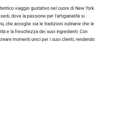
tentico viaggio gustativo nel cuore di New York
sedi, dove la passione per l’artigianalità si
nù, che accoglie sia le tradizioni culinarie che le
ità e la freschezza dei suoi ingredienti. Con
 creare momenti unici per i suoi clienti, rendendo