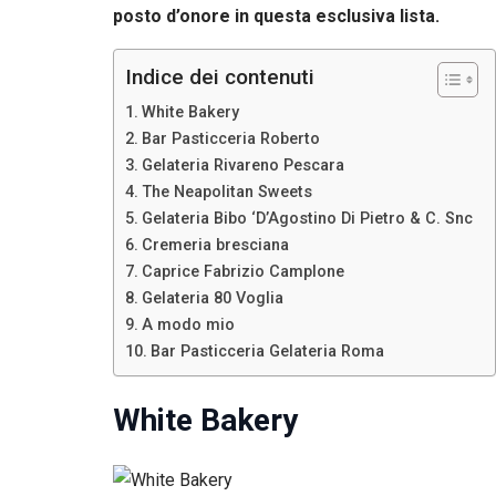
posto d’onore in questa esclusiva lista.
Indice dei contenuti
White Bakery
Bar Pasticceria Roberto
Gelateria Rivareno Pescara
The Neapolitan Sweets
Gelateria Bibo ‘D’Agostino Di Pietro & C. Snc
Cremeria bresciana
Caprice Fabrizio Camplone
Gelateria 80 Voglia
A modo mio
Bar Pasticceria Gelateria Roma
White Bakery