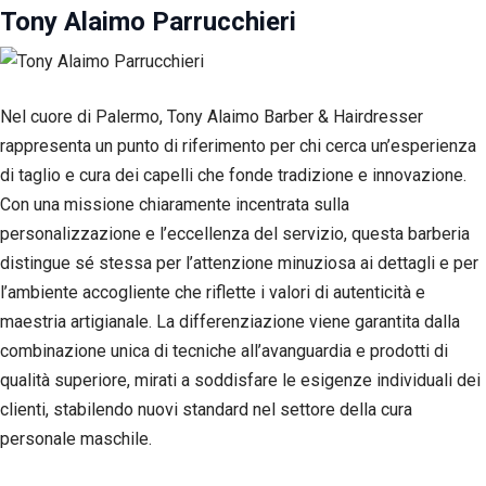
Tony Alaimo Parrucchieri
Nel cuore di Palermo, Tony Alaimo Barber & Hairdresser
rappresenta un punto di riferimento per chi cerca un’esperienza
di taglio e cura dei capelli che fonde tradizione e innovazione.
Con una missione chiaramente incentrata sulla
personalizzazione e l’eccellenza del servizio, questa barberia
distingue sé stessa per l’attenzione minuziosa ai dettagli e per
l’ambiente accogliente che riflette i valori di autenticità e
maestria artigianale. La differenziazione viene garantita dalla
combinazione unica di tecniche all’avanguardia e prodotti di
qualità superiore, mirati a soddisfare le esigenze individuali dei
clienti, stabilendo nuovi standard nel settore della cura
personale maschile.