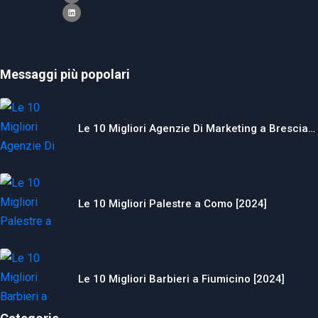
Messaggi più popolari
Le 10 Migliori Agenzie Di Marketing a Brescia…
Le 10 Migliori Palestre a Como [2024]
Le 10 Migliori Barbieri a Fiumicino [2024]