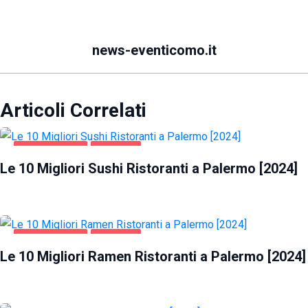
news-eventicomo.it
Articoli Correlati
GASTRONOMIA
PALERMO
Le 10 Migliori Sushi Ristoranti a Palermo [2024]
GASTRONOMIA
PALERMO
Le 10 Migliori Ramen Ristoranti a Palermo [2024]