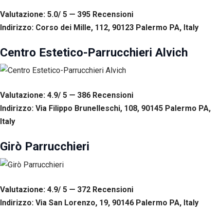
Valutazione: 5.0/ 5 — 395
R
ecensioni
Indirizzo: Corso dei Mille, 112, 90123 Palermo PA, Italy
Centro Estetico-Parrucchieri Alvich
Valutazione: 4.9/ 5 — 386
R
ecensioni
Indirizzo: Via Filippo Brunelleschi, 108, 90145 Palermo PA,
Italy
Girò Parrucchieri
Valutazione: 4.9/ 5 — 372
R
ecensioni
Indirizzo: Via San Lorenzo, 19, 90146 Palermo PA, Italy