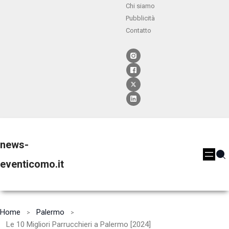
Chi siamo
Pubblicità
Contatto
news-
eventicomo.it
Home
Palermo
Le 10 Migliori Parrucchieri a Palermo [2024]