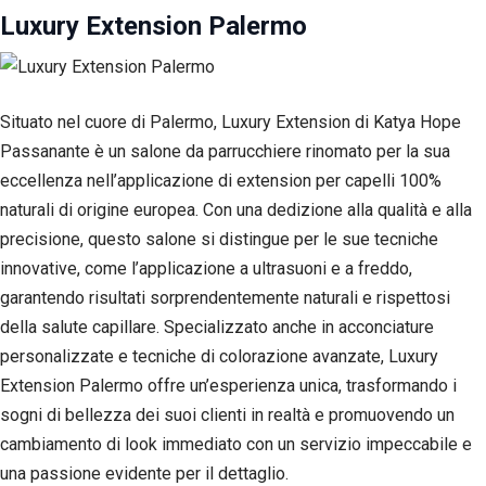
Luxury Extension Palermo
Situato nel cuore di Palermo, Luxury Extension di Katya Hope
Passanante è un salone da parrucchiere rinomato per la sua
eccellenza nell’applicazione di extension per capelli 100%
naturali di origine europea. Con una dedizione alla qualità e alla
precisione, questo salone si distingue per le sue tecniche
innovative, come l’applicazione a ultrasuoni e a freddo,
garantendo risultati sorprendentemente naturali e rispettosi
della salute capillare. Specializzato anche in acconciature
personalizzate e tecniche di colorazione avanzate, Luxury
Extension Palermo offre un’esperienza unica, trasformando i
sogni di bellezza dei suoi clienti in realtà e promuovendo un
cambiamento di look immediato con un servizio impeccabile e
una passione evidente per il dettaglio.