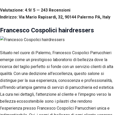
Valutazione: 4.9/ 5 — 243
R
ecensioni
Indirizzo: Via Mario Rapisardi, 32, 90144 Palermo PA, Italy
Francesco Cospolici hairdressers
Situato nel cuore di Palermo, Francesco Cospolici Parrucchieri
emerge come un prestigioso laboratorio di bellezza dove la
ricerca del taglio perfetto si fonde con un servizio clienti di alta
qualità. Con una dedizione all’eccellenza, questo salone si
distingue per la sua esperienza, conoscenza e professionalità,
offrendo un’ampia gamma di servizi di parrucchieria ed estetica.
La cura nei dettagli, l’attenzione al cliente e l’impegno verso la
bellezza ecosostenibile sono i pilastri che rendono
l’esperienza presso Francesco Cospolici Parrucchieri unica e