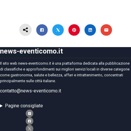
news-eventicomo.it
Il sito web news-eventicomo.it è una piattaforma dedicata alla pubblicazione
di classifiche e approfondimenti sui migliori servizi locali in diverse categorie
come gastronomia, salute e bellezza, affari e intrattenimento, concentrati
principalmente sulle città italiane.
contatto@news-eventicomo.it
Pagine consigliate