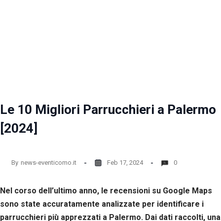
Le 10 Migliori Parrucchieri a Palermo
[2024]
By
news-eventicomo.it
Feb 17, 2024
0
Nel corso dell’ultimo anno, le recensioni su Google Maps
sono state accuratamente analizzate per identificare i
parrucchieri più apprezzati a Palermo. Dai dati raccolti, una