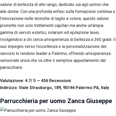
salone di bellezza di alto rango, dedicato sia agli uomini che
alle donne. Con una profonda enfasi sulla formazione continua e
l’innovazione nelle tecniche di taglio e colore, questo salone
promette non solo trattamenti capillari ma anche un’ampia
gamma di servizi estetici, solarium ed epilazione laser,
rivolgendosi a chi cerca un’esperienza di bellezza a 360 gradi. Il
suo impegno verso l’eccellenza e la personalizzazione del
servizio lo rendono leader a Palermo, offrendo un’esperienza
sensoriale unica che va oltre il semplice appuntamento dal
parrucchiere.
Valutazione: 4.7/ 5 — 456
R
ecensioni
Indirizzo: Viale Strasburgo, 189, 90146 Palermo PA, Italy
Parrucchieria per uomo Zanca Giuseppe