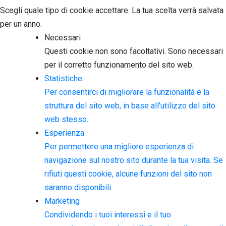
Scegli quale tipo di cookie accettare. La tua scelta verrà salvata
per un anno.
Necessari
Questi cookie non sono facoltativi. Sono necessari
per il corretto funzionamento del sito web.
Statistiche
Per consentirci di migliorare la funzionalità e la
struttura del sito web, in base all'utilizzo del sito
web stesso.
Esperienza
Per permettere una migliore esperienza di
navigazione sul nostro sito durante la tua visita. Se
rifiuti questi cookie, alcune funzioni del sito non
saranno disponibili.
Marketing
Condividendo i tuoi interessi e il tuo