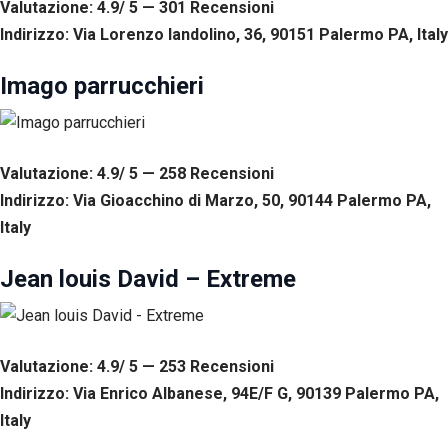
Valutazione: 4.9/ 5 — 301
R
ecensioni
Indirizzo: Via Lorenzo Iandolino, 36, 90151 Palermo PA, Italy
Imago parrucchieri
Valutazione: 4.9/ 5 — 258
R
ecensioni
Indirizzo: Via Gioacchino di Marzo, 50, 90144 Palermo PA,
Italy
Jean louis David – Extreme
Valutazione: 4.9/ 5 — 253
R
ecensioni
Indirizzo: Via Enrico Albanese, 94E/F G, 90139 Palermo PA,
Italy