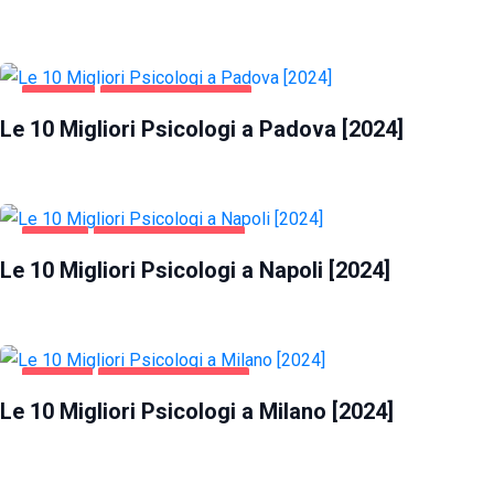
PADOVA
SALUTE E BELLEZZA
Le 10 Migliori Psicologi a Padova [2024]
NAPOLI
SALUTE E BELLEZZA
Le 10 Migliori Psicologi a Napoli [2024]
MILANO
SALUTE E BELLEZZA
Le 10 Migliori Psicologi a Milano [2024]