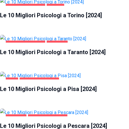
SALUTE E BELLEZZA
TORINO
Le 10 Migliori Psicologi a Torino [2024]
SALUTE E BELLEZZA
TARANTO
Le 10 Migliori Psicologi a Taranto [2024]
PISA
SALUTE E BELLEZZA
Le 10 Migliori Psicologi a Pisa [2024]
PESCARA
SALUTE E BELLEZZA
Le 10 Migliori Psicologi a Pescara [2024]