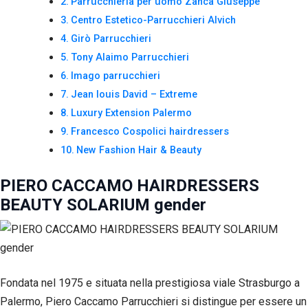
Parrucchieria per uomo Zanca Giuseppe
Centro Estetico-Parrucchieri Alvich
Girò Parrucchieri
Tony Alaimo Parrucchieri
Imago parrucchieri
Jean louis David – Extreme
Luxury Extension Palermo
Francesco Cospolici hairdressers
New Fashion Hair & Beauty
PIERO CACCAMO HAIRDRESSERS
BEAUTY SOLARIUM gender
Fondata nel 1975 e situata nella prestigiosa viale Strasburgo a
Palermo, Piero Caccamo Parrucchieri si distingue per essere un