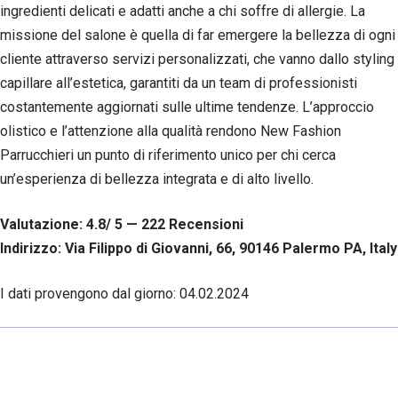
ingredienti delicati e adatti anche a chi soffre di allergie. La
missione del salone è quella di far emergere la bellezza di ogni
cliente attraverso servizi personalizzati, che vanno dallo styling
capillare all’estetica, garantiti da un team di professionisti
costantemente aggiornati sulle ultime tendenze. L’approccio
olistico e l’attenzione alla qualità rendono New Fashion
Parrucchieri un punto di riferimento unico per chi cerca
un’esperienza di bellezza integrata e di alto livello.
Valutazione: 4.8/ 5 — 222
R
ecensioni
Indirizzo: Via Filippo di Giovanni, 66, 90146 Palermo PA, Italy
I dati provengono dal giorno:
04.02.2024