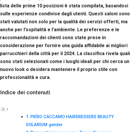
lista delle prime 10 posizioni è stata compilata, basandosi
sulle esperienze condivise dagli utenti. Questi saloni sono
stati valutati non solo per la qualità dei servizi offerti, ma
anche per l’ospitalità e l’ambiente. Le preferenze e le
raccomandazioni dei clienti sono state prese in
considerazione per fornire una guida affidabile ai migliori
parrucchieri della città per il 2024. La classifica rivela quali
sono stati selezionati come i luoghi ideali per chi cerca un
nuovo look o desidera mantenere il proprio stile con
professionalità e cura.
Indice dei contenuti
PIERO CACCAMO HAIRDRESSERS BEAUTY
SOLARIUM gender