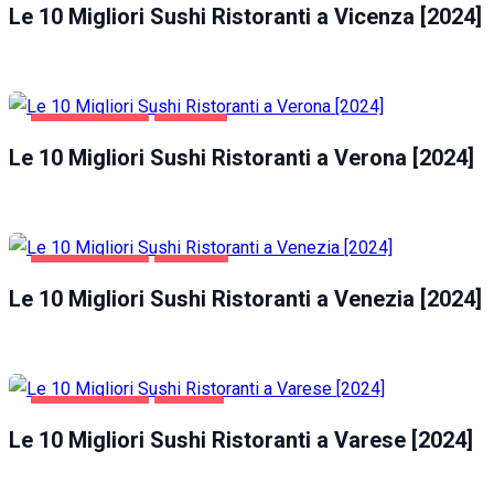
Le 10 Migliori Sushi Ristoranti a Vicenza [2024]
GASTRONOMIA
VERONA
Le 10 Migliori Sushi Ristoranti a Verona [2024]
GASTRONOMIA
VENEZIA
Le 10 Migliori Sushi Ristoranti a Venezia [2024]
GASTRONOMIA
VARESE
Le 10 Migliori Sushi Ristoranti a Varese [2024]