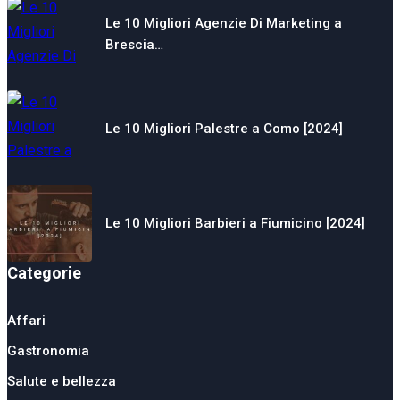
Le 10 Migliori Agenzie Di Marketing a
Brescia…
Le 10 Migliori Palestre a Como [2024]
Le 10 Migliori Barbieri a Fiumicino [2024]
Categorie
Affari
Gastronomia
Salute e bellezza