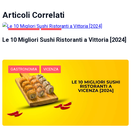
Articoli Correlati
GASTRONOMIA
VITTORIA
Le 10 Migliori Sushi Ristoranti a Vittoria [2024]
GASTRONOMIA
VICENZA