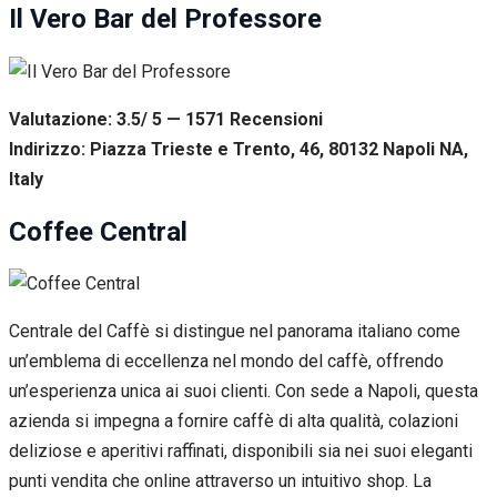
Il Vero Bar del Professore
Valutazione: 3.5/ 5 — 1571
R
ecensioni
Indirizzo: Piazza Trieste e Trento, 46, 80132 Napoli NA,
Italy
Coffee Central
Centrale del Caffè si distingue nel panorama italiano come
un’emblema di eccellenza nel mondo del caffè, offrendo
un’esperienza unica ai suoi clienti. Con sede a Napoli, questa
azienda si impegna a fornire caffè di alta qualità, colazioni
deliziose e aperitivi raffinati, disponibili sia nei suoi eleganti
punti vendita che online attraverso un intuitivo shop. La