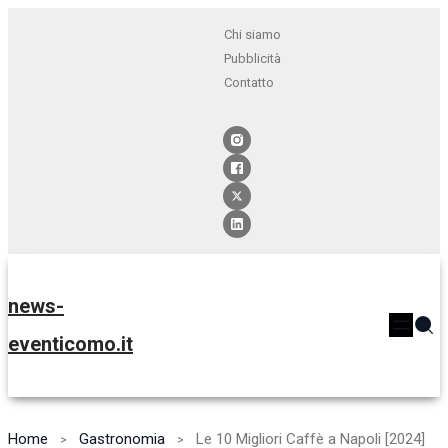
Chi siamo
Pubblicità
Contatto
news-
eventicomo.it
Home
Gastronomia
Le 10 Migliori Caffè a Napoli [2024]