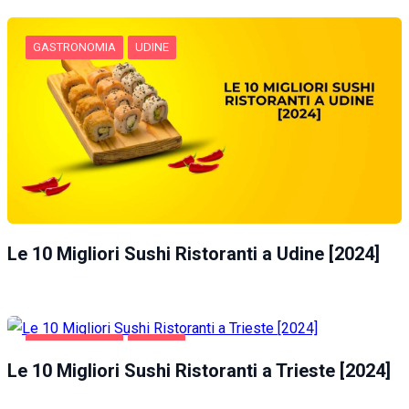
GASTRONOMIA
UDINE
Le 10 Migliori Sushi Ristoranti a Udine [2024]
GASTRONOMIA
TRIESTE
Le 10 Migliori Sushi Ristoranti a Trieste [2024]