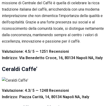
missione di Centrale del Caffè è quella di celebrare la ricca
tradizione italiana del caffè, arricchendola con una moderna
interpretazione che non dimentica l’importanza della qualità e
dell’ospitalità. Grazie a una forte presenza sui social e al
riconoscimento della comunità locale, si distingue nettamente
dalla concorrenza, mantenendo sempre al centro i valori di
eccellenza, innovazione e passione per il caffè.
Valutazione: 4.5/ 5 — 1251
R
ecensioni
Indirizzo: Via Benedetto Croce, 16, 80134 Napoli NA, Italy
Ceraldi Caffe’
Valutazione: 4.3/ 5 — 1248
R
ecensioni
Indirizzo: Piazza Carità, 14, 80134 Napoli NA, Italy