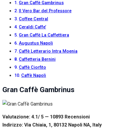
Gran Caffè Gambrinus
Il Vero Bar del Professore
Coffee Central
Ceraldi Caffe’
Gran Caffè La Caffettiera
Augustus Napoli
Caffè Letterario Intra Moenia
Caffetteria Bernini
Caffè Ciorfito
Caffè Napoli
Gran Caffè Gambrinus
Valutazione: 4.1/ 5 — 10893
R
ecensioni
Indirizzo: Via Chiaia, 1, 80132 Napoli NA, Italy