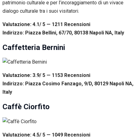
patrimonio culturale e per l’incoraggiamento di un vivace
dialogo culturale tra i suoi visitatori.
Valutazione: 4.1/ 5 — 1211
R
ecensioni
Indirizzo: Piazza Bellini, 67/70, 80138 Napoli NA, Italy
Caffetteria Bernini
Valutazione: 3.9/ 5 — 1153
R
ecensioni
Indirizzo: Piazza Cosimo Fanzago, 9/D, 80129 Napoli NA,
Italy
Caffè Ciorfito
Valutazione: 4.5/ 5 — 1049
R
ecensioni