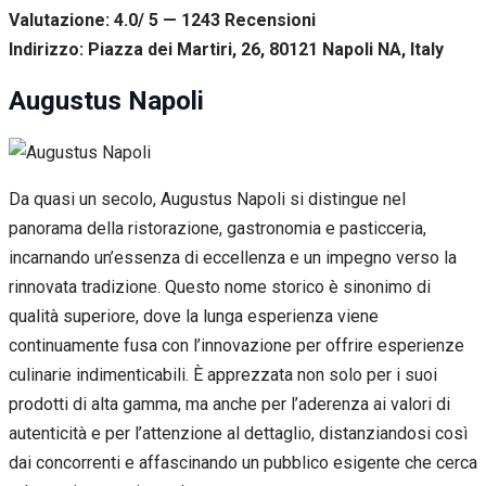
Valutazione: 4.0/ 5 — 1243
R
ecensioni
Indirizzo: Piazza dei Martiri, 26, 80121 Napoli NA, Italy
Augustus Napoli
Da quasi un secolo, Augustus Napoli si distingue nel
panorama della ristorazione, gastronomia e pasticceria,
incarnando un’essenza di eccellenza e un impegno verso la
rinnovata tradizione. Questo nome storico è sinonimo di
qualità superiore, dove la lunga esperienza viene
continuamente fusa con l’innovazione per offrire esperienze
culinarie indimenticabili. È apprezzata non solo per i suoi
prodotti di alta gamma, ma anche per l’aderenza ai valori di
autenticità e per l’attenzione al dettaglio, distanziandosi così
dai concorrenti e affascinando un pubblico esigente che cerca