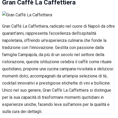
Gran Caffè La Caffettiera
Gran Caffè La Caffettiera, radicato nel cuore di Napoli da oltre
quarant’anni, rappresenta l’eccellenza dell’ospitalità
napoletana, offrendo un’esperienza culinaria che fonde la
tradizione con l’innovazione. Gestita con passione dalla
famiglia Campajola, da più di un secolo nel settore della
ristorazione, questa istituzione celebra il caffè come rituale
quotidiano, propone una cucina campana rivisitata e deliziosi
momenti dolci, accompagnati da un’ampia selezione di tè,
cocktail innovativi e prestigiose etichette di vini e bollicine.
Unico nel suo genere, Gran Caffè La Caffettiera si distingue
per la sua capacità di trasformare momenti quotidiani in
esperienze uniche, facendo leva sull’amore per la qualità e
sulla cura dei dettagli.