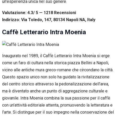
un’esperienza unica nel suo genere.
Valutazione: 4.3/ 5 — 1218
R
ecensioni
Indirizzo: Via Toledo, 147, 80134 Napoli NA, Italy
Caffè Letterario Intra Moenia
Inaugurato nel 1989, il Caffè Letterario Intra Moenia si erge
come un faro di cultura nella storica piazza Bellini a Napoli,
vicino alle antiche mura greco-romane che circondano la città.
Questo spazio unico non solo ha guidato la rivitalizzazione
del centro storico attraverso la pedonalizzazione dell’area,
ma è diventato anche un punto di aggregazione culturale e
giovanile. Intra Moenia combina la sua passione per il caffè
con un’attività editoriale attenta, promuovendo la letteratura e
l’arte. Si distingue per il suo impegno nella conservazione del