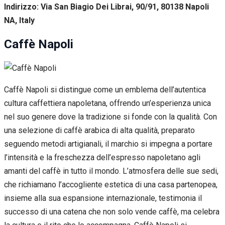
Indirizzo: Via San Biagio Dei Librai, 90/91, 80138 Napoli
NA, Italy
Caffè Napoli
Caffè Napoli si distingue come un emblema dell’autentica
cultura caffettiera napoletana, offrendo un’esperienza unica
nel suo genere dove la tradizione si fonde con la qualità. Con
una selezione di caffè arabica di alta qualità, preparato
seguendo metodi artigianali, il marchio si impegna a portare
l’intensità e la freschezza dell’espresso napoletano agli
amanti del caffè in tutto il mondo. L’atmosfera delle sue sedi,
che richiamano l’accogliente estetica di una casa partenopea,
insieme alla sua espansione internazionale, testimonia il
successo di una catena che non solo vende caffè, ma celebra