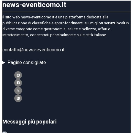
news-eventicomo.it
Il sito web news-eventicomo.it è una piattaforma dedicata alla
pubblicazione di classifiche e approfondimenti sui migliori servizi locali in
diverse categorie come gastronomia, salute e bellezza, affari e
intrattenimento, concentrati principalmente sulle città italiane.
contatto@news-eventicomo.it
Pagine consigliate
Messaggi più popolari