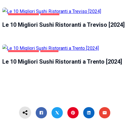
GASTRONOMIA
TREVISO
Le 10 Migliori Sushi Ristoranti a Treviso [2024]
GASTRONOMIA
TRENTO
Le 10 Migliori Sushi Ristoranti a Trento [2024]