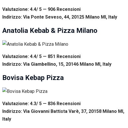
Valutazione: 4.4/ 5 — 906
R
ecensioni
Indirizzo: Via Ponte Seveso, 44, 20125 Milano MI, Italy
Anatolia Kebab & Pizza Milano
Valutazione: 4.4/ 5 — 851
R
ecensioni
Indirizzo: Via Giambellino, 15, 20146 Milano MI, Italy
Bovisa Kebap Pizza
Valutazione: 4.3/ 5 — 836
R
ecensioni
Indirizzo: Via Giovanni Battista Varè, 37, 20158 Milano MI,
Italy