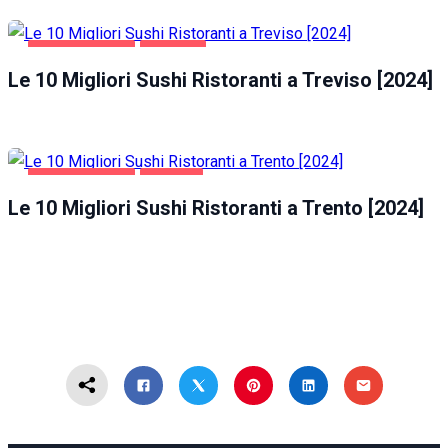
GASTRONOMIA
TREVISO
Le 10 Migliori Sushi Ristoranti a Treviso [2024]
GASTRONOMIA
TRENTO
Le 10 Migliori Sushi Ristoranti a Trento [2024]