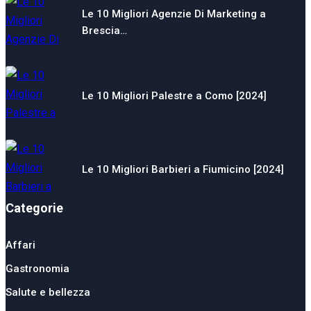
Le 10 Migliori Agenzie Di Marketing a
Brescia…
Le 10 Migliori Palestre a Como [2024]
Le 10 Migliori Barbieri a Fiumicino [2024]
Categorie
Affari
Gastronomia
Salute e bellezza