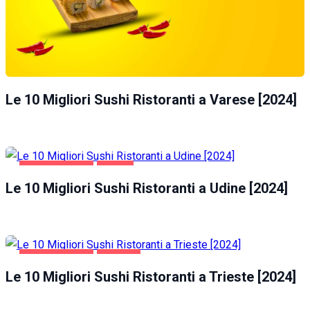
Le 10 Migliori Sushi Ristoranti a Varese [2024]
GASTRONOMIA
UDINE
Le 10 Migliori Sushi Ristoranti a Udine [2024]
GASTRONOMIA
TRIESTE
Le 10 Migliori Sushi Ristoranti a Trieste [2024]