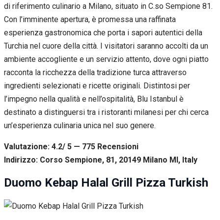
di riferimento culinario a Milano, situato in C.so Sempione 81.
Con l’imminente apertura, è promessa una raffinata
esperienza gastronomica che porta i sapori autentici della
Turchia nel cuore della città. I visitatori saranno accolti da un
ambiente accogliente e un servizio attento, dove ogni piatto
racconta la ricchezza della tradizione turca attraverso
ingredienti selezionati e ricette originali. Distintosi per
l’impegno nella qualità e nell’ospitalità, Blu Istanbul è
destinato a distinguersi tra i ristoranti milanesi per chi cerca
un’esperienza culinaria unica nel suo genere.
Valutazione: 4.2/ 5 — 775
R
ecensioni
Indirizzo: Corso Sempione, 81, 20149 Milano MI, Italy
Duomo Kebap Halal Grill Pizza Turkish