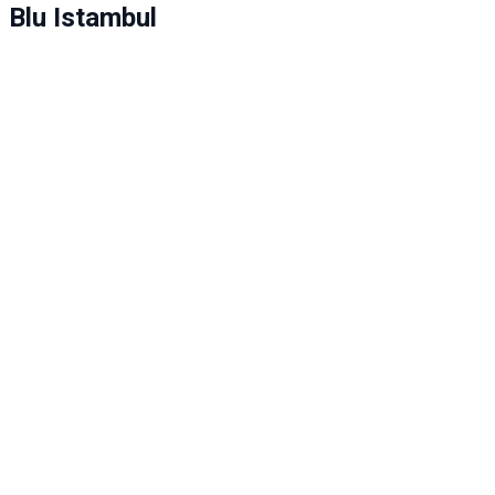
Blu Istambul