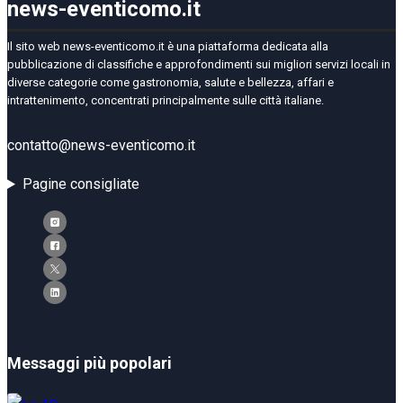
news-eventicomo.it
Il sito web news-eventicomo.it è una piattaforma dedicata alla
pubblicazione di classifiche e approfondimenti sui migliori servizi locali in
diverse categorie come gastronomia, salute e bellezza, affari e
intrattenimento, concentrati principalmente sulle città italiane.
contatto@news-eventicomo.it
Pagine consigliate
Messaggi più popolari