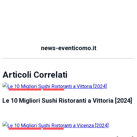
news-eventicomo.it
Articoli Correlati
GASTRONOMIA
VITTORIA
Le 10 Migliori Sushi Ristoranti a Vittoria [2024]
GASTRONOMIA
VICENZA