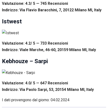
Valutazione: 4.3/ 5 — 745
R
ecensioni
Indirizzo: Via Flavio Baracchini, 7, 20122 Milano MI, Italy
Istwest
Valutazione: 4.2/ 5 — 733
R
ecensioni
Indirizzo: Viale Marche, 46-60, 20159 Milano MI, Italy
Kebhouze – Sarpi
Valutazione: 4.0/ 5 — 647
R
ecensioni
Indirizzo: Via Paolo Sarpi, 53, 20154 Milano MI, Italy
I dati provengono dal giorno:
04.02.2024