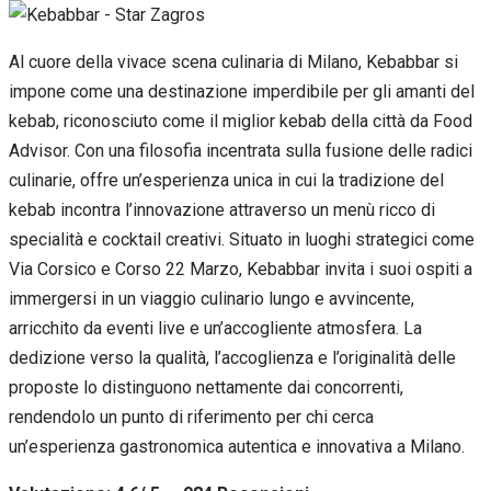
Al cuore della vivace scena culinaria di Milano, Kebabbar si
impone come una destinazione imperdibile per gli amanti del
kebab, riconosciuto come il miglior kebab della città da Food
Advisor. Con una filosofia incentrata sulla fusione delle radici
culinarie, offre un’esperienza unica in cui la tradizione del
kebab incontra l’innovazione attraverso un menù ricco di
specialità e cocktail creativi. Situato in luoghi strategici come
Via Corsico e Corso 22 Marzo, Kebabbar invita i suoi ospiti a
immergersi in un viaggio culinario lungo e avvincente,
arricchito da eventi live e un’accogliente atmosfera. La
dedizione verso la qualità, l’accoglienza e l’originalità delle
proposte lo distinguono nettamente dai concorrenti,
rendendolo un punto di riferimento per chi cerca
un’esperienza gastronomica autentica e innovativa a Milano.