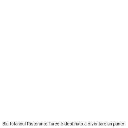
Blu Istanbul Ristorante Turco è destinato a diventare un punto