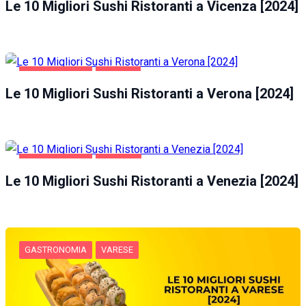
Le 10 Migliori Sushi Ristoranti a Vicenza [2024]
GASTRONOMIA
VERONA
Le 10 Migliori Sushi Ristoranti a Verona [2024]
GASTRONOMIA
VENEZIA
Le 10 Migliori Sushi Ristoranti a Venezia [2024]
GASTRONOMIA
VARESE