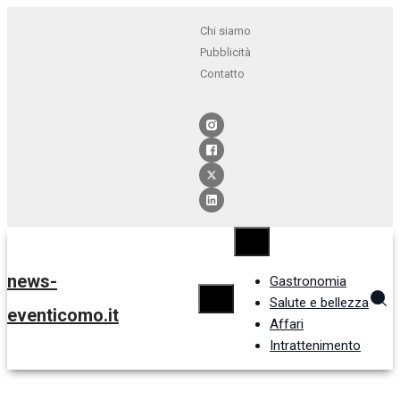
Chi siamo
Pubblicità
Contatto
news-
Gastronomia
Salute e bellezza
eventicomo.it
Affari
Intrattenimento