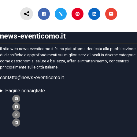
news-eventicomo.it
Il sito web news-eventicomo.it è una piattaforma dedicata alla pubblicazione
di classifiche e approfondimenti sui migliori servizi locali in diverse categorie
come gastronomia, salute e bellezza, affari e intrattenimento, concentrati
principalmente sulle città italiane.
contatto@news-eventicomo.it
Pagine consigliate