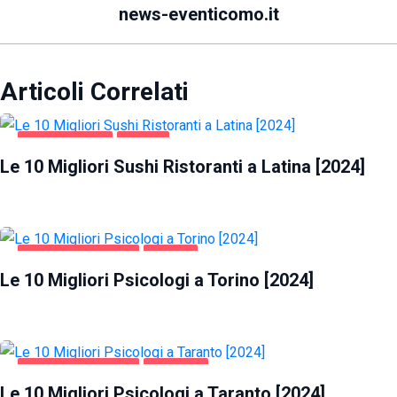
news-eventicomo.it
Articoli Correlati
GASTRONOMIA
LATINA
Le 10 Migliori Sushi Ristoranti a Latina [2024]
SALUTE E BELLEZZA
TORINO
Le 10 Migliori Psicologi a Torino [2024]
SALUTE E BELLEZZA
TARANTO
Le 10 Migliori Psicologi a Taranto [2024]