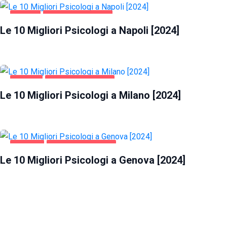
NAPOLI
SALUTE E BELLEZZA
Le 10 Migliori Psicologi a Napoli [2024]
MILANO
SALUTE E BELLEZZA
Le 10 Migliori Psicologi a Milano [2024]
GENOVA
SALUTE E BELLEZZA
Le 10 Migliori Psicologi a Genova [2024]