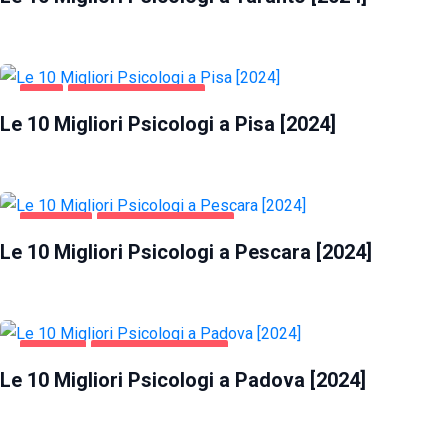
PISA
SALUTE E BELLEZZA
Le 10 Migliori Psicologi a Pisa [2024]
PESCARA
SALUTE E BELLEZZA
Le 10 Migliori Psicologi a Pescara [2024]
PADOVA
SALUTE E BELLEZZA
Le 10 Migliori Psicologi a Padova [2024]