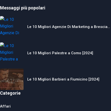
Messaggi più popolari
Le 10 Migliori Agenzie Di Marketing a Brescia…
Le 10 Migliori Palestre a Como [2024]
Le 10 Migliori Barbieri a Fiumicino [2024]
Categorie
Affari