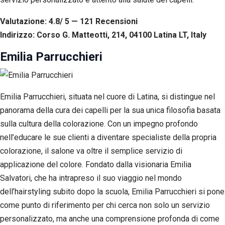
Valutazione: 4.8/ 5 — 121
R
ecensioni
Indirizzo: Corso G. Matteotti, 214, 04100 Latina LT, Italy
Emilia Parrucchieri
Emilia Parrucchieri, situata nel cuore di Latina, si distingue nel
panorama della cura dei capelli per la sua unica filosofia basata
sulla cultura della colorazione. Con un impegno profondo
nell’educare le sue clienti a diventare specialiste della propria
colorazione, il salone va oltre il semplice servizio di
applicazione del colore. Fondato dalla visionaria Emilia
Salvatori, che ha intrapreso il suo viaggio nel mondo
dell’hairstyling subito dopo la scuola, Emilia Parrucchieri si pone
come punto di riferimento per chi cerca non solo un servizio
personalizzato, ma anche una comprensione profonda di come