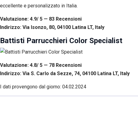
eccellente e personalizzato in Italia.
Valutazione: 4.9/ 5 — 83
R
ecensioni
Indirizzo: Via Isonzo, 80, 04100 Latina LT, Italy
Battisti Parrucchieri Color Specialist
Valutazione: 4.8/ 5 — 78
R
ecensioni
Indirizzo: Via S. Carlo da Sezze, 74, 04100 Latina LT, Italy
I dati provengono dal giorno:
04.02.2024