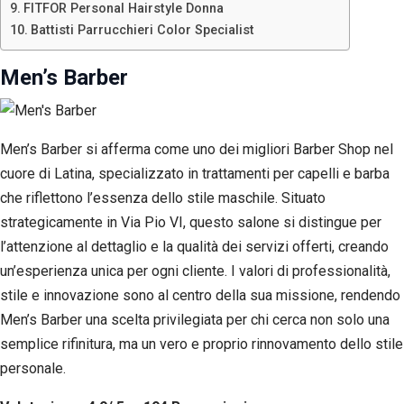
FITFOR Personal Hairstyle Donna
Battisti Parrucchieri Color Specialist
Men’s Barber
Men’s Barber si afferma come uno dei migliori Barber Shop nel
cuore di Latina, specializzato in trattamenti per capelli e barba
che riflettono l’essenza dello stile maschile. Situato
strategicamente in Via Pio VI, questo salone si distingue per
l’attenzione al dettaglio e la qualità dei servizi offerti, creando
un’esperienza unica per ogni cliente. I valori di professionalità,
stile e innovazione sono al centro della sua missione, rendendo
Men’s Barber una scelta privilegiata per chi cerca non solo una
semplice rifinitura, ma un vero e proprio rinnovamento dello stile
personale.