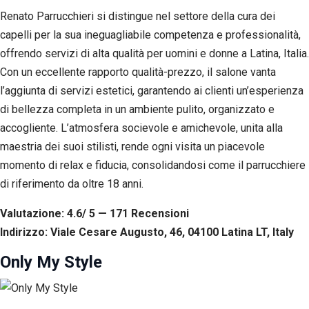
Renato Parrucchieri si distingue nel settore della cura dei
capelli per la sua ineguagliabile competenza e professionalità,
offrendo servizi di alta qualità per uomini e donne a Latina, Italia.
Con un eccellente rapporto qualità-prezzo, il salone vanta
l’aggiunta di servizi estetici, garantendo ai clienti un’esperienza
di bellezza completa in un ambiente pulito, organizzato e
accogliente. L’atmosfera socievole e amichevole, unita alla
maestria dei suoi stilisti, rende ogni visita un piacevole
momento di relax e fiducia, consolidandosi come il parrucchiere
di riferimento da oltre 18 anni.
Valutazione: 4.6/ 5 — 171
R
ecensioni
Indirizzo: Viale Cesare Augusto, 46, 04100 Latina LT, Italy
Only My Style