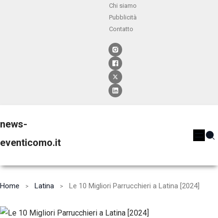
Chi siamo
Pubblicità
Contatto
news-
eventicomo.it
Home
Latina
Le 10 Migliori Parrucchieri a Latina [2024]