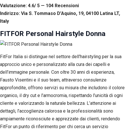
Valutazione: 4.6/ 5 — 104
R
ecensioni
Indirizzo: Via S. Tommaso D’Aquino, 19, 04100 Latina LT,
Italy
FITFOR Personal Hairstyle Donna
FitFor Italia si distingue nel settore dell’hairstyling per la sua
approccio unico e personalizzato alla cura dei capelli e
dell’immagine personale. Con oltre 30 anni di esperienza,
Fausto Visentini e il suo team, attraverso consulenze
approfondite, offrono servizi su misura che includono il colore
organico, il dry cut e l’armocromia, rispettando l’unicità di ogni
cliente e valorizzando la naturale bellezza. L’attenzione ai
dettagli, l’accoglienza calorosa e la professionalità sono
ampiamente riconosciute e apprezzate dai clienti, rendendo
FitFor un punto di riferimento per chi cerca un servizio