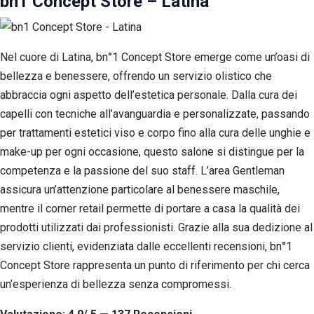
bn1 Concept Store – Latina
Nel cuore di Latina, bn°1 Concept Store emerge come un’oasi di
bellezza e benessere, offrendo un servizio olistico che
abbraccia ogni aspetto dell’estetica personale. Dalla cura dei
capelli con tecniche all’avanguardia e personalizzate, passando
per trattamenti estetici viso e corpo fino alla cura delle unghie e
make-up per ogni occasione, questo salone si distingue per la
competenza e la passione del suo staff. L’area Gentleman
assicura un’attenzione particolare al benessere maschile,
mentre il corner retail permette di portare a casa la qualità dei
prodotti utilizzati dai professionisti. Grazie alla sua dedizione al
servizio clienti, evidenziata dalle eccellenti recensioni, bn°1
Concept Store rappresenta un punto di riferimento per chi cerca
un’esperienza di bellezza senza compromessi.