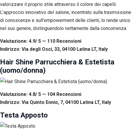
valorizzare il proprio stile attraverso il colore dei capelli.
L’approccio innovativo del salone, incentrato sulla trasmissione
di conoscenze e sull’empowerment delle clienti, lo rende unico
nel suo genere, distinguendolo nettamente dalla concorrenza.
Valutazione: 4.9/ 5 — 110
R
ecensioni
Indirizzo: Via degli Osci, 33, 04100 Latina LT, Italy
Hair Shine Parrucchiera & Estetista
(uomo/donna)
Valutazione: 4.8/ 5 — 104
R
ecensioni
Indirizzo: Via Quinto Ennio, 7, 04100 Latina LT, Italy
Testa Apposto