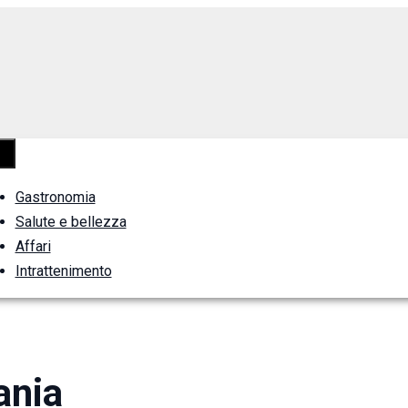
Gastronomia
Salute e bellezza
Affari
Intrattenimento
ania