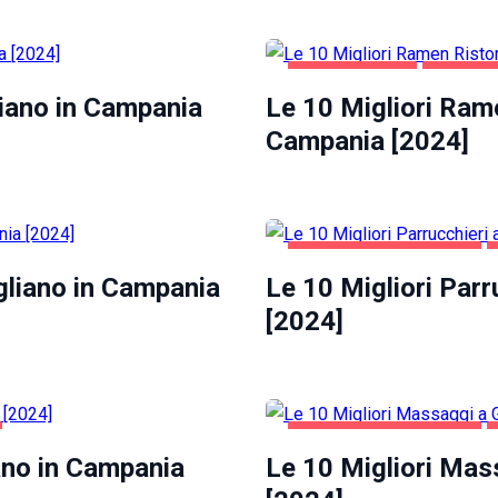
GASTRONOMIA
GIUGLIA
liano in Campania
Le 10 Migliori Rame
Campania [2024]
GIUGLIANO IN CAMPANIA
ugliano in Campania
Le 10 Migliori Parr
[2024]
GIUGLIANO IN CAMPANIA
iano in Campania
Le 10 Migliori Mas