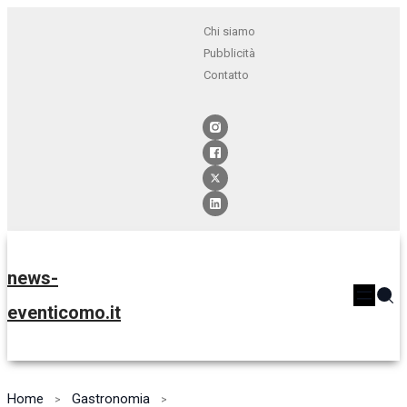
Chi siamo
Pubblicità
Contatto
news-
eventicomo.it
Home
Gastronomia