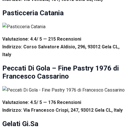
Pasticceria Catania
Valutazione: 4.4/ 5 — 215
R
ecensioni
Indirizzo: Corso Salvatore Aldisio, 296, 93012 Gela CL,
Italy
Peccati Di Gola – Fine Pastry 1976 di
Francesco Cassarino
Valutazione: 4.5/ 5 — 176
R
ecensioni
Indirizzo: Via Francesco Crispi, 247, 93012 Gela CL, Italy
Gelati Gi.Sa