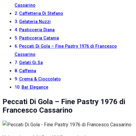
Cassarino
Caffetteria Di Stefano
Gelateria Nuzzi
Pasticceria Diana
Pasticceria Catania
Peccati Di Gola – Fine Pastry 1976 di Francesco
Cassarino
Gelati Gi.Sa
Caffeina
Crema & Cioccolato
Bar Elegance
Peccati Di Gola – Fine Pastry 1976 di
Francesco Cassarino