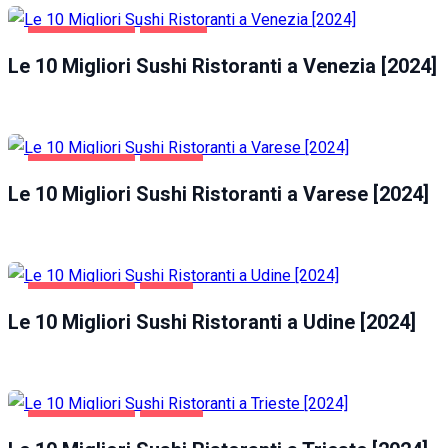
GASTRONOMIA
VENEZIA
Le 10 Migliori Sushi Ristoranti a Venezia [2024]
GASTRONOMIA
VARESE
Le 10 Migliori Sushi Ristoranti a Varese [2024]
GASTRONOMIA
UDINE
Le 10 Migliori Sushi Ristoranti a Udine [2024]
GASTRONOMIA
TRIESTE