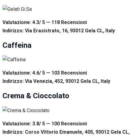
Valutazione: 4.3/ 5 — 118
R
ecensioni
Indirizzo: Via Erasistrato, 16, 93012 Gela CL, Italy
Caffeina
Valutazione: 4.6/ 5 — 103
R
ecensioni
Indirizzo: Via Venezia, 452, 93012 Gela CL, Italy
Crema & Cioccolato
Valutazione: 3.8/ 5 — 100
R
ecensioni
Indirizzo: Corso Vittorio Emanuele, 405, 93012 Gela CL,