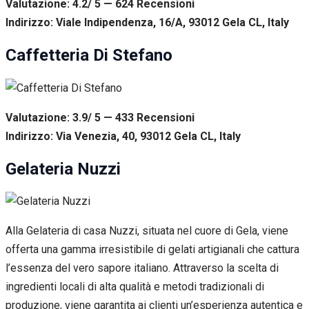
Valutazione: 4.2/ 5 — 624
R
ecensioni
Indirizzo: Viale Indipendenza, 16/A, 93012 Gela CL, Italy
Caffetteria Di Stefano
Valutazione: 3.9/ 5 — 433
R
ecensioni
Indirizzo: Via Venezia, 40, 93012 Gela CL, Italy
Gelateria Nuzzi
Alla Gelateria di casa Nuzzi, situata nel cuore di Gela, viene
offerta una gamma irresistibile di gelati artigianali che cattura
l’essenza del vero sapore italiano. Attraverso la scelta di
ingredienti locali di alta qualità e metodi tradizionali di
produzione, viene garantita ai clienti un’esperienza autentica e