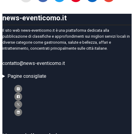
news-eventicomo.it
Il sito web news-eventicomo.it è una piattaforma dedicata alla
pubblicazione di classifiche e approfondimenti sui migliori servizi locali in
diverse categorie come gastronomia, salute e bellezza, affari e
intrattenimento, concentrati principalmente sulle città italiane.
contatto@news-eventicomo.it
Pagine consigliate