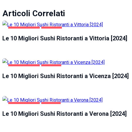
Articoli Correlati
GASTRONOMIA
VITTORIA
Le 10 Migliori Sushi Ristoranti a Vittoria [2024]
GASTRONOMIA
VICENZA
Le 10 Migliori Sushi Ristoranti a Vicenza [2024]
GASTRONOMIA
VERONA
Le 10 Migliori Sushi Ristoranti a Verona [2024]