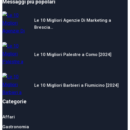
Messaggi più popolari
Le 10 Migliori Agenzie Di Marketing a
Brescia…
Le 10 Migliori Palestre a Como [2024]
Le 10 Migliori Barbieri a Fiumicino [2024]
Categorie
Affari
Gastronomia