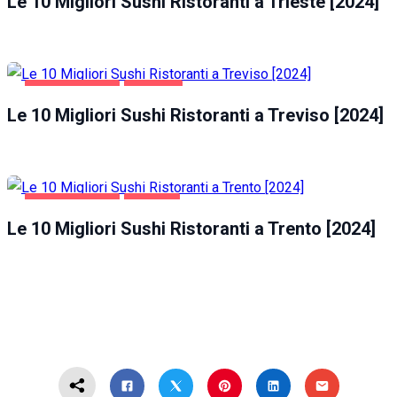
Le 10 Migliori Sushi Ristoranti a Trieste [2024]
GASTRONOMIA
TREVISO
Le 10 Migliori Sushi Ristoranti a Treviso [2024]
GASTRONOMIA
TRENTO
Le 10 Migliori Sushi Ristoranti a Trento [2024]