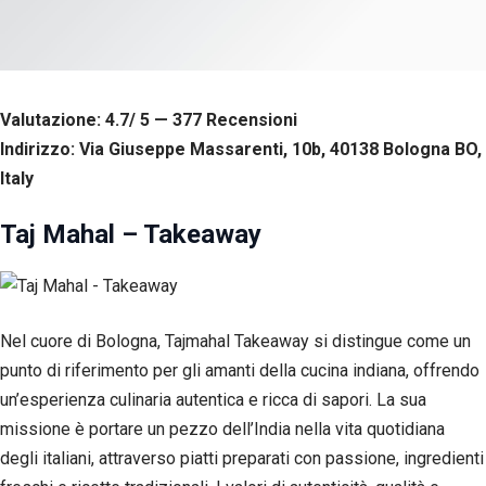
Valutazione: 4.7/ 5 — 377
R
ecensioni
Indirizzo: Via Giuseppe Massarenti, 10b, 40138 Bologna BO,
Italy
Taj Mahal – Takeaway
Nel cuore di Bologna, Tajmahal Takeaway si distingue come un
punto di riferimento per gli amanti della cucina indiana, offrendo
un’esperienza culinaria autentica e ricca di sapori. La sua
missione è portare un pezzo dell’India nella vita quotidiana
degli italiani, attraverso piatti preparati con passione, ingredienti