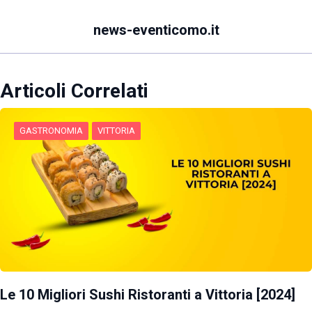
news-eventicomo.it
Articoli Correlati
GASTRONOMIA
VITTORIA
Le 10 Migliori Sushi Ristoranti a Vittoria [2024]