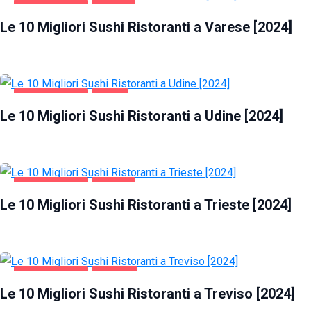
GASTRONOMIA
VARESE
Le 10 Migliori Sushi Ristoranti a Varese [2024]
GASTRONOMIA
UDINE
Le 10 Migliori Sushi Ristoranti a Udine [2024]
GASTRONOMIA
TRIESTE
Le 10 Migliori Sushi Ristoranti a Trieste [2024]
GASTRONOMIA
TREVISO
Le 10 Migliori Sushi Ristoranti a Treviso [2024]