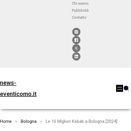
Chi siamo
Pubblicità
Contatto
news-
eventicomo.it
Home
Bologna
Le 10 Migliori Kebab a Bologna [2024]