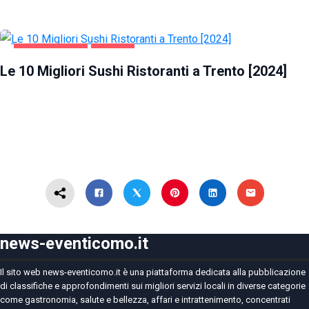
GASTRONOMIA
TRENTO
Le 10 Migliori Sushi Ristoranti a Trento [2024]
news-eventicomo.it
Il sito web news-eventicomo.it è una piattaforma dedicata alla pubblicazione
di classifiche e approfondimenti sui migliori servizi locali in diverse categorie
come gastronomia, salute e bellezza, affari e intrattenimento, concentrati