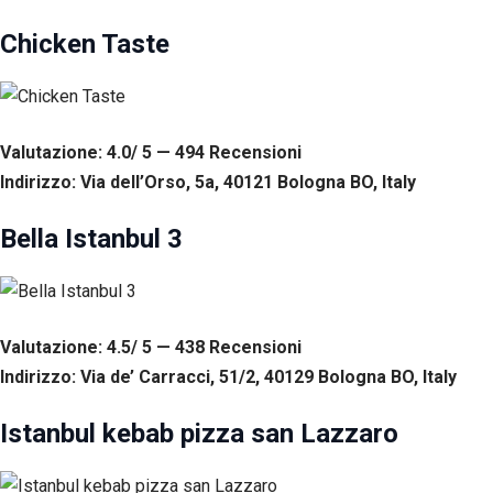
Chicken Taste
Valutazione: 4.0/ 5 — 494
R
ecensioni
Indirizzo: Via dell’Orso, 5a, 40121 Bologna BO, Italy
Bella Istanbul 3
Valutazione: 4.5/ 5 — 438
R
ecensioni
Indirizzo: Via de’ Carracci, 51/2, 40129 Bologna BO, Italy
Istanbul kebab pizza san Lazzaro