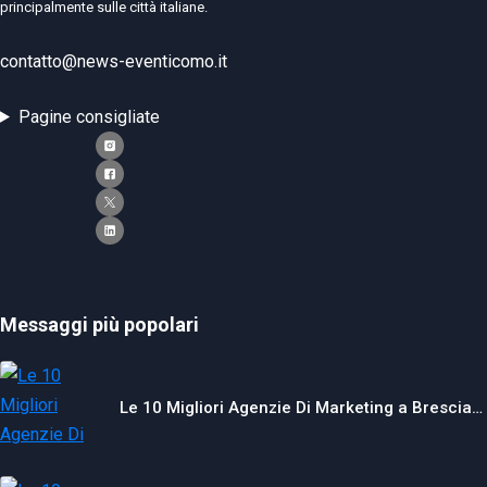
principalmente sulle città italiane.
contatto@news-eventicomo.it
Pagine consigliate
Messaggi più popolari
Le 10 Migliori Agenzie Di Marketing a Brescia…