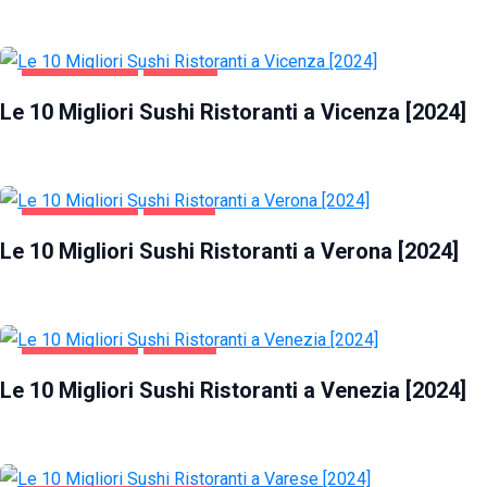
GASTRONOMIA
VICENZA
Le 10 Migliori Sushi Ristoranti a Vicenza [2024]
GASTRONOMIA
VERONA
Le 10 Migliori Sushi Ristoranti a Verona [2024]
GASTRONOMIA
VENEZIA
Le 10 Migliori Sushi Ristoranti a Venezia [2024]