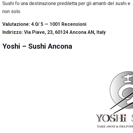
Sushi fo una destinazione prediletta per gli amanti del sushi e
non solo.
Valutazione: 4.0/ 5 — 1001
R
ecensioni
Indirizzo: Via Piave, 23, 60124 Ancona AN, Italy
Yoshi – Sushi Ancona