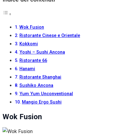
Wok Fusion
Ristorante Cinese e Orientale
Kokkomi
Yoshi – Sushi Ancona
Ristorante 66
Hanami
Ristorante Shanghai
Sushiko Ancona
Yum Yum Unconventional
Mangio Ergo Sushi
Wok Fusion