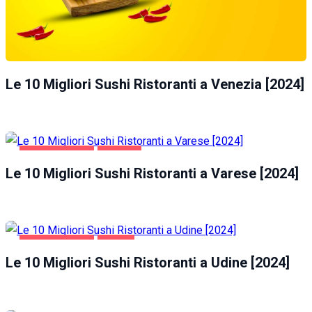
Le 10 Migliori Sushi Ristoranti a Venezia [2024]
GASTRONOMIA
VARESE
Le 10 Migliori Sushi Ristoranti a Varese [2024]
GASTRONOMIA
UDINE
Le 10 Migliori Sushi Ristoranti a Udine [2024]