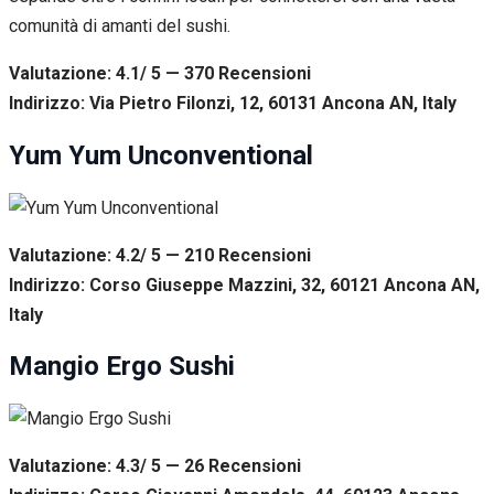
comunità di amanti del sushi.
Valutazione: 4.1/ 5 — 370
R
ecensioni
Indirizzo: Via Pietro Filonzi, 12, 60131 Ancona AN, Italy
Yum Yum Unconventional
Valutazione: 4.2/ 5 — 210
R
ecensioni
Indirizzo: Corso Giuseppe Mazzini, 32, 60121 Ancona AN,
Italy
Mangio Ergo Sushi
Valutazione: 4.3/ 5 — 26
R
ecensioni