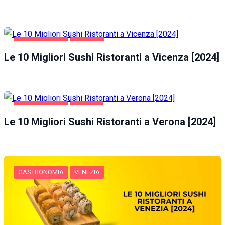
GASTRONOMIA
VICENZA
Le 10 Migliori Sushi Ristoranti a Vicenza [2024]
GASTRONOMIA
VERONA
Le 10 Migliori Sushi Ristoranti a Verona [2024]
GASTRONOMIA
VENEZIA