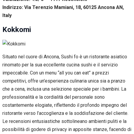
Indirizzo: Via Terenzio Mamiani, 18, 60125 Ancona AN,
Italy
Kokkomi
Situato nel cuore di Ancona, Sushi fo è un ristorante asiatico
rinomato per la sua eccellente cucina sushi e il servizio
impeccabile. Con un menu “all you can eat” a prezzi
competitivi, offre un’esperienza culinaria unica sia a pranzo
che a cena, inclusa una selezione speciale per i bambini. La
professionalità e la cordialità del personale sono
costantemente elogiate, riflettendo il profondo impegno del
ristorante verso l’accoglienza e la soddisfazione del cliente.
Le recensioni entusiastiche sottolineano ambienti puliti e la
possibilità di godere di privacy in apposite stanze, facendo di