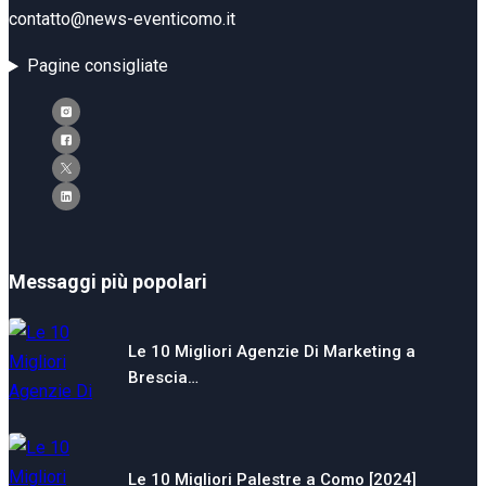
contatto@news-eventicomo.it
Pagine consigliate
Messaggi più popolari
Le 10 Migliori Agenzie Di Marketing a
Brescia…
Le 10 Migliori Palestre a Como [2024]