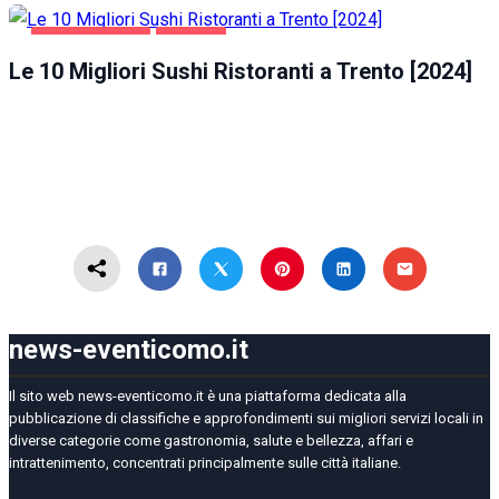
GASTRONOMIA
TRENTO
Le 10 Migliori Sushi Ristoranti a Trento [2024]
news-eventicomo.it
Il sito web news-eventicomo.it è una piattaforma dedicata alla
pubblicazione di classifiche e approfondimenti sui migliori servizi locali in
diverse categorie come gastronomia, salute e bellezza, affari e
intrattenimento, concentrati principalmente sulle città italiane.