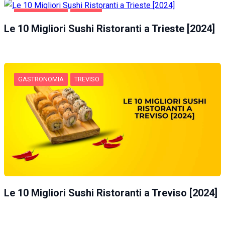
GASTRONOMIA
TRIESTE
Le 10 Migliori Sushi Ristoranti a Trieste [2024]
GASTRONOMIA
TREVISO
Le 10 Migliori Sushi Ristoranti a Treviso [2024]