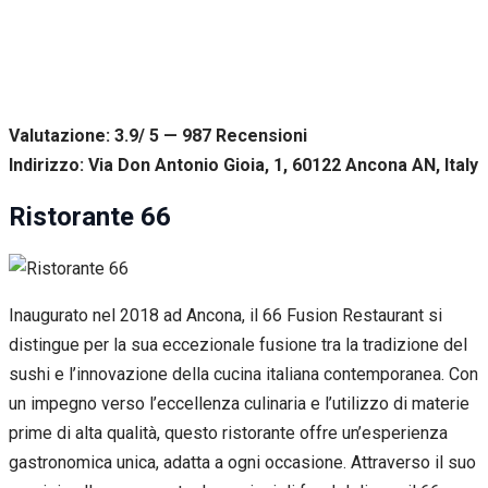
Valutazione: 3.9/ 5 — 987
R
ecensioni
Indirizzo: Via Don Antonio Gioia, 1, 60122 Ancona AN, Italy
Ristorante 66
Inaugurato nel 2018 ad Ancona, il 66 Fusion Restaurant si
distingue per la sua eccezionale fusione tra la tradizione del
sushi e l’innovazione della cucina italiana contemporanea. Con
un impegno verso l’eccellenza culinaria e l’utilizzo di materie
prime di alta qualità, questo ristorante offre un’esperienza
gastronomica unica, adatta a ogni occasione. Attraverso il suo