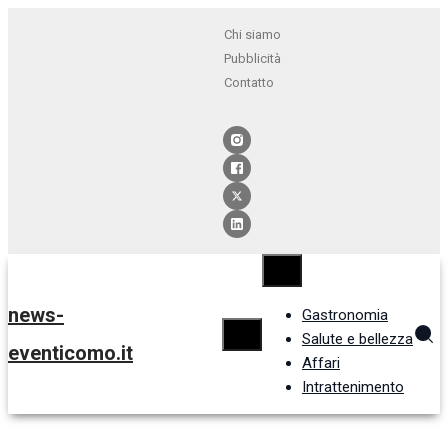
Chi siamo
Pubblicità
Contatto
news-
Gastronomia
Salute e bellezza
eventicomo.it
Affari
Intrattenimento