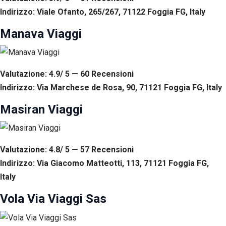
Indirizzo: Viale Ofanto, 265/267, 71122 Foggia FG, Italy
Manava Viaggi
Valutazione: 4.9/ 5 — 60
R
ecensioni
Indirizzo: Via Marchese de Rosa, 90, 71121 Foggia FG, Italy
Masiran Viaggi
Valutazione: 4.8/ 5 — 57
R
ecensioni
Indirizzo: Via Giacomo Matteotti, 113, 71121 Foggia FG,
Italy
Vola Via Viaggi Sas