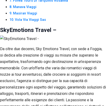
Fovea Tours Di Tarquinio Rosanna
Manava Viaggi
Masiran Viaggi
Vola Via Viaggi Sas
SkyEmotions Travel –
Da oltre due decenni, Sky Emotions Travel, con sede a Foggia,
si dedica alla creazione di viaggi su misura che superano le
aspettative, trasformando ogni destinazione in un’esperienza
memorabile. Con un’offerta che varia dai romantici viaggi di
nozze ai tour avventurosi, dalle crociere ai soggiorni in resort
esclusivi, l’agenzia si distingue per la sua capacità di
personalizzare ogni aspetto del viaggio, garantendo soluzioni di
alloggio, trasporti, itinerari e prenotazioni che rispondono
perfettamente alle esigenze dei clienti. La passione e la