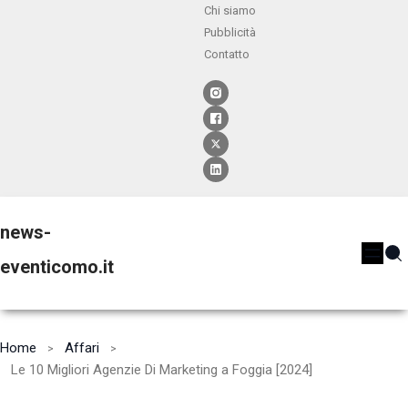
Chi siamo
Pubblicità
Contatto
news-
eventicomo.it
Home
Affari
Le 10 Migliori Agenzie Di Marketing a Foggia [2024]