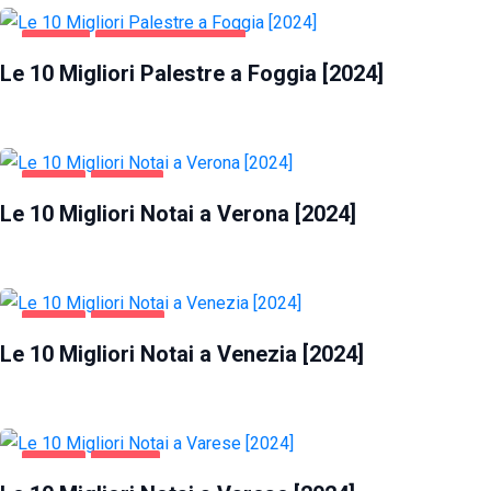
FOGGIA
SALUTE E BELLEZZA
Le 10 Migliori Palestre a Foggia [2024]
AFFARI
VERONA
Le 10 Migliori Notai a Verona [2024]
AFFARI
VENEZIA
Le 10 Migliori Notai a Venezia [2024]
AFFARI
VARESE