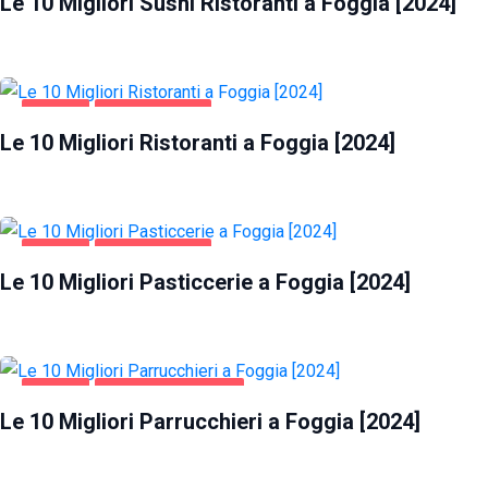
Le 10 Migliori Sushi Ristoranti a Foggia [2024]
FOGGIA
GASTRONOMIA
Le 10 Migliori Ristoranti a Foggia [2024]
FOGGIA
GASTRONOMIA
Le 10 Migliori Pasticcerie a Foggia [2024]
FOGGIA
SALUTE E BELLEZZA
Le 10 Migliori Parrucchieri a Foggia [2024]