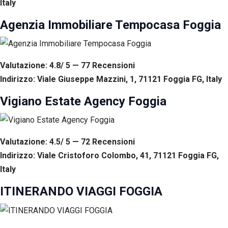
Italy
Agenzia Immobiliare Tempocasa Foggia
Valutazione: 4.8/ 5 — 77
R
ecensioni
Indirizzo: Viale Giuseppe Mazzini, 1, 71121 Foggia FG, Italy
Vigiano Estate Agency Foggia
Valutazione: 4.5/ 5 — 72
R
ecensioni
Indirizzo: Viale Cristoforo Colombo, 41, 71121 Foggia FG,
Italy
ITINERANDO VIAGGI FOGGIA