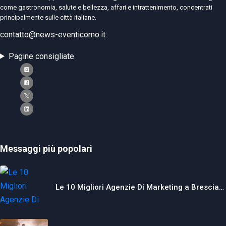
come gastronomia, salute e bellezza, affari e intrattenimento, concentrati
principalmente sulle città italiane.
contatto@news-eventicomo.it
Pagine consigliate
Messaggi più popolari
Le 10 Migliori Agenzie Di Marketing a Brescia…