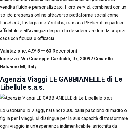
vendita fluido e personalizzato. I loro servizi, combinati con un
solido presenza online attraverso piattaforme social come
Facebook, Instagram e YouTube, rendono REclick.it un partner
affidabile e all’avanguardia per chi desidera vendere la propria
casa con fiducia e efficacia.
Valutazione: 4.9/ 5 — 63
R
ecensioni
Indirizzo: Via Giuseppe Garibaldi, 97, 20092 Cinisello
Balsamo MI, Italy
Agenzia Viaggi LE GABBIANELLE di Le
Libellule s.a.s.
Le Gabbianelle Viaggi, nata nel 2006 dalla passione di madre e
figlia per i viaggi, si distingue per la sua capacità di trasformare
ogni viaggio in un’esperienza indimenticabile, arricchita da