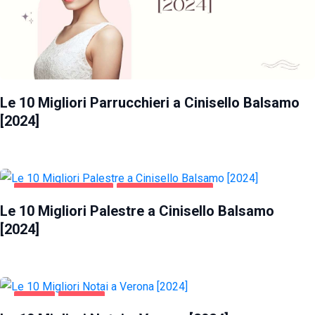
Le 10 Migliori Parrucchieri a Cinisello Balsamo
[2024]
CINISELLO BALSAMO
SALUTE E BELLEZZA
Le 10 Migliori Palestre a Cinisello Balsamo
[2024]
AFFARI
VERONA