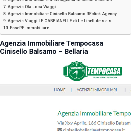
Agenzia Ola Loca Viaggi
Agenzia Immobiliare Cinisello Balsamo REclick Agency
Agenzia Viaggi LE GABBIANELLE di Le Libellule s.a.s.
EsseRE Immobiliare
Agenzia Immobiliare Tempocasa
Cinisello Balsamo – Bellaria