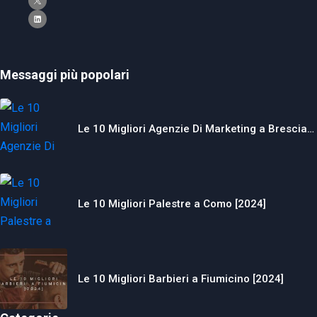
Messaggi più popolari
Le 10 Migliori Agenzie Di Marketing a Brescia…
Le 10 Migliori Palestre a Como [2024]
Le 10 Migliori Barbieri a Fiumicino [2024]