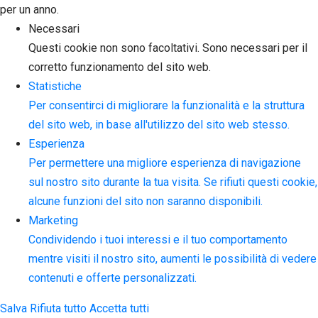
per un anno.
Necessari
Questi cookie non sono facoltativi. Sono necessari per il
corretto funzionamento del sito web.
Statistiche
Per consentirci di migliorare la funzionalità e la struttura
del sito web, in base all'utilizzo del sito web stesso.
Esperienza
Per permettere una migliore esperienza di navigazione
sul nostro sito durante la tua visita. Se rifiuti questi cookie,
alcune funzioni del sito non saranno disponibili.
Marketing
Condividendo i tuoi interessi e il tuo comportamento
mentre visiti il nostro sito, aumenti le possibilità di vedere
contenuti e offerte personalizzati.
Salva
Rifiuta tutto
Accetta tutti