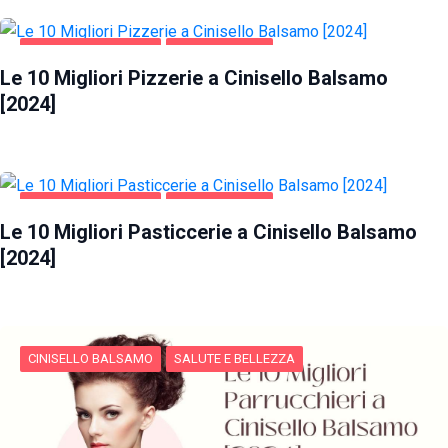
CINISELLO BALSAMO
GASTRONOMIA
Le 10 Migliori Pizzerie a Cinisello Balsamo
[2024]
CINISELLO BALSAMO
GASTRONOMIA
Le 10 Migliori Pasticcerie a Cinisello Balsamo
[2024]
CINISELLO BALSAMO
SALUTE E BELLEZZA