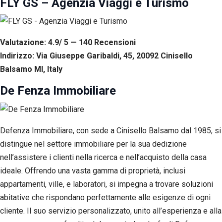
FLY GS – Agenzia Viaggi e Turismo
Valutazione: 4.9/ 5 — 140
R
ecensioni
Indirizzo: Via Giuseppe Garibaldi, 45, 20092 Cinisello
Balsamo MI, Italy
De Fenza Immobiliare
Defenza Immobiliare, con sede a Cinisello Balsamo dal 1985, si
distingue nel settore immobiliare per la sua dedizione
nell’assistere i clienti nella ricerca e nell’acquisto della casa
ideale. Offrendo una vasta gamma di proprietà, inclusi
appartamenti, ville, e laboratori, si impegna a trovare soluzioni
abitative che rispondano perfettamente alle esigenze di ogni
cliente. Il suo servizio personalizzato, unito all’esperienza e alla