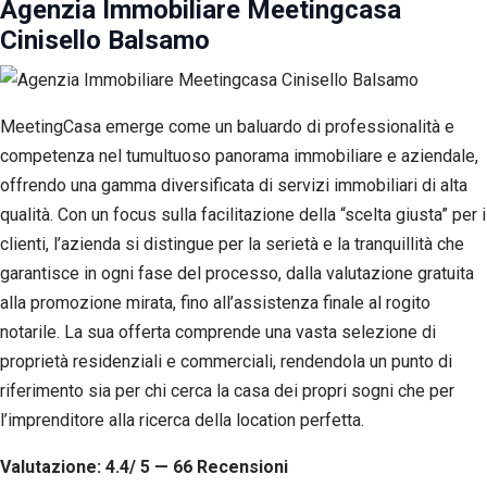
Agenzia Immobiliare Meetingcasa
Cinisello Balsamo
MeetingCasa emerge come un baluardo di professionalità e
competenza nel tumultuoso panorama immobiliare e aziendale,
offrendo una gamma diversificata di servizi immobiliari di alta
qualità. Con un focus sulla facilitazione della “scelta giusta” per i
clienti, l’azienda si distingue per la serietà e la tranquillità che
garantisce in ogni fase del processo, dalla valutazione gratuita
alla promozione mirata, fino all’assistenza finale al rogito
notarile. La sua offerta comprende una vasta selezione di
proprietà residenziali e commerciali, rendendola un punto di
riferimento sia per chi cerca la casa dei propri sogni che per
l’imprenditore alla ricerca della location perfetta.
Valutazione: 4.4/ 5 — 66
R
ecensioni