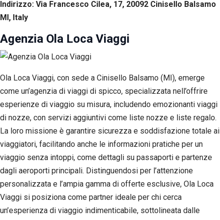
Indirizzo: Via Francesco Cilea, 17, 20092 Cinisello Balsamo
MI, Italy
Agenzia Ola Loca Viaggi
Ola Loca Viaggi, con sede a Cinisello Balsamo (MI), emerge
come un’agenzia di viaggi di spicco, specializzata nell’offrire
esperienze di viaggio su misura, includendo emozionanti viaggi
di nozze, con servizi aggiuntivi come liste nozze e liste regalo.
La loro missione è garantire sicurezza e soddisfazione totale ai
viaggiatori, facilitando anche le informazioni pratiche per un
viaggio senza intoppi, come dettagli su passaporti e partenze
dagli aeroporti principali. Distinguendosi per l’attenzione
personalizzata e l’ampia gamma di offerte esclusive, Ola Loca
Viaggi si posiziona come partner ideale per chi cerca
un’esperienza di viaggio indimenticabile, sottolineata dalle