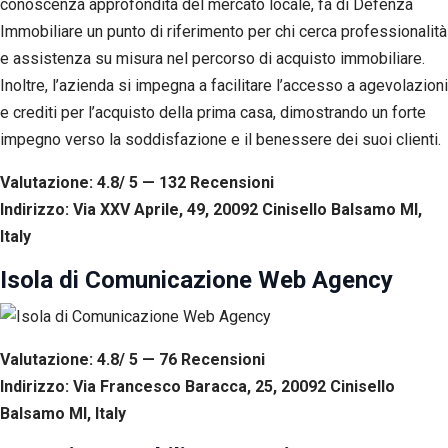
conoscenza approfondita del mercato locale, fa di Defenza
Immobiliare un punto di riferimento per chi cerca professionalità
e assistenza su misura nel percorso di acquisto immobiliare.
Inoltre, l’azienda si impegna a facilitare l’accesso a agevolazioni
e crediti per l’acquisto della prima casa, dimostrando un forte
impegno verso la soddisfazione e il benessere dei suoi clienti.
Valutazione: 4.8/ 5 — 132
R
ecensioni
Indirizzo: Via XXV Aprile, 49, 20092 Cinisello Balsamo MI,
Italy
Isola di Comunicazione Web Agency
Valutazione: 4.8/ 5 — 76
R
ecensioni
Indirizzo: Via Francesco Baracca, 25, 20092 Cinisello
Balsamo MI, Italy