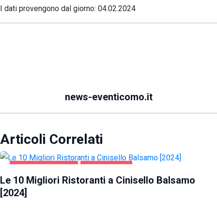
I dati provengono dal giorno:
04.02.2024
news-eventicomo.it
Articoli Correlati
CINISELLO BALSAMO
GASTRONOMIA
Le 10 Migliori Ristoranti a Cinisello Balsamo
[2024]