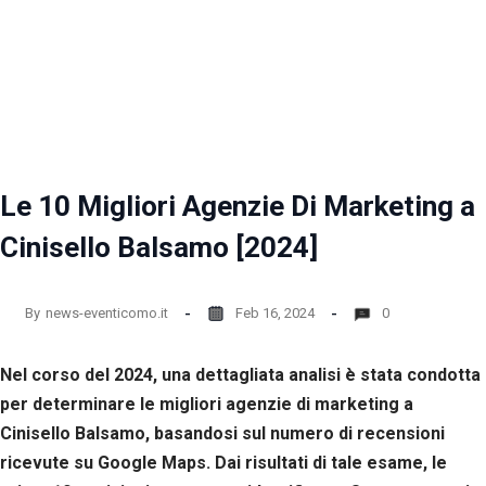
Le 10 Migliori Agenzie Di Marketing a
Cinisello Balsamo [2024]
By
news-eventicomo.it
Feb 16, 2024
0
Nel corso del 2024, una dettagliata analisi è stata condotta
per determinare le migliori agenzie di marketing a
Cinisello Balsamo, basandosi sul numero di recensioni
ricevute su Google Maps. Dai risultati di tale esame, le