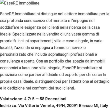
EsseRE Immobiliare si distingue nel settore immobiliare per la
sua profonda conoscenza del mercato e l’impegno nel
soddisfare le esigenze dei clienti nella ricerca della casa
ideale. Specializzata nella vendita di una vasta gamma di
proprietà, inclusi appartamenti, ville e case singole, in varie
località, l’azienda si impegna a fornire un servizio
personalizzato che include sopralluoghi professionali e
consulenza esperta. Con un portfolio che spazia da immobili
economici a lussuose ville singole, EsseRE Immobiliare si
posiziona come partner affidabile ed esperto per chi cerca la
propria casa ideale, distinguendosi per l’attenzione al dettaglio
e la dedizione nei confronti dei suoi clienti.
Valutazione: 4.7/ 5 — 58
R
ecensioni
Indirizzo: Via Vittorio Veneto, 49/H, 20091 Bresso MI, Italy