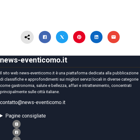
news-eventicomo.it
Il sito web news-eventicomo.it è una piattaforma dedicata alla pubblicazione
di classifiche e approfondimenti sui migliori servizi locali in diverse categorie
come gastronomia, salute e bellezza, affari e intrattenimento, concentrati
principalmente sulle città italiane.
contatto@news-eventicomo.it
Pagine consigliate