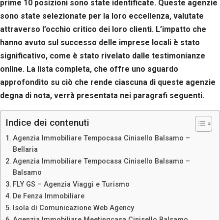
prime 10 posizioni sono state identificate. Queste agenzie
sono state selezionate per la loro eccellenza, valutate
attraverso l’occhio critico dei loro clienti. L’impatto che
hanno avuto sul successo delle imprese locali è stato
significativo, come è stato rivelato dalle testimonianze
online. La lista completa, che offre uno sguardo
approfondito su ciò che rende ciascuna di queste agenzie
degna di nota, verrà presentata nei paragrafi seguenti.
Indice dei contenuti
Agenzia Immobiliare Tempocasa Cinisello Balsamo –
Bellaria
Agenzia Immobiliare Tempocasa Cinisello Balsamo –
Balsamo
FLY GS – Agenzia Viaggi e Turismo
De Fenza Immobiliare
Isola di Comunicazione Web Agency
Agenzia Immobiliare Meetingcasa Cinisello Balsamo