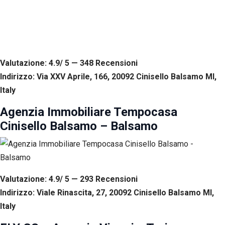
Valutazione: 4.9/ 5 — 348
R
ecensioni
Indirizzo: Via XXV Aprile, 166, 20092 Cinisello Balsamo MI,
Italy
Agenzia Immobiliare Tempocasa
Cinisello Balsamo – Balsamo
Valutazione: 4.9/ 5 — 293
R
ecensioni
Indirizzo: Viale Rinascita, 27, 20092 Cinisello Balsamo MI,
Italy