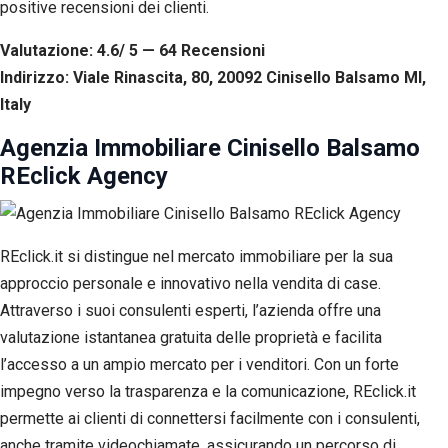
positive recensioni dei clienti.
Valutazione: 4.6/ 5 — 64
R
ecensioni
Indirizzo: Viale Rinascita, 80, 20092 Cinisello Balsamo MI,
Italy
Agenzia Immobiliare Cinisello Balsamo
REclick Agency
REclick.it si distingue nel mercato immobiliare per la sua
approccio personale e innovativo nella vendita di case.
Attraverso i suoi consulenti esperti, l’azienda offre una
valutazione istantanea gratuita delle proprietà e facilita
l’accesso a un ampio mercato per i venditori. Con un forte
impegno verso la trasparenza e la comunicazione, REclick.it
permette ai clienti di connettersi facilmente con i consulenti,
anche tramite videochiamate, assicurando un percorso di