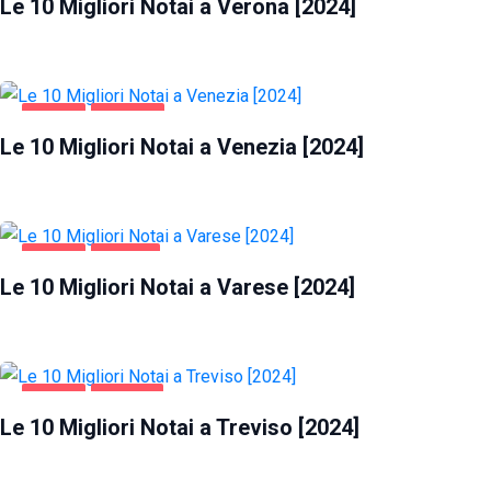
Le 10 Migliori Notai a Verona [2024]
AFFARI
VENEZIA
Le 10 Migliori Notai a Venezia [2024]
AFFARI
VARESE
Le 10 Migliori Notai a Varese [2024]
AFFARI
TREVISO
Le 10 Migliori Notai a Treviso [2024]